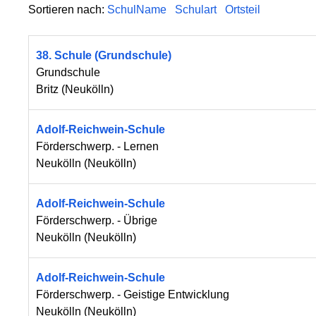
Sortieren nach:
SchulName
Schulart
Ortsteil
38. Schule (Grundschule)
Grundschule
Britz
(
Neukölln
)
Adolf-Reichwein-Schule
Förderschwerp. - Lernen
Neukölln
(
Neukölln
)
Adolf-Reichwein-Schule
Förderschwerp. - Übrige
Neukölln
(
Neukölln
)
Adolf-Reichwein-Schule
Förderschwerp. - Geistige Entwicklung
Neukölln
(
Neukölln
)