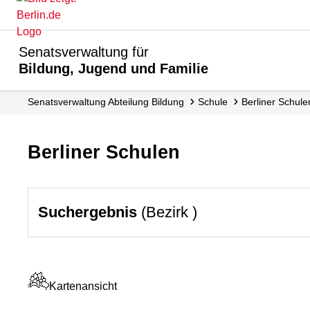
Senatsverwaltung für
Bildung, Jugend und Familie
Senats­verwaltung Abteilung Bildung
Schule
Berliner Schule
Berliner Schulen
Suchergebnis
(Bezirk )
Kartenansicht