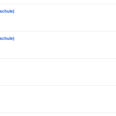
schule)
schule)