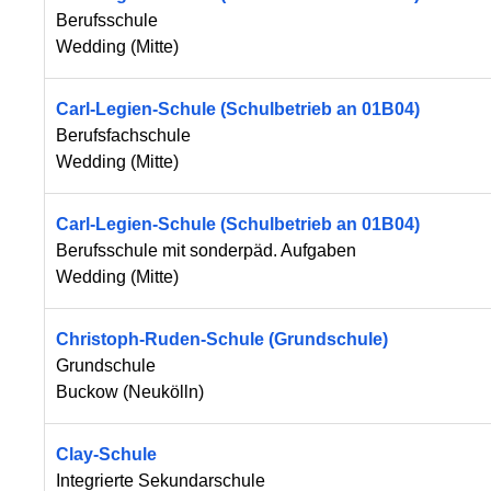
Berufsschule
Wedding
(
Mitte
)
Carl-Legien-Schule (Schulbetrieb an 01B04)
Berufsfachschule
Wedding
(
Mitte
)
Carl-Legien-Schule (Schulbetrieb an 01B04)
Berufsschule mit sonderpäd. Aufgaben
Wedding
(
Mitte
)
Christoph-Ruden-Schule (Grundschule)
Grundschule
Buckow
(
Neukölln
)
Clay-Schule
Integrierte Sekundarschule