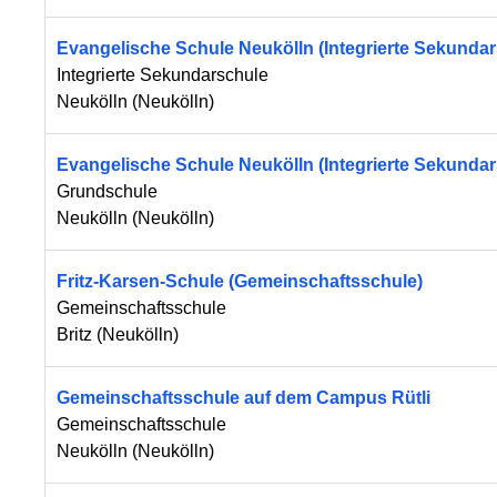
Evangelische Schule Neukölln (Integrierte Sekundar
Integrierte Sekundarschule
Neukölln
(
Neukölln
)
Evangelische Schule Neukölln (Integrierte Sekundar
Grundschule
Neukölln
(
Neukölln
)
Fritz-Karsen-Schule (Gemeinschaftsschule)
Gemeinschaftsschule
Britz
(
Neukölln
)
Gemeinschaftsschule auf dem Campus Rütli
Gemeinschaftsschule
Neukölln
(
Neukölln
)