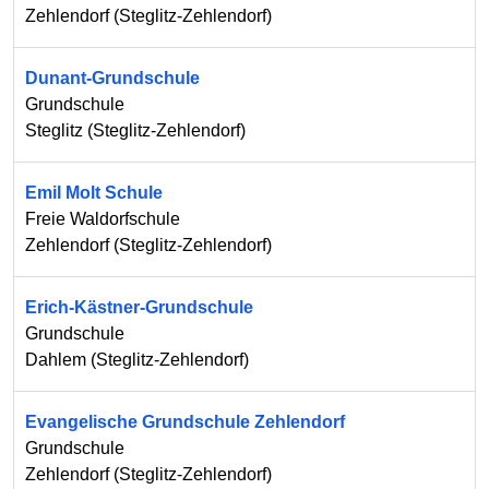
Zehlendorf
(
Steglitz-Zehlendorf
)
Dunant-Grundschule
Grundschule
Steglitz
(
Steglitz-Zehlendorf
)
Emil Molt Schule
Freie Waldorfschule
Zehlendorf
(
Steglitz-Zehlendorf
)
Erich-Kästner-Grundschule
Grundschule
Dahlem
(
Steglitz-Zehlendorf
)
Evangelische Grundschule Zehlendorf
Grundschule
Zehlendorf
(
Steglitz-Zehlendorf
)