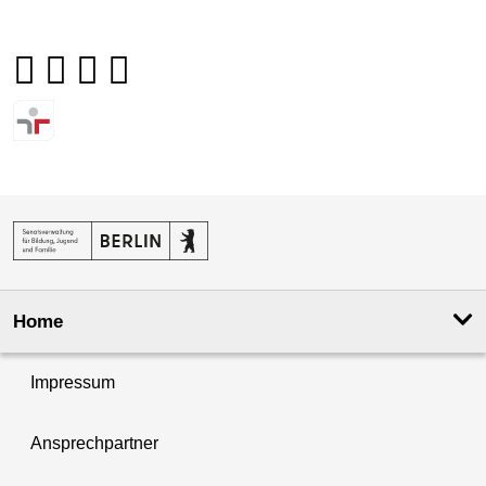
Home
Impressum
Ansprechpartner