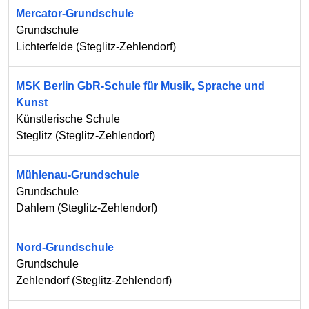
Mercator-Grundschule
Grundschule
Lichterfelde
(
Steglitz-Zehlendorf
)
MSK Berlin GbR-Schule für Musik, Sprache und
Kunst
Künstlerische Schule
Steglitz
(
Steglitz-Zehlendorf
)
Mühlenau-Grundschule
Grundschule
Dahlem
(
Steglitz-Zehlendorf
)
Nord-Grundschule
Grundschule
Zehlendorf
(
Steglitz-Zehlendorf
)