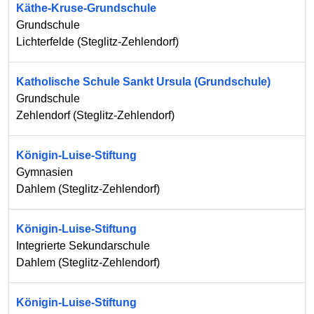
Käthe-Kruse-Grundschule
Grundschule
Lichterfelde
(
Steglitz-Zehlendorf
)
Katholische Schule Sankt Ursula (Grundschule)
Grundschule
Zehlendorf
(
Steglitz-Zehlendorf
)
Königin-Luise-Stiftung
Gymnasien
Dahlem
(
Steglitz-Zehlendorf
)
Königin-Luise-Stiftung
Integrierte Sekundarschule
Dahlem
(
Steglitz-Zehlendorf
)
Königin-Luise-Stiftung