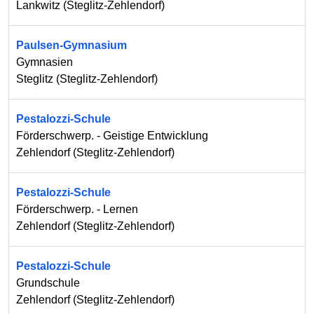
Lankwitz
(
Steglitz-Zehlendorf
)
Paulsen-Gymnasium
Gymnasien
Steglitz
(
Steglitz-Zehlendorf
)
Pestalozzi-Schule
Förderschwerp. - Geistige Entwicklung
Zehlendorf
(
Steglitz-Zehlendorf
)
Pestalozzi-Schule
Förderschwerp. - Lernen
Zehlendorf
(
Steglitz-Zehlendorf
)
Pestalozzi-Schule
Grundschule
Zehlendorf
(
Steglitz-Zehlendorf
)