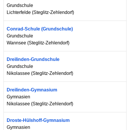
Grundschule
Lichterfelde
(
Steglitz-Zehlendorf
)
Conrad-Schule (Grundschule)
Grundschule
Wannsee
(
Steglitz-Zehlendorf
)
Dreilinden-Grundschule
Grundschule
Nikolassee
(
Steglitz-Zehlendorf
)
Dreilinden-Gymnasium
Gymnasien
Nikolassee
(
Steglitz-Zehlendorf
)
Droste-Hülshoff-Gymnasium
Gymnasien