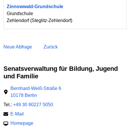
Zinnowwald-Grundschule
Grundschule
Zehlendorf
(
Steglitz-Zehlendorf
)
Neue Abfrage
Zurück
Senatsverwaltung für Bildung, Jugend
und Familie
Bernhard-Weiß-Straße 6
10178 Berlin
Tel.:
+49 30 90227 5050
E-Mail
Homepage