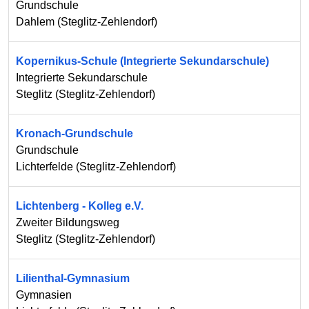
Grundschule
Dahlem
(
Steglitz-Zehlendorf
)
Kopernikus-Schule (Integrierte Sekundarschule)
Integrierte Sekundarschule
Steglitz
(
Steglitz-Zehlendorf
)
Kronach-Grundschule
Grundschule
Lichterfelde
(
Steglitz-Zehlendorf
)
Lichtenberg - Kolleg e.V.
Zweiter Bildungsweg
Steglitz
(
Steglitz-Zehlendorf
)
Lilienthal-Gymnasium
Gymnasien