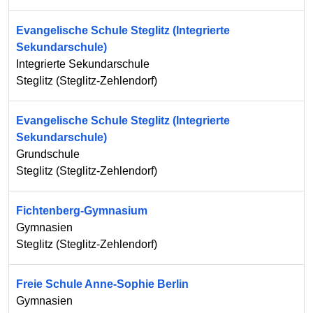
Evangelische Schule Steglitz (Integrierte
Sekundarschule)
Integrierte Sekundarschule
Steglitz
(
Steglitz-Zehlendorf
)
Evangelische Schule Steglitz (Integrierte
Sekundarschule)
Grundschule
Steglitz
(
Steglitz-Zehlendorf
)
Fichtenberg-Gymnasium
Gymnasien
Steglitz
(
Steglitz-Zehlendorf
)
Freie Schule Anne-Sophie Berlin
Gymnasien