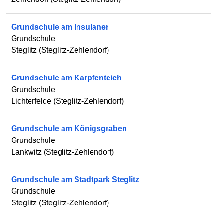
Grundschule am Insulaner
Grundschule
Steglitz
(
Steglitz-Zehlendorf
)
Grundschule am Karpfenteich
Grundschule
Lichterfelde
(
Steglitz-Zehlendorf
)
Grundschule am Königsgraben
Grundschule
Lankwitz
(
Steglitz-Zehlendorf
)
Grundschule am Stadtpark Steglitz
Grundschule
Steglitz
(
Steglitz-Zehlendorf
)