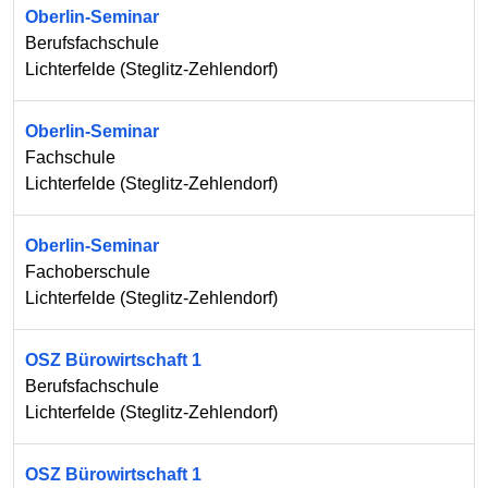
Oberlin-Seminar
Berufsfachschule
Lichterfelde
(
Steglitz-Zehlendorf
)
Oberlin-Seminar
Fachschule
Lichterfelde
(
Steglitz-Zehlendorf
)
Oberlin-Seminar
Fachoberschule
Lichterfelde
(
Steglitz-Zehlendorf
)
OSZ Bürowirtschaft 1
Berufsfachschule
Lichterfelde
(
Steglitz-Zehlendorf
)
OSZ Bürowirtschaft 1