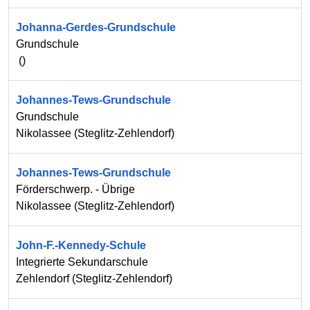
Johanna-Gerdes-Grundschule
Grundschule
(
)
Johannes-Tews-Grundschule
Grundschule
Nikolassee
(
Steglitz-Zehlendorf
)
Johannes-Tews-Grundschule
Förderschwerp. - Übrige
Nikolassee
(
Steglitz-Zehlendorf
)
John-F.-Kennedy-Schule
Integrierte Sekundarschule
Zehlendorf
(
Steglitz-Zehlendorf
)