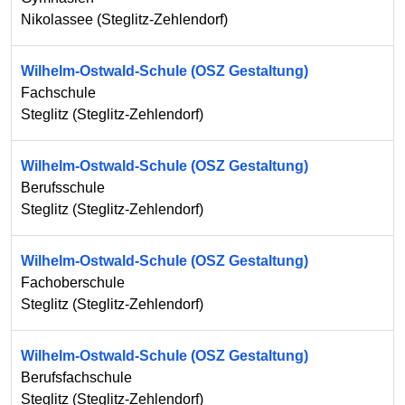
Nikolassee
(
Steglitz-Zehlendorf
)
Wilhelm-Ostwald-Schule (OSZ Gestaltung)
Fachschule
Steglitz
(
Steglitz-Zehlendorf
)
Wilhelm-Ostwald-Schule (OSZ Gestaltung)
Berufsschule
Steglitz
(
Steglitz-Zehlendorf
)
Wilhelm-Ostwald-Schule (OSZ Gestaltung)
Fachoberschule
Steglitz
(
Steglitz-Zehlendorf
)
Wilhelm-Ostwald-Schule (OSZ Gestaltung)
Berufsfachschule
Steglitz
(
Steglitz-Zehlendorf
)