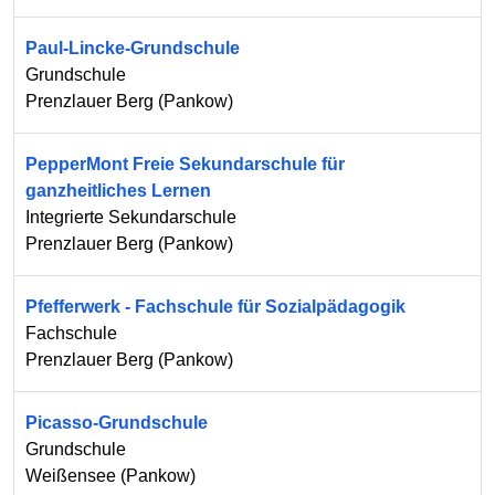
Paul-Lincke-Grundschule
Grundschule
Prenzlauer Berg
(
Pankow
)
PepperMont Freie Sekundarschule für
ganzheitliches Lernen
Integrierte Sekundarschule
Prenzlauer Berg
(
Pankow
)
Pfefferwerk - Fachschule für Sozialpädagogik
Fachschule
Prenzlauer Berg
(
Pankow
)
Picasso-Grundschule
Grundschule
Weißensee
(
Pankow
)