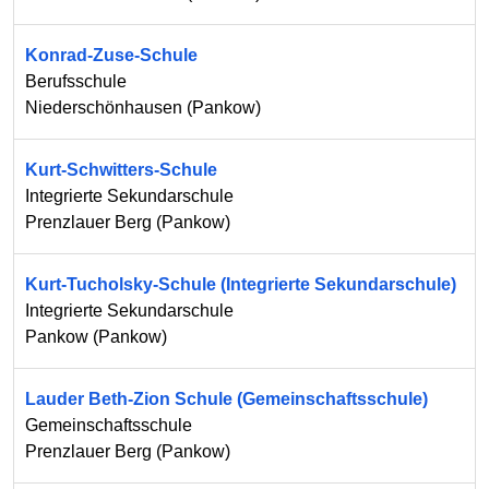
Konrad-Zuse-Schule
Berufsschule
Niederschönhausen
(
Pankow
)
Kurt-Schwitters-Schule
Integrierte Sekundarschule
Prenzlauer Berg
(
Pankow
)
Kurt-Tucholsky-Schule (Integrierte Sekundarschule)
Integrierte Sekundarschule
Pankow
(
Pankow
)
Lauder Beth-Zion Schule (Gemeinschaftsschule)
Gemeinschaftsschule
Prenzlauer Berg
(
Pankow
)