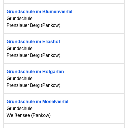
Grundschule im Blumenviertel
Grundschule
Prenzlauer Berg
(
Pankow
)
Grundschule im Eliashof
Grundschule
Prenzlauer Berg
(
Pankow
)
Grundschule im Hofgarten
Grundschule
Prenzlauer Berg
(
Pankow
)
Grundschule im Moselviertel
Grundschule
Weißensee
(
Pankow
)