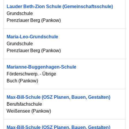
Lauder Beth-Zion Schule (Gemeinschaftsschule)
Grundschule
Prenzlauer Berg
(
Pankow
)
Maria-Leo-Grundschule
Grundschule
Prenzlauer Berg
(
Pankow
)
Marianne-Buggenhagen-Schule
Förderschwerp. - Übrige
Buch
(
Pankow
)
Max-Bill-Schule (OSZ Planen, Bauen, Gestalten)
Berufsfachschule
Weißensee
(
Pankow
)
Max-Bill-Schule (OSZ Planen, Bauen, Gestalten)