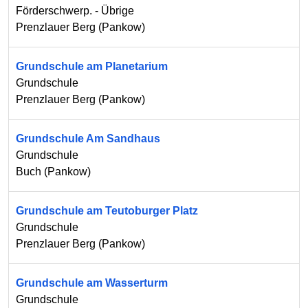
Förderschwerp. - Übrige
Prenzlauer Berg
(
Pankow
)
Grundschule am Planetarium
Grundschule
Prenzlauer Berg
(
Pankow
)
Grundschule Am Sandhaus
Grundschule
Buch
(
Pankow
)
Grundschule am Teutoburger Platz
Grundschule
Prenzlauer Berg
(
Pankow
)
Grundschule am Wasserturm
Grundschule