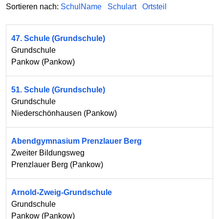
Sortieren nach:
SchulName
Schulart
Ortsteil
47. Schule (Grundschule)
Grundschule
Pankow
(
Pankow
)
51. Schule (Grundschule)
Grundschule
Niederschönhausen
(
Pankow
)
Abendgymnasium Prenzlauer Berg
Zweiter Bildungsweg
Prenzlauer Berg
(
Pankow
)
Arnold-Zweig-Grundschule
Grundschule
Pankow
(
Pankow
)