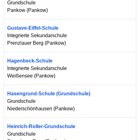
Grundschule
Pankow
(
Pankow
)
Gustave-Eiffel-Schule
Integrierte Sekundarschule
Prenzlauer Berg
(
Pankow
)
Hagenbeck-Schule
Integrierte Sekundarschule
Weißensee
(
Pankow
)
Hasengrund-Schule (Grundschule)
Grundschule
Niederschönhausen
(
Pankow
)
Heinrich-Roller-Grundschule
Grundschule