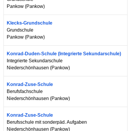
Pankow
(
Pankow
)
Klecks-Grundschule
Grundschule
Pankow
(
Pankow
)
Konrad-Duden-Schule (Integrierte Sekundarschule)
Integrierte Sekundarschule
Niederschönhausen
(
Pankow
)
Konrad-Zuse-Schule
Berufsfachschule
Niederschönhausen
(
Pankow
)
Konrad-Zuse-Schule
Berufsschule mit sonderpäd. Aufgaben
Niederschönhausen
(
Pankow
)