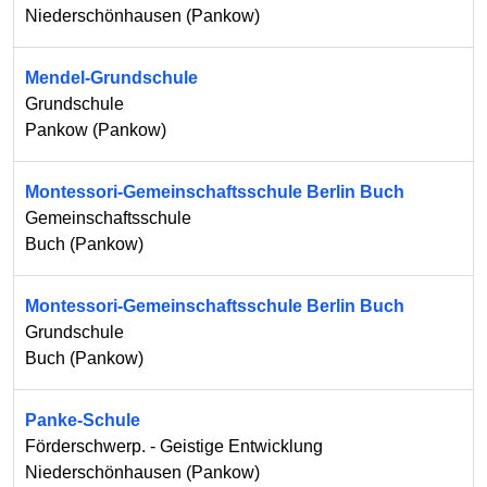
Niederschönhausen
(
Pankow
)
Mendel-Grundschule
Grundschule
Pankow
(
Pankow
)
Montessori-Gemeinschaftsschule Berlin Buch
Gemeinschaftsschule
Buch
(
Pankow
)
Montessori-Gemeinschaftsschule Berlin Buch
Grundschule
Buch
(
Pankow
)
Panke-Schule
Förderschwerp. - Geistige Entwicklung
Niederschönhausen
(
Pankow
)