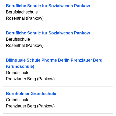
Berufliche Schule für Sozialwesen Pankow
Berufsfachschule
Rosenthal
(
Pankow
)
Berufliche Schule für Sozialwesen Pankow
Berufsschule
Rosenthal
(
Pankow
)
Bilinguale Schule Phorms Berlin Prenzlauer Berg
(Grundschule)
Grundschule
Prenzlauer Berg
(
Pankow
)
Bornholmer Grundschule
Grundschule
Prenzlauer Berg
(
Pankow
)