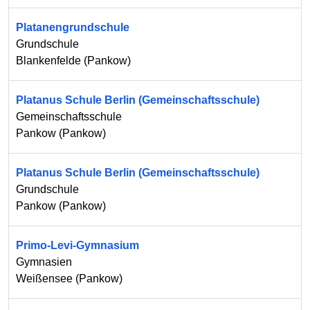
Platanengrundschule
Grundschule
Blankenfelde
(
Pankow
)
Platanus Schule Berlin (Gemeinschaftsschule)
Gemeinschaftsschule
Pankow
(
Pankow
)
Platanus Schule Berlin (Gemeinschaftsschule)
Grundschule
Pankow
(
Pankow
)
Primo-Levi-Gymnasium
Gymnasien
Weißensee
(
Pankow
)