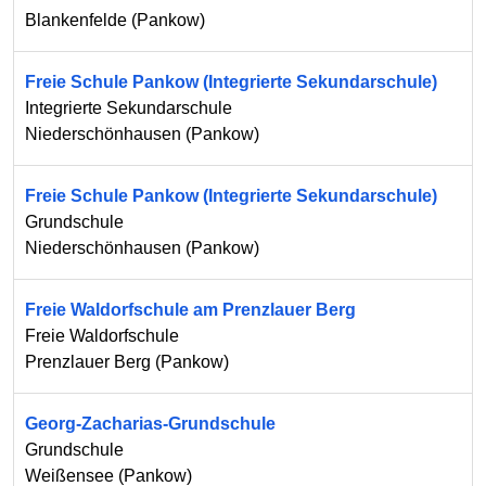
Blankenfelde
(
Pankow
)
Freie Schule Pankow (Integrierte Sekundarschule)
Integrierte Sekundarschule
Niederschönhausen
(
Pankow
)
Freie Schule Pankow (Integrierte Sekundarschule)
Grundschule
Niederschönhausen
(
Pankow
)
Freie Waldorfschule am Prenzlauer Berg
Freie Waldorfschule
Prenzlauer Berg
(
Pankow
)
Georg-Zacharias-Grundschule
Grundschule
Weißensee
(
Pankow
)