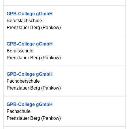
GPB-College gGmbH
Berufsfachschule
Prenzlauer Berg
(
Pankow
)
GPB-College gGmbH
Berufsschule
Prenzlauer Berg
(
Pankow
)
GPB-College gGmbH
Fachoberschule
Prenzlauer Berg
(
Pankow
)
GPB-College gGmbH
Fachschule
Prenzlauer Berg
(
Pankow
)