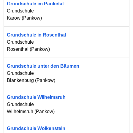
Grundschule im Panketal
Grundschule
Karow
(
Pankow
)
Grundschule in Rosenthal
Grundschule
Rosenthal
(
Pankow
)
Grundschule unter den Bäumen
Grundschule
Blankenburg
(
Pankow
)
Grundschule Wilhelmsruh
Grundschule
Wilhelmsruh
(
Pankow
)
Grundschule Wolkenstein