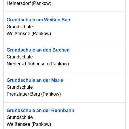
Heinersdorf
(
Pankow
)
Grundschule am Weißen See
Grundschule
Weißensee
(
Pankow
)
Grundschule an den Buchen
Grundschule
Niederschönhausen
(
Pankow
)
Grundschule an der Marie
Grundschule
Prenzlauer Berg
(
Pankow
)
Grundschule an der Rennbahn
Grundschule
Weißensee
(
Pankow
)