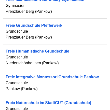
Gymnasien
Prenzlauer Berg
(
Pankow
)
Freie Grundschule Pfefferwerk
Grundschule
Prenzlauer Berg
(
Pankow
)
Freie Humanistische Grundschule
Grundschule
Niederschönhausen
(
Pankow
)
Freie Integrative Montessori Grundschule Pankow
Grundschule
Pankow
(
Pankow
)
Freie Naturschule im StadtGUT (Grundschule)
Grundschule