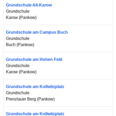
Grundschule Alt-Karow
Grundschule
Karow
(
Pankow
)
Grundschule am Campus Buch
Grundschule
Buch
(
Pankow
)
Grundschule am Hohen Feld
Grundschule
Karow
(
Pankow
)
Grundschule am Kollwitzplatz
Grundschule
Prenzlauer Berg
(
Pankow
)
Grundschule am Kollwitzplatz