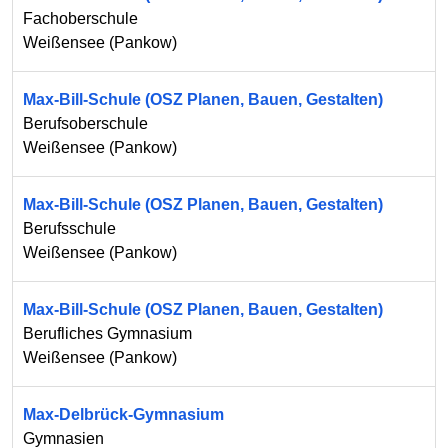
Fachoberschule
Weißensee
(
Pankow
)
Max-Bill-Schule (OSZ Planen, Bauen, Gestalten)
Berufsoberschule
Weißensee
(
Pankow
)
Max-Bill-Schule (OSZ Planen, Bauen, Gestalten)
Berufsschule
Weißensee
(
Pankow
)
Max-Bill-Schule (OSZ Planen, Bauen, Gestalten)
Berufliches Gymnasium
Weißensee
(
Pankow
)
Max-Delbrück-Gymnasium
Gymnasien