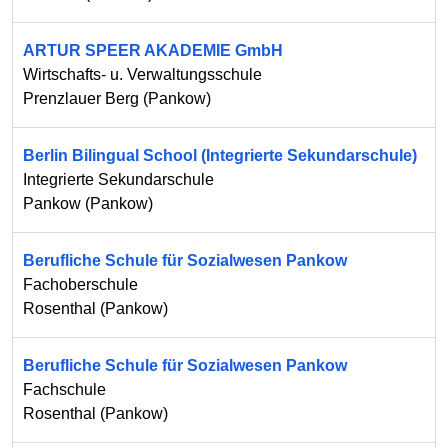
ARTUR SPEER AKADEMIE GmbH
Wirtschafts- u. Verwaltungsschule
Prenzlauer Berg
(
Pankow
)
Berlin Bilingual School (Integrierte Sekundarschule)
Integrierte Sekundarschule
Pankow
(
Pankow
)
Berufliche Schule für Sozialwesen Pankow
Fachoberschule
Rosenthal
(
Pankow
)
Berufliche Schule für Sozialwesen Pankow
Fachschule
Rosenthal
(
Pankow
)