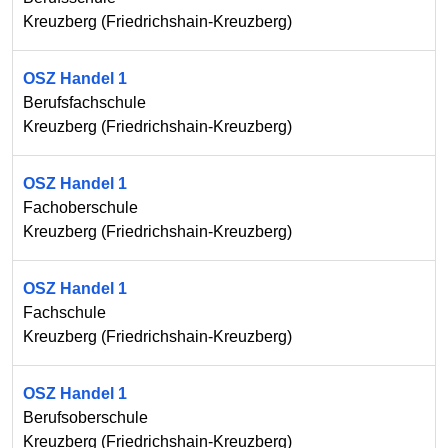
Kreuzberg
(
Friedrichshain-Kreuzberg
)
OSZ Handel 1
Berufsfachschule
Kreuzberg
(
Friedrichshain-Kreuzberg
)
OSZ Handel 1
Fachoberschule
Kreuzberg
(
Friedrichshain-Kreuzberg
)
OSZ Handel 1
Fachschule
Kreuzberg
(
Friedrichshain-Kreuzberg
)
OSZ Handel 1
Berufsoberschule
Kreuzberg
(
Friedrichshain-Kreuzberg
)