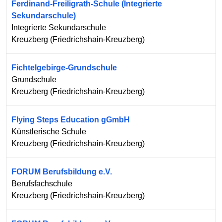
Ferdinand-Freiligrath-Schule (Integrierte
Sekundarschule)
Integrierte Sekundarschule
Kreuzberg
(
Friedrichshain-Kreuzberg
)
Fichtelgebirge-Grundschule
Grundschule
Kreuzberg
(
Friedrichshain-Kreuzberg
)
Flying Steps Education gGmbH
Künstlerische Schule
Kreuzberg
(
Friedrichshain-Kreuzberg
)
FORUM Berufsbildung e.V.
Berufsfachschule
Kreuzberg
(
Friedrichshain-Kreuzberg
)