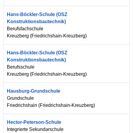
Hans-Böckler-Schule (OSZ
Konstruktionsbautechnik)
Berufsfachschule
Kreuzberg
(
Friedrichshain-Kreuzberg
)
Hans-Böckler-Schule (OSZ
Konstruktionsbautechnik)
Berufsschule
Kreuzberg
(
Friedrichshain-Kreuzberg
)
Hausburg-Grundschule
Grundschule
Friedrichshain
(
Friedrichshain-Kreuzberg
)
Hector-Peterson-Schule
Integrierte Sekundarschule