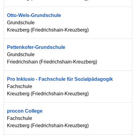
Otto-Wels-Grundschule
Grundschule
Kreuzberg
(
Friedrichshain-Kreuzberg
)
Pettenkofer-Grundschule
Grundschule
Friedrichshain
(
Friedrichshain-Kreuzberg
)
Pro Inklusio - Fachschule für Sozialpädagogik
Fachschule
Kreuzberg
(
Friedrichshain-Kreuzberg
)
procon College
Fachschule
Kreuzberg
(
Friedrichshain-Kreuzberg
)