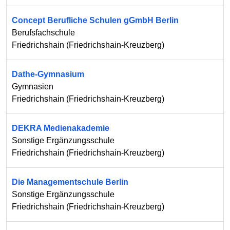
Concept Berufliche Schulen gGmbH Berlin
Berufsfachschule
Friedrichshain
(
Friedrichshain-Kreuzberg
)
Dathe-Gymnasium
Gymnasien
Friedrichshain
(
Friedrichshain-Kreuzberg
)
DEKRA Medienakademie
Sonstige Ergänzungsschule
Friedrichshain
(
Friedrichshain-Kreuzberg
)
Die Managementschule Berlin
Sonstige Ergänzungsschule
Friedrichshain
(
Friedrichshain-Kreuzberg
)