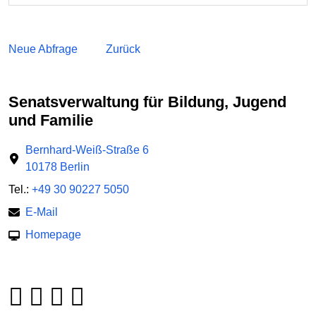
Neue Abfrage
Zurück
Senatsverwaltung für Bildung, Jugend
und Familie
Bernhard-Weiß-Straße 6
10178 Berlin
Tel.:
+49 30 90227 5050
E-Mail
Homepage