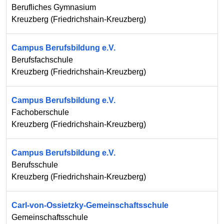
Berufliches Gymnasium
Kreuzberg
(
Friedrichshain-Kreuzberg
)
Campus Berufsbildung e.V.
Berufsfachschule
Kreuzberg
(
Friedrichshain-Kreuzberg
)
Campus Berufsbildung e.V.
Fachoberschule
Kreuzberg
(
Friedrichshain-Kreuzberg
)
Campus Berufsbildung e.V.
Berufsschule
Kreuzberg
(
Friedrichshain-Kreuzberg
)
Carl-von-Ossietzky-Gemeinschaftsschule
Gemeinschaftsschule