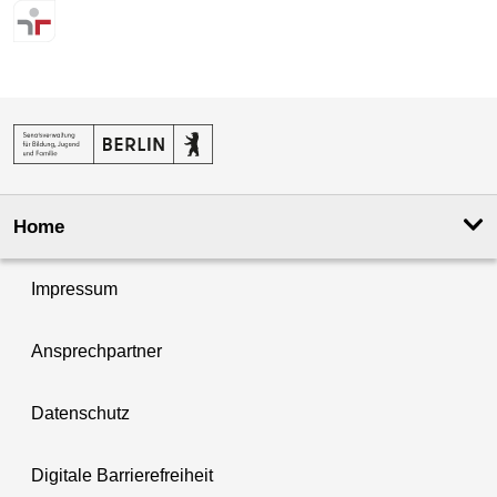
Home
Impressum
Ansprechpartner
Datenschutz
Digitale Barrierefreiheit