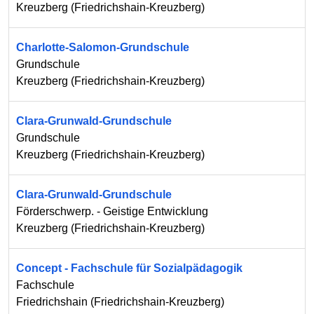
Kreuzberg
(
Friedrichshain-Kreuzberg
)
Charlotte-Salomon-Grundschule
Grundschule
Kreuzberg
(
Friedrichshain-Kreuzberg
)
Clara-Grunwald-Grundschule
Grundschule
Kreuzberg
(
Friedrichshain-Kreuzberg
)
Clara-Grunwald-Grundschule
Förderschwerp. - Geistige Entwicklung
Kreuzberg
(
Friedrichshain-Kreuzberg
)
Concept - Fachschule für Sozialpädagogik
Fachschule
Friedrichshain
(
Friedrichshain-Kreuzberg
)