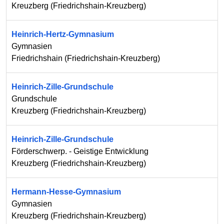
Kreuzberg
(
Friedrichshain-Kreuzberg
)
Heinrich-Hertz-Gymnasium
Gymnasien
Friedrichshain
(
Friedrichshain-Kreuzberg
)
Heinrich-Zille-Grundschule
Grundschule
Kreuzberg
(
Friedrichshain-Kreuzberg
)
Heinrich-Zille-Grundschule
Förderschwerp. - Geistige Entwicklung
Kreuzberg
(
Friedrichshain-Kreuzberg
)
Hermann-Hesse-Gymnasium
Gymnasien
Kreuzberg
(
Friedrichshain-Kreuzberg
)