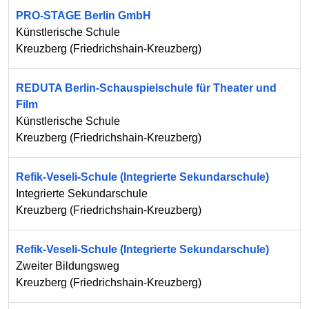
PRO-STAGE Berlin GmbH
Künstlerische Schule
Kreuzberg
(
Friedrichshain-Kreuzberg
)
REDUTA Berlin-Schauspielschule für Theater und
Film
Künstlerische Schule
Kreuzberg
(
Friedrichshain-Kreuzberg
)
Refik-Veseli-Schule (Integrierte Sekundarschule)
Integrierte Sekundarschule
Kreuzberg
(
Friedrichshain-Kreuzberg
)
Refik-Veseli-Schule (Integrierte Sekundarschule)
Zweiter Bildungsweg
Kreuzberg
(
Friedrichshain-Kreuzberg
)