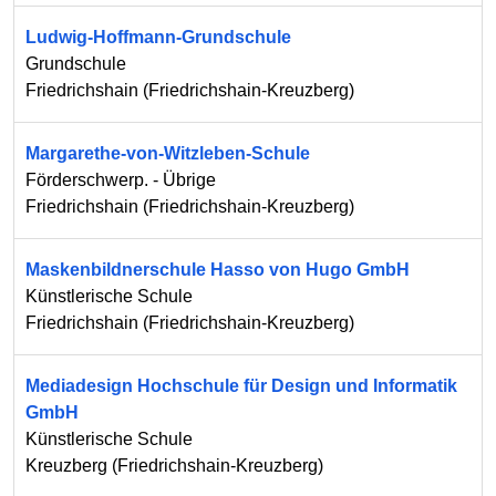
Ludwig-Hoffmann-Grundschule
Grundschule
Friedrichshain
(
Friedrichshain-Kreuzberg
)
Margarethe-von-Witzleben-Schule
Förderschwerp. - Übrige
Friedrichshain
(
Friedrichshain-Kreuzberg
)
Maskenbildnerschule Hasso von Hugo GmbH
Künstlerische Schule
Friedrichshain
(
Friedrichshain-Kreuzberg
)
Mediadesign Hochschule für Design und Informatik
GmbH
Künstlerische Schule
Kreuzberg
(
Friedrichshain-Kreuzberg
)