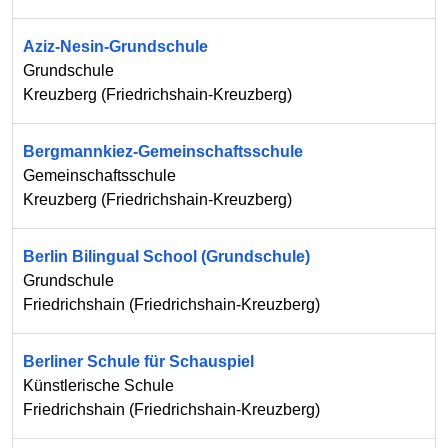
Aziz-Nesin-Grundschule
Grundschule
Kreuzberg
(
Friedrichshain-Kreuzberg
)
Bergmannkiez-Gemeinschaftsschule
Gemeinschaftsschule
Kreuzberg
(
Friedrichshain-Kreuzberg
)
Berlin Bilingual School (Grundschule)
Grundschule
Friedrichshain
(
Friedrichshain-Kreuzberg
)
Berliner Schule für Schauspiel
Künstlerische Schule
Friedrichshain
(
Friedrichshain-Kreuzberg
)