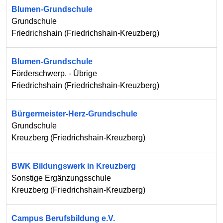
Blumen-Grundschule
Grundschule
Friedrichshain
(
Friedrichshain-Kreuzberg
)
Blumen-Grundschule
Förderschwerp. - Übrige
Friedrichshain
(
Friedrichshain-Kreuzberg
)
Bürgermeister-Herz-Grundschule
Grundschule
Kreuzberg
(
Friedrichshain-Kreuzberg
)
BWK Bildungswerk in Kreuzberg
Sonstige Ergänzungsschule
Kreuzberg
(
Friedrichshain-Kreuzberg
)
Campus Berufsbildung e.V.