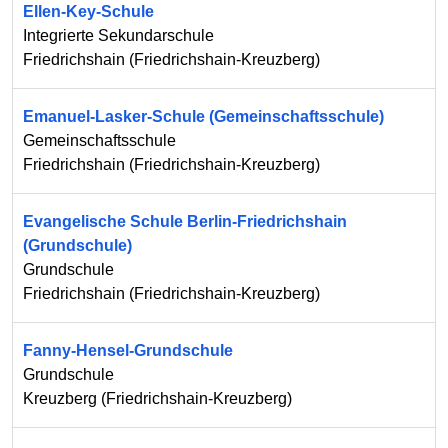
Ellen-Key-Schule
Integrierte Sekundarschule
Friedrichshain
(
Friedrichshain-Kreuzberg
)
Emanuel-Lasker-Schule (Gemeinschaftsschule)
Gemeinschaftsschule
Friedrichshain
(
Friedrichshain-Kreuzberg
)
Evangelische Schule Berlin-Friedrichshain
(Grundschule)
Grundschule
Friedrichshain
(
Friedrichshain-Kreuzberg
)
Fanny-Hensel-Grundschule
Grundschule
Kreuzberg
(
Friedrichshain-Kreuzberg
)