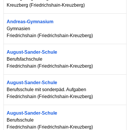
Kreuzberg
(
Friedrichshain-Kreuzberg
)
Andreas-Gymnasium
Gymnasien
Friedrichshain
(
Friedrichshain-Kreuzberg
)
August-Sander-Schule
Berufsfachschule
Friedrichshain
(
Friedrichshain-Kreuzberg
)
August-Sander-Schule
Berufsschule mit sonderpäd. Aufgaben
Friedrichshain
(
Friedrichshain-Kreuzberg
)
August-Sander-Schule
Berufsschule
Friedrichshain
(
Friedrichshain-Kreuzberg
)