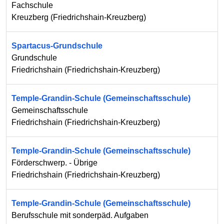
Fachschule
Kreuzberg
(
Friedrichshain-Kreuzberg
)
Spartacus-Grundschule
Grundschule
Friedrichshain
(
Friedrichshain-Kreuzberg
)
Temple-Grandin-Schule (Gemeinschaftsschule)
Gemeinschaftsschule
Friedrichshain
(
Friedrichshain-Kreuzberg
)
Temple-Grandin-Schule (Gemeinschaftsschule)
Förderschwerp. - Übrige
Friedrichshain
(
Friedrichshain-Kreuzberg
)
Temple-Grandin-Schule (Gemeinschaftsschule)
Berufsschule mit sonderpäd. Aufgaben