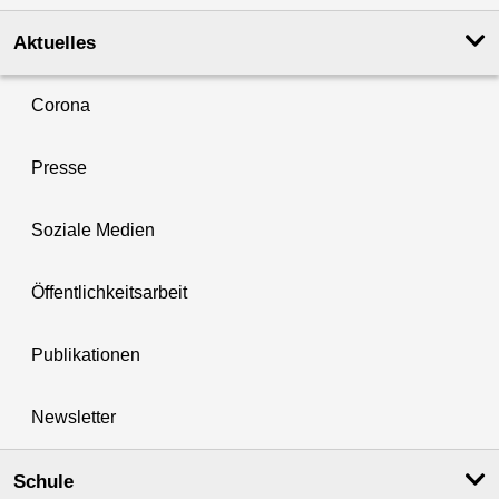
Aktuelles
Corona
Presse
Soziale Medien
Öffentlichkeitsarbeit
Publikationen
Newsletter
Schule