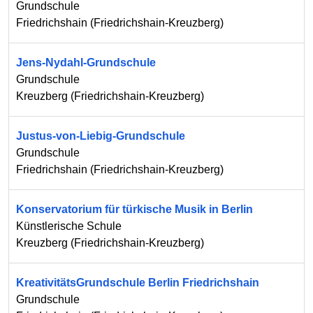
Grundschule
Friedrichshain
(
Friedrichshain-Kreuzberg
)
Jens-Nydahl-Grundschule
Grundschule
Kreuzberg
(
Friedrichshain-Kreuzberg
)
Justus-von-Liebig-Grundschule
Grundschule
Friedrichshain
(
Friedrichshain-Kreuzberg
)
Konservatorium für türkische Musik in Berlin
Künstlerische Schule
Kreuzberg
(
Friedrichshain-Kreuzberg
)
KreativitätsGrundschule Berlin Friedrichshain
Grundschule