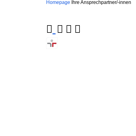
Homepage
Ihre Ansprechpartner/-innen