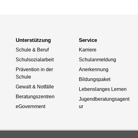
Unterstützung
Service
Schule & Beruf
Karriere
Schulsozialarbeit
Schulanmeldung
Prävention in der
Anerkennung
Schule
Bildungspaket
Gewalt & Notfälle
Lebenslanges Lernen
Beratungszentren
Jugendberatungsagent
eGovernment
ur