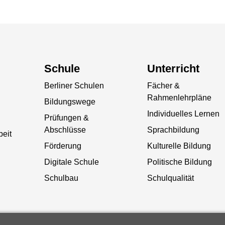
Schule
Unterricht
Berliner Schulen
Fächer &
Rahmenlehrpläne
Bildungswege
Individuelles Lernen
Prüfungen &
Abschlüsse
Sprachbildung
beit
Förderung
Kulturelle Bildung
Digitale Schule
Politische Bildung
Schulbau
Schulqualität