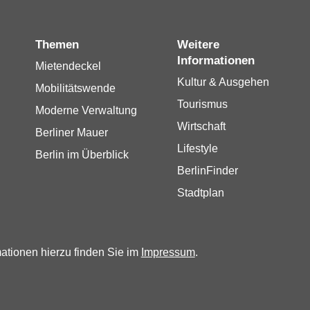
Themen
Weitere
Informationen
Mietendeckel
Kultur & Ausgehen
Mobilitätswende
Tourismus
Moderne Verwaltung
Wirtschaft
Berliner Mauer
Lifestyle
Berlin im Überblick
BerlinFinder
Stadtplan
mationen hierzu finden Sie im
Impressum
.