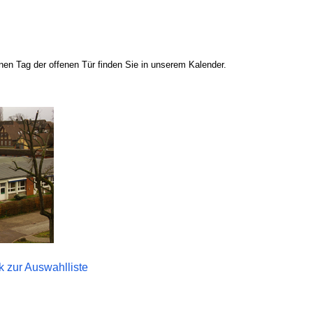
en Tag der offenen Tür finden Sie in unserem Kalender.
k zur Auswahlliste