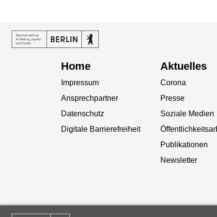
Home
Aktuelles
Impressum
Corona
Ansprechpartner
Presse
Datenschutz
Soziale Medien
Digitale Barrierefreiheit
Öffentlichkeitsar
Publikationen
Newsletter