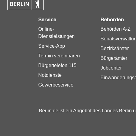
Service
Behörden
Online-
Behörden A-Z
Dienstleistungen
Senatsverwaltu
Service-App
Bezirksämter
Termin vereinbaren
Bürgerämter
Bürgertelefon 115
Jobcenter
Notdienste
Einwanderungs
Gewerbeservice
Berlin.de ist ein Angebot des Landes Berlin 