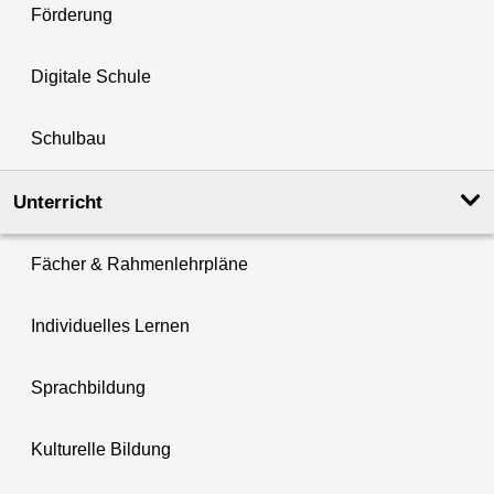
Förderung
Digitale Schule
Schulbau
Unterricht
Fächer & Rahmenlehrpläne
Individuelles Lernen
Sprachbildung
Kulturelle Bildung