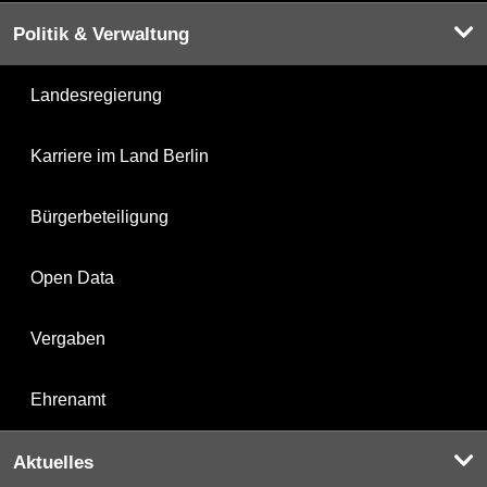
Politik & Verwaltung
Landesregierung
Karriere im Land Berlin
Bürgerbeteiligung
Open Data
Vergaben
Ehrenamt
Aktuelles