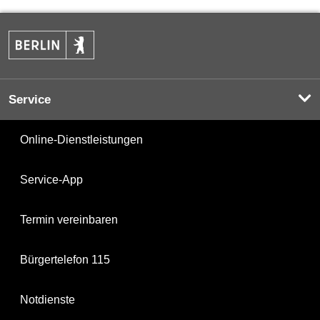
Service
Online-Dienstleistungen
Service-App
Termin vereinbaren
Bürgertelefon 115
Notdienste