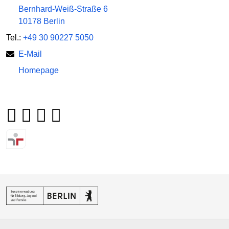
Bernhard-Weiß-Straße 6
10178 Berlin
Tel.:
+49 30 90227 5050
E-Mail
Homepage