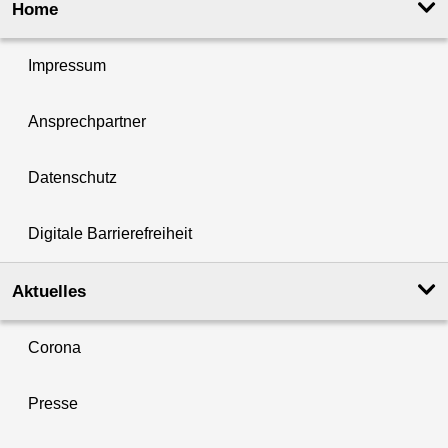
Home
Impressum
Ansprechpartner
Datenschutz
Digitale Barrierefreiheit
Aktuelles
Corona
Presse