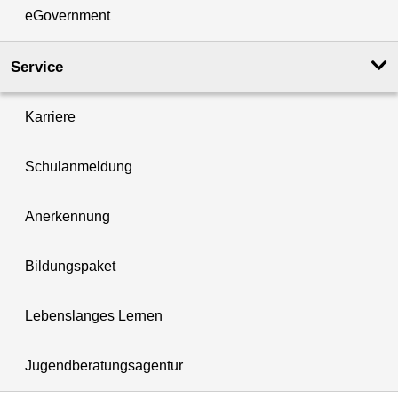
eGovernment
Service
Karriere
Schulanmeldung
Anerkennung
Bildungspaket
Lebenslanges Lernen
Jugendberatungsagentur