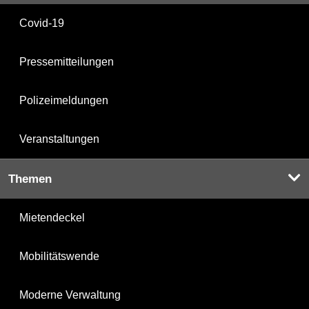
Covid-19
Pressemitteilungen
Polizeimeldungen
Veranstaltungen
Themen
Mietendeckel
Mobilitätswende
Moderne Verwaltung