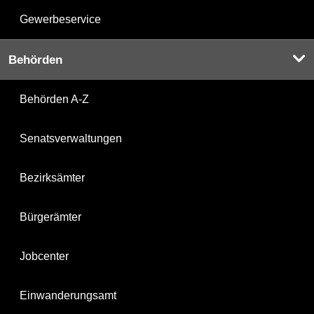
Gewerbeservice
Behörden
Behörden A-Z
Senatsverwaltungen
Bezirksämter
Bürgerämter
Jobcenter
Einwanderungsamt