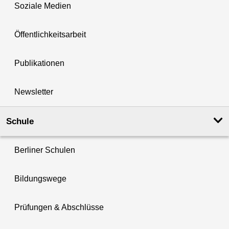
Soziale Medien
Öffentlichkeitsarbeit
Publikationen
Newsletter
Schule
Berliner Schulen
Bildungswege
Prüfungen & Abschlüsse