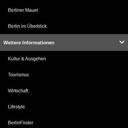
Berliner Mauer
Berlin im Überblick
Weitere Informationen
Kultur & Ausgehen
Tourismus
Wirtschaft
Lifestyle
BerlinFinder