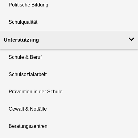
Politische Bildung
Schulqualität
Unterstützung
Schule & Beruf
Schulsozialarbeit
Prävention in der Schule
Gewalt & Notfälle
Beratungszentren