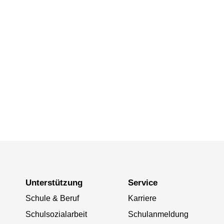
Unterstützung
Service
Schule & Beruf
Karriere
Schulsozialarbeit
Schulanmeldung