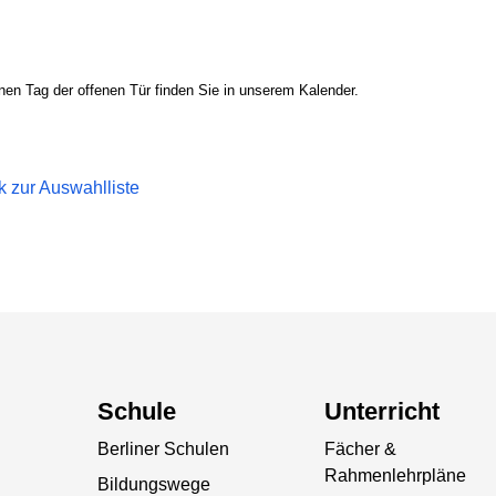
en Tag der offenen Tür finden Sie in unserem Kalender.
k zur Auswahlliste
Schule
Unterricht
Berliner Schulen
Fächer &
Rahmenlehrpläne
Bildungswege