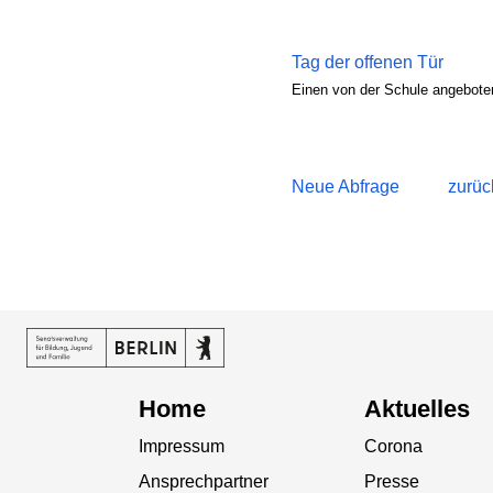
Tag der offenen Tür
Einen von der Schule angeboten
Neue Abfrage
zurüc
Home
Aktuelles
Impressum
Corona
Ansprechpartner
Presse