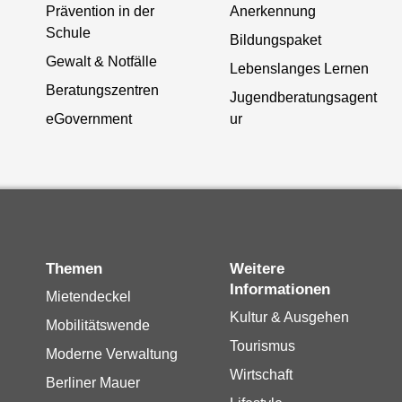
Prävention in der
Anerkennung
Schule
Bildungspaket
Gewalt & Notfälle
Lebenslanges Lernen
Beratungszentren
Jugendberatungsagent
eGovernment
ur
Themen
Weitere
Informationen
Mietendeckel
Kultur & Ausgehen
Mobilitätswende
Tourismus
Moderne Verwaltung
Wirtschaft
Berliner Mauer