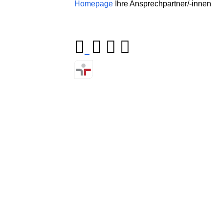
Homepage
Ihre Ansprechpartner/-innen