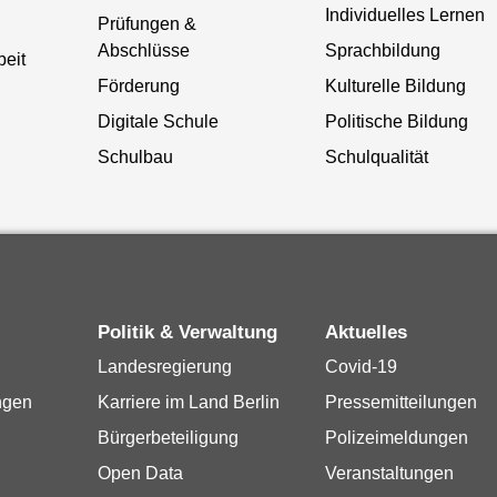
Individuelles Lernen
Prüfungen &
Abschlüsse
Sprachbildung
beit
Förderung
Kulturelle Bildung
Digitale Schule
Politische Bildung
Schulbau
Schulqualität
Politik & Verwaltung
Aktuelles
Landesregierung
Covid-19
ngen
Karriere im Land Berlin
Pressemitteilungen
Bürgerbeteiligung
Polizeimeldungen
Open Data
Veranstaltungen