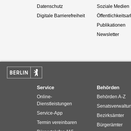
Datenschutz
Soziale Medien
Digitale Barrierefreiheit
Öffentlichkeitsar
Publikationen
Newsletter
Service
Behörden
Online-
Behörden A-Z
Dienstleistungen
Senatsverwaltu
Service-App
Bezirksämter
Termin vereinbaren
Bürgerämter