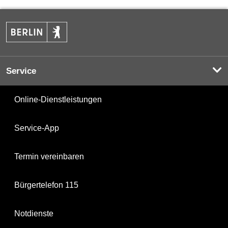
Service
Online-Dienstleistungen
Service-App
Termin vereinbaren
Bürgertelefon 115
Notdienste