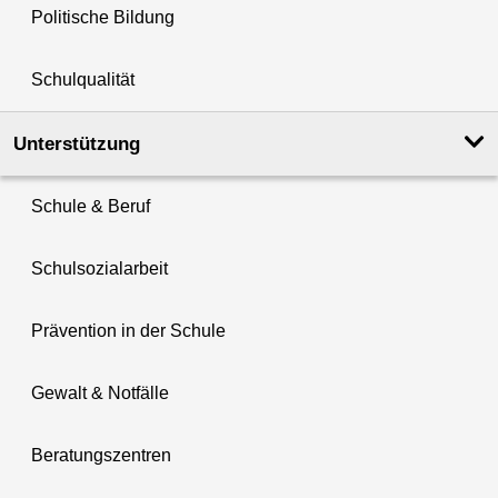
Politische Bildung
Schulqualität
Unterstützung
Schule & Beruf
Schulsozialarbeit
Prävention in der Schule
Gewalt & Notfälle
Beratungszentren