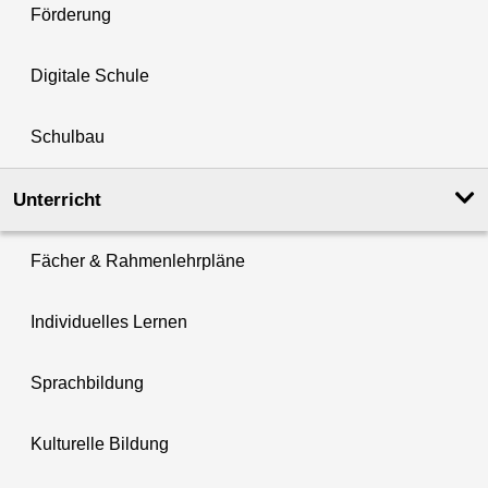
Förderung
Digitale Schule
Schulbau
Unterricht
Fächer & Rahmenlehrpläne
Individuelles Lernen
Sprachbildung
Kulturelle Bildung