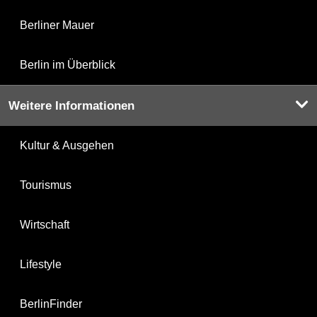
Berliner Mauer
Berlin im Überblick
Weitere Informationen
Kultur & Ausgehen
Tourismus
Wirtschaft
Lifestyle
BerlinFinder