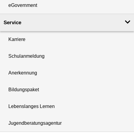
eGovernment
Service
Karriere
Schulanmeldung
Anerkennung
Bildungspaket
Lebenslanges Lernen
Jugendberatungsagentur