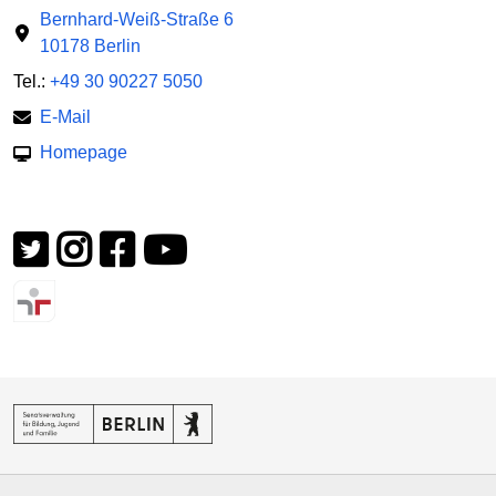
Bernhard-Weiß-Straße 6
10178 Berlin
Tel.:
+49 30 90227 5050
E-Mail
Homepage