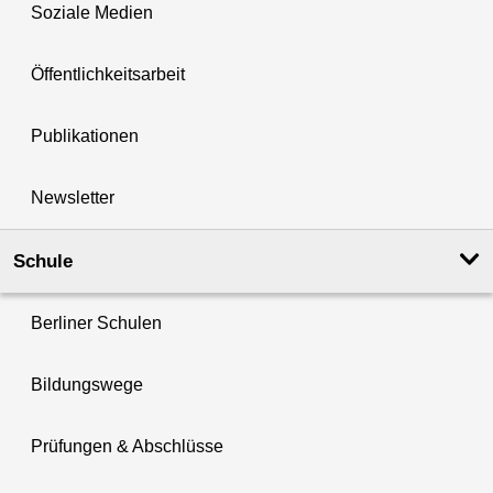
Soziale Medien
Öffentlichkeitsarbeit
Publikationen
Newsletter
Schule
Berliner Schulen
Bildungswege
Prüfungen & Abschlüsse