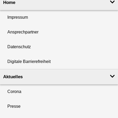
Home
Impressum
Ansprechpartner
Datenschutz
Digitale Barrierefreiheit
Aktuelles
Corona
Presse