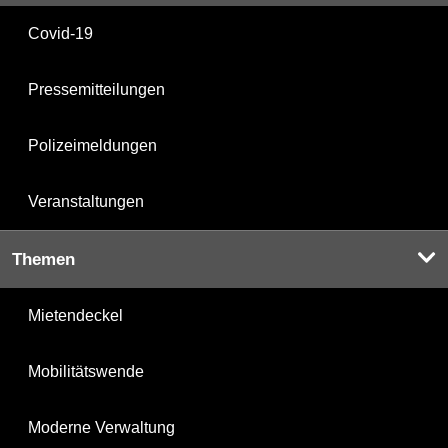
Covid-19
Pressemitteilungen
Polizeimeldungen
Veranstaltungen
Themen
Mietendeckel
Mobilitätswende
Moderne Verwaltung