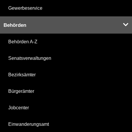
Gewerbeservice
Behörden
Behörden A-Z
Senatsverwaltungen
Bezirksämter
Bürgerämter
Jobcenter
Einwanderungsamt