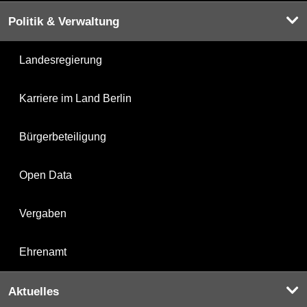
Politik & Verwaltung
Landesregierung
Karriere im Land Berlin
Bürgerbeteiligung
Open Data
Vergaben
Ehrenamt
Aktuelles