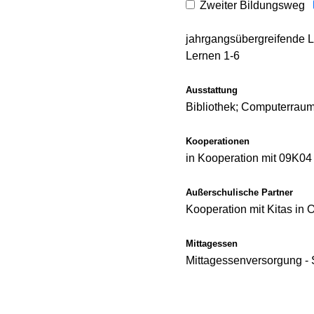
Zweiter Bildungsweg
jahrgangsübergreifende 
Lernen 1-6
Ausstattung
Bibliothek; Computerraum
Kooperationen
in Kooperation mit 09K04
Außerschulische Partner
Kooperation mit Kitas in
Mittagessen
Mittagessenversorgung -