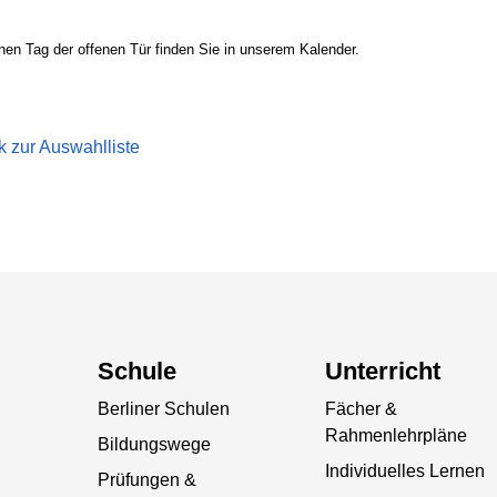
en Tag der offenen Tür finden Sie in unserem Kalender.
k zur Auswahlliste
Schule
Unterricht
Berliner Schulen
Fächer &
Rahmenlehrpläne
Bildungswege
Individuelles Lernen
Prüfungen &