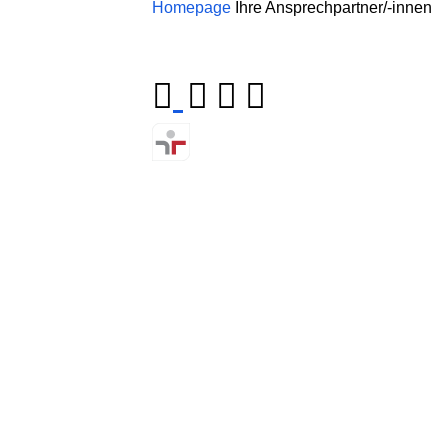
Homepage
Ihre Ansprechpartner/-innen