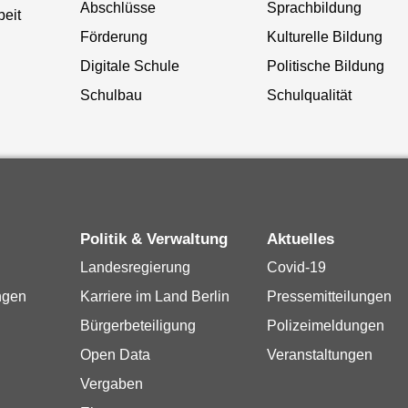
Abschlüsse
Sprachbildung
beit
Förderung
Kulturelle Bildung
Digitale Schule
Politische Bildung
Schulbau
Schulqualität
Politik & Verwaltung
Aktuelles
Landesregierung
Covid-19
ngen
Karriere im Land Berlin
Pressemitteilungen
Bürgerbeteiligung
Polizeimeldungen
Open Data
Veranstaltungen
Vergaben