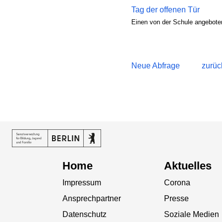
Tag der offenen Tür
Einen von der Schule angeboten
Neue Abfrage
zurüc
Home
Aktuelles
Impressum
Corona
Ansprechpartner
Presse
Datenschutz
Soziale Medien