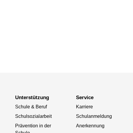
Unterstützung
Service
Schule & Beruf
Karriere
Schulsozialarbeit
Schulanmeldung
Prävention in der
Anerkennung
Schule