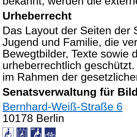
bekannt, werden die externe
Urheberrecht
Das Layout der Seiten der 
Jugend und Familie, die ve
Bewegtbilder, Texte sowie 
urheberrechtlich geschützt.
im Rahmen der gesetzliche
Senatsverwaltung für Bil
Bernhard-Weiß-Straße 6
10178 Berlin