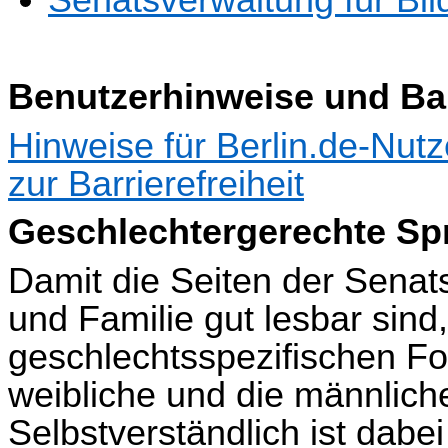
Benutzerhinweise und Barr
Hinweise für Berlin.de-Nut
zur Barrierefreiheit
Geschlechtergerechte Sp
Damit die Seiten der Senat
und Familie gut lesbar sind
geschlechtsspezifischen F
weibliche und die männlic
Selbstverständlich ist dabe