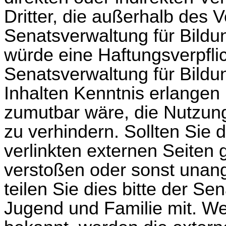
Dritter, die außerhalb des 
Senatsverwaltung für Bildu
würde eine Haftungsverpfli
Senatsverwaltung für Bildu
Inhalten Kenntnis erlangen
zumutbar wäre, die Nutzung 
zu verhindern. Sollten Sie d
verlinkten externen Seiten
verstoßen oder sonst unan
teilen Sie dies bitte der Se
Jugend und Familie mit. W