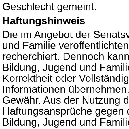
Geschlecht gemeint.
Haftungshinweis
Die im Angebot der Senatsv
und Familie veröffentlichten
recherchiert. Dennoch kann
Bildung, Jugend und Familie
Korrektheit oder Vollständig
Informationen übernehmen.
Gewähr. Aus der Nutzung di
Haftungsansprüche gegen d
Bildung, Jugend und Famili