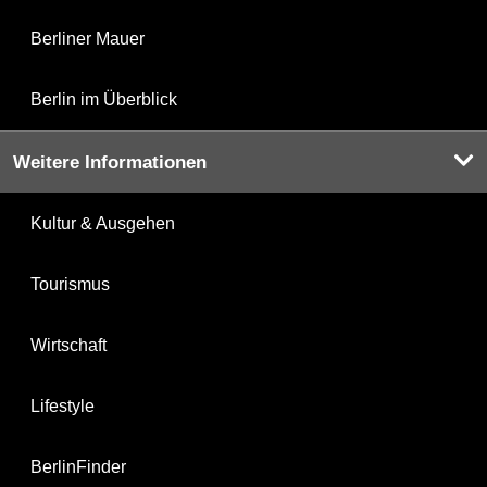
Berliner Mauer
Berlin im Überblick
Weitere Informationen
Kultur & Ausgehen
Tourismus
Wirtschaft
Lifestyle
BerlinFinder