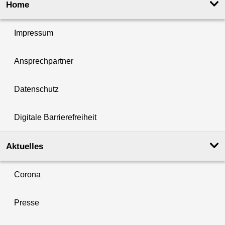
Home
Impressum
Ansprechpartner
Datenschutz
Digitale Barrierefreiheit
Aktuelles
Corona
Presse