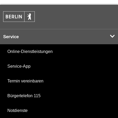
Service
Online-Dienstleistungen
Service-App
Termin vereinbaren
Bürgertelefon 115
Notdienste