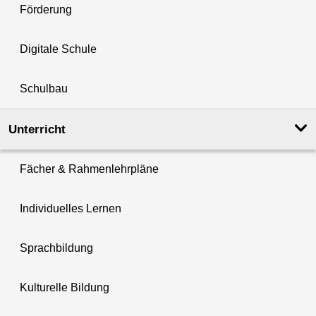
Förderung
Digitale Schule
Schulbau
Unterricht
Fächer & Rahmenlehrpläne
Individuelles Lernen
Sprachbildung
Kulturelle Bildung