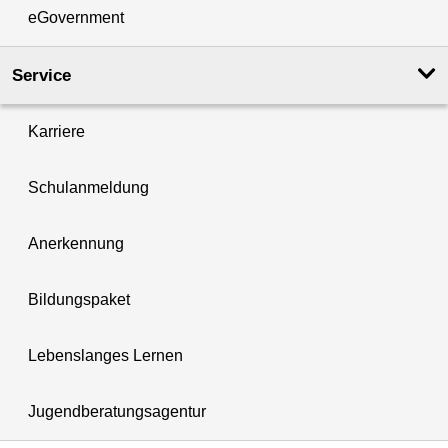
eGovernment
Service
Karriere
Schulanmeldung
Anerkennung
Bildungspaket
Lebenslanges Lernen
Jugendberatungsagentur