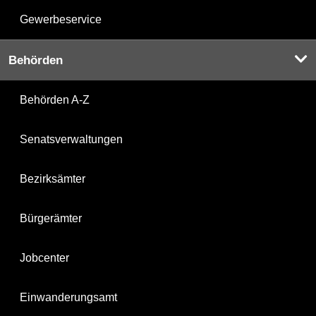
Gewerbeservice
Behörden
Behörden A-Z
Senatsverwaltungen
Bezirksämter
Bürgerämter
Jobcenter
Einwanderungsamt