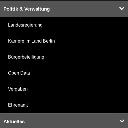
Politik & Verwaltung
Landesregierung
Karriere im Land Berlin
Bürgerbeteiligung
Open Data
Vergaben
Ehrenamt
Aktuelles