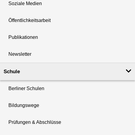
Soziale Medien
Öffentlichkeitsarbeit
Publikationen
Newsletter
Schule
Berliner Schulen
Bildungswege
Prüfungen & Abschlüsse