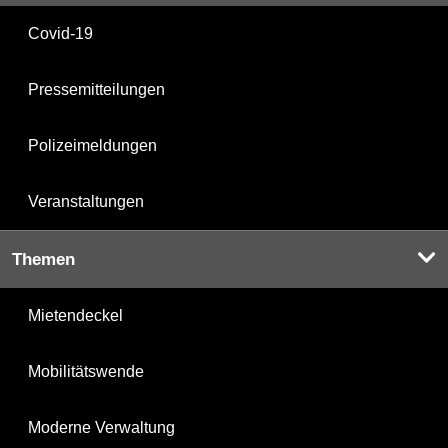
Covid-19
Pressemitteilungen
Polizeimeldungen
Veranstaltungen
Themen
Mietendeckel
Mobilitätswende
Moderne Verwaltung