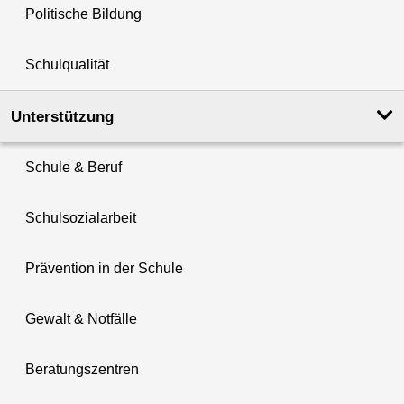
Politische Bildung
Schulqualität
Unterstützung
Schule & Beruf
Schulsozialarbeit
Prävention in der Schule
Gewalt & Notfälle
Beratungszentren