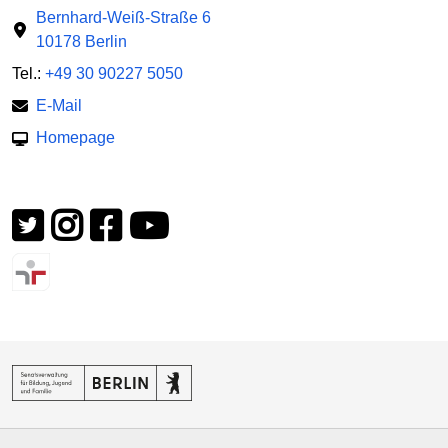
Bernhard-Weiß-Straße 6
10178 Berlin
Tel.:
+49 30 90227 5050
E-Mail
Homepage