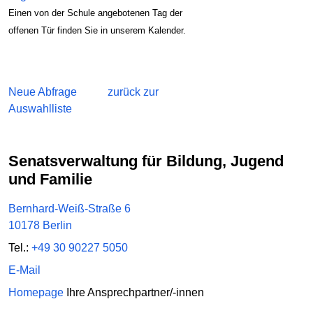
Einen von der Schule angebotenen Tag der
offenen Tür finden Sie in unserem Kalender.
Neue Abfrage
zurück zur
Auswahlliste
Senatsverwaltung für Bildung, Jugend
und Familie
Bernhard-Weiß-Straße 6
10178 Berlin
Tel.:
+49 30 90227 5050
E-Mail
Homepage
Ihre Ansprechpartner/-innen