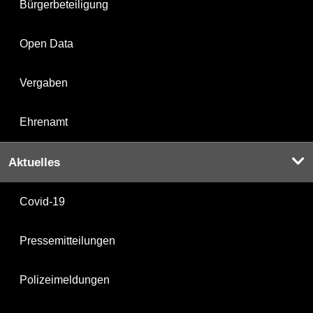
Bürgerbeteiligung
Open Data
Vergaben
Ehrenamt
Aktuelles
Covid-19
Pressemitteilungen
Polizeimeldungen