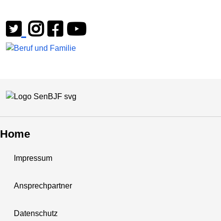
Home
Impressum
Ansprechpartner
Datenschutz