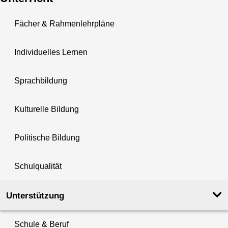
Fächer & Rahmenlehrpläne
Individuelles Lernen
Sprachbildung
Kulturelle Bildung
Politische Bildung
Schulqualität
Unterstützung
Schule & Beruf