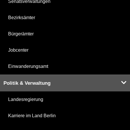
Senatsverwaltungen
Bezirksämter
Bürgerämter
Jobcenter
Einwanderungsamt
Politik & Verwaltung
Landesregierung
Karriere im Land Berlin