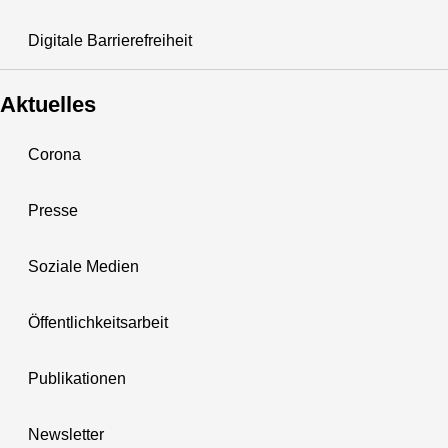
Digitale Barrierefreiheit
Aktuelles
Corona
Presse
Soziale Medien
Öffentlichkeitsarbeit
Publikationen
Newsletter