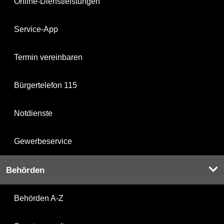
Online-Dienstleistungen
Service-App
Termin vereinbaren
Bürgertelefon 115
Notdienste
Gewerbeservice
Behörden
Behörden A-Z