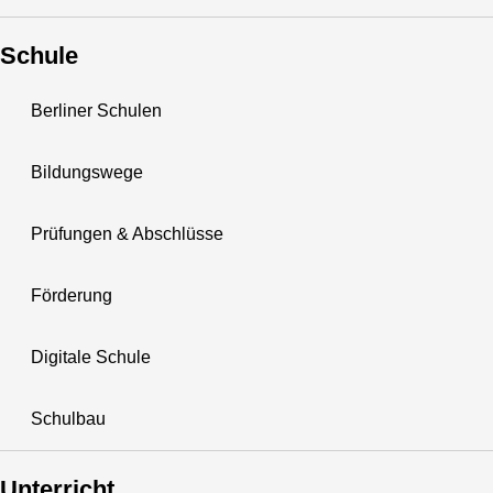
Schule
Berliner Schulen
Bildungswege
Prüfungen & Abschlüsse
Förderung
Digitale Schule
Schulbau
Unterricht