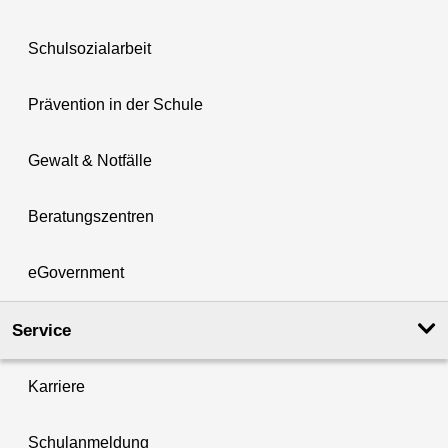
Schulsozialarbeit
Prävention in der Schule
Gewalt & Notfälle
Beratungszentren
eGovernment
Service
Karriere
Schulanmeldung