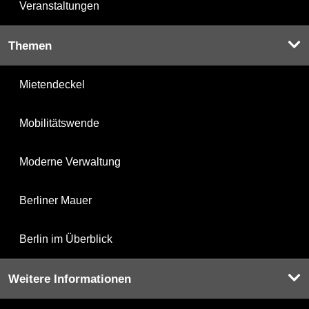
Veranstaltungen
Themen
Mietendeckel
Mobilitätswende
Moderne Verwaltung
Berliner Mauer
Berlin im Überblick
Weitere Informationen