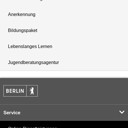
Anerkennung
Bildungspaket
Lebenslanges Lernen
Jugendberatungsagentur
Service