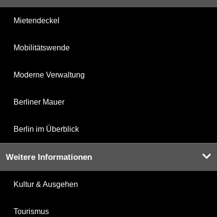
Mietendeckel
Mobilitätswende
Moderne Verwaltung
Berliner Mauer
Berlin im Überblick
Weitere Informationen
Kultur & Ausgehen
Tourismus