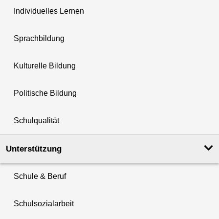
Individuelles Lernen
Sprachbildung
Kulturelle Bildung
Politische Bildung
Schulqualität
Unterstützung
Schule & Beruf
Schulsozialarbeit