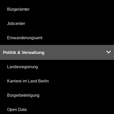
Bürgerämter
Jobcenter
Einwanderungsamt
Politik & Verwaltung
Landesregierung
Karriere im Land Berlin
Bürgerbeteiligung
Open Data