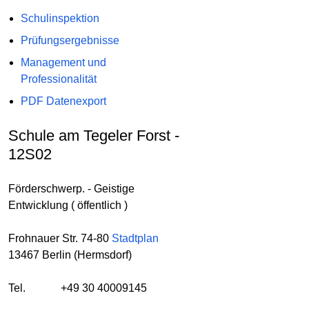
Schulinspektion
Prüfungsergebnisse
Management und
Professionalität
PDF Datenexport
Schule am Tegeler Forst -
12S02
Förderschwerp. - Geistige
Entwicklung ( öffentlich )
Frohnauer Str. 74-80
Stadtplan
13467 Berlin (Hermsdorf)
Tel.
+49 30 40009145