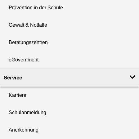
Prävention in der Schule
Gewalt & Notfälle
Beratungszentren
eGovernment
Service
Karriere
Schulanmeldung
Anerkennung