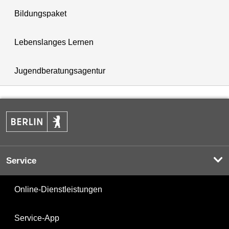
Bildungspaket
Lebenslanges Lernen
Jugendberatungsagentur
Service
Online-Dienstleistungen
Service-App