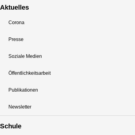
Aktuelles
Corona
Presse
Soziale Medien
Öffentlichkeitsarbeit
Publikationen
Newsletter
Schule