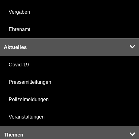
Vergaben
Ehrenamt
Aktuelles
Covid-19
Pressemitteilungen
Polizeimeldungen
Veranstaltungen
Themen