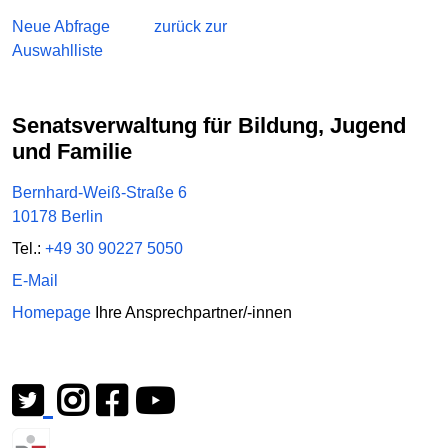
Neue Abfrage
zurück zur
Auswahlliste
Senatsverwaltung für Bildung, Jugend
und Familie
Bernhard-Weiß-Straße 6
10178 Berlin
Tel.:
+49 30 90227 5050
E-Mail
Homepage
Ihre Ansprechpartner/-innen