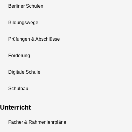
Berliner Schulen
Bildungswege
Prüfungen & Abschlüsse
Förderung
Digitale Schule
Schulbau
Unterricht
Fächer & Rahmenlehrpläne