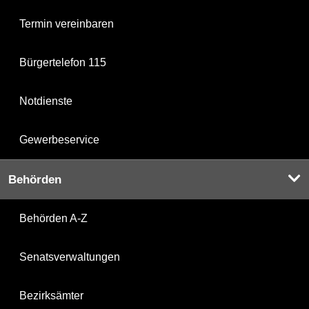
Termin vereinbaren
Bürgertelefon 115
Notdienste
Gewerbeservice
Behörden
Behörden A-Z
Senatsverwaltungen
Bezirksämter