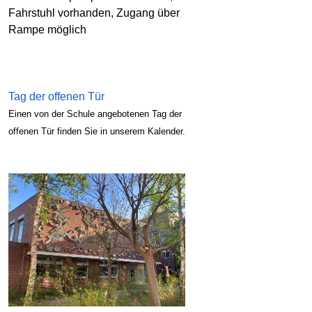
Fahrstuhl vorhanden, Zugang über
Rampe möglich
Tag der offenen Tür
Einen von der Schule angebotenen Tag der
offenen Tür finden Sie in unserem Kalender.