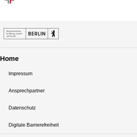
Home
Impressum
Ansprechpartner
Datenschutz
Digitale Barrierefreiheit