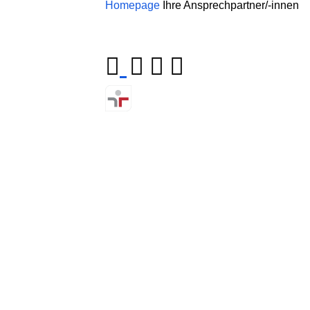
Homepage
Ihre Ansprechpartner/-innen