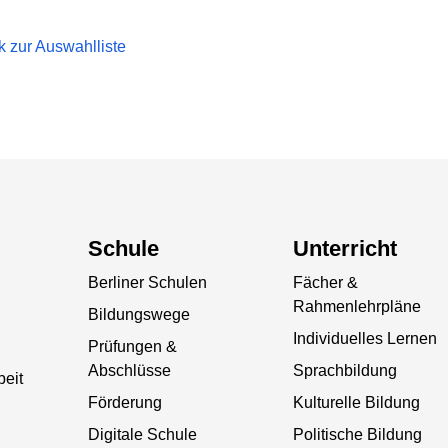
k zur Auswahlliste
Schule
Unterricht
Berliner Schulen
Fächer &
Rahmenlehrpläne
Bildungswege
Individuelles Lernen
Prüfungen &
Abschlüsse
Sprachbildung
beit
Förderung
Kulturelle Bildung
Digitale Schule
Politische Bildung