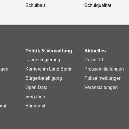
Schulbau
Schulqualität
Politik & Verwaltung
Aktuelles
Landesregierung
Covid-19
ngen
Karriere im Land Berlin
Pressemitteilungen
Bürgerbeteiligung
Polizeimeldungen
Open Data
Veranstaltungen
Vergaben
amt
Ehrenamt