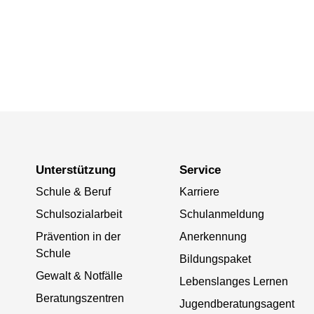
Unterstützung
Service
Schule & Beruf
Karriere
Schulsozialarbeit
Schulanmeldung
Prävention in der
Anerkennung
Schule
Bildungspaket
Gewalt & Notfälle
Lebenslanges Lernen
Beratungszentren
Jugendberatungsagent