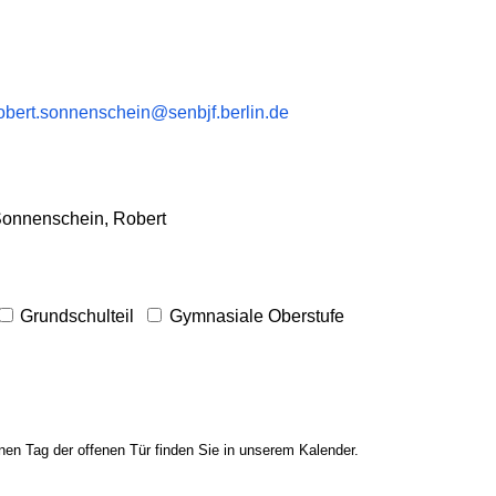
obert.sonnenschein@senbjf.berlin.de
onnenschein, Robert
Grundschulteil
Gymnasiale Oberstufe
en Tag der offenen Tür finden Sie in unserem Kalender.