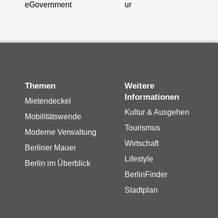
eGovernment
ur
Themen
Weitere
Informationen
Mietendeckel
Kultur & Ausgehen
Mobilitätswende
Tourismus
Moderne Verwaltung
Wirtschaft
Berliner Mauer
Lifestyle
Berlin im Überblick
BerlinFinder
Stadtplan