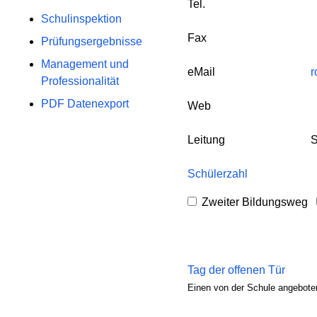
Tel.
Schulinspektion
Fax
Prüfungsergebnisse
Management und
eMail
r
Professionalität
PDF Datenexport
Web
Leitung
S
Schülerzahl
Zweiter Bildungsweg
Tag der offenen Tür
Einen von der Schule angeboten