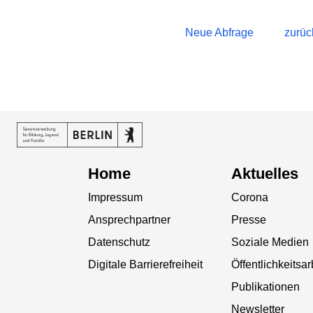
Neue Abfrage
zurüc
Home
Aktuelles
Impressum
Corona
Ansprechpartner
Presse
Datenschutz
Soziale Medien
Digitale Barrierefreiheit
Öffentlichkeitsar
Publikationen
Newsletter