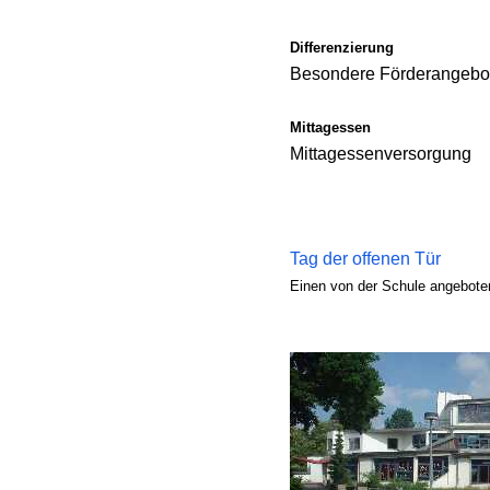
Differenzierung
Besondere Förderangebot
Mittagessen
Mittagessenversorgung
Tag der offenen Tür
Einen von der Schule angeboten