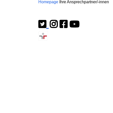
Homepage
Ihre Ansprechpartner/-innen