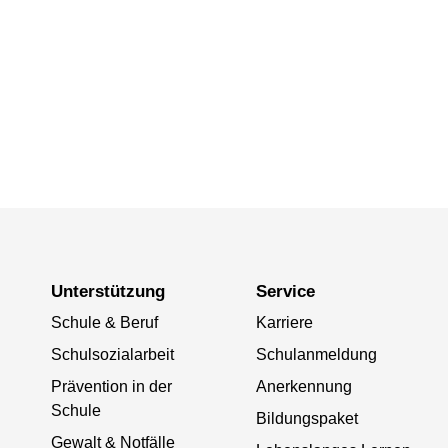
Unterstützung
Service
Schule & Beruf
Karriere
Schulsozialarbeit
Schulanmeldung
Prävention in der
Anerkennung
Schule
Bildungspaket
Gewalt & Notfälle