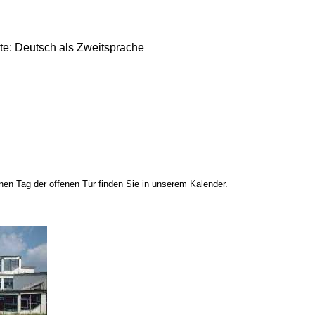
e: Deutsch als Zweitsprache
en Tag der offenen Tür finden Sie in unserem Kalender.