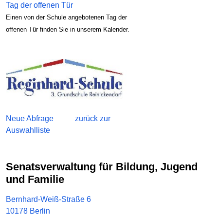
Tag der offenen Tür
Einen von der Schule angebotenen Tag der
offenen Tür finden Sie in unserem Kalender.
Neue Abfrage
zurück zur
Auswahlliste
Senatsverwaltung für Bildung, Jugend
und Familie
Bernhard-Weiß-Straße 6
10178 Berlin