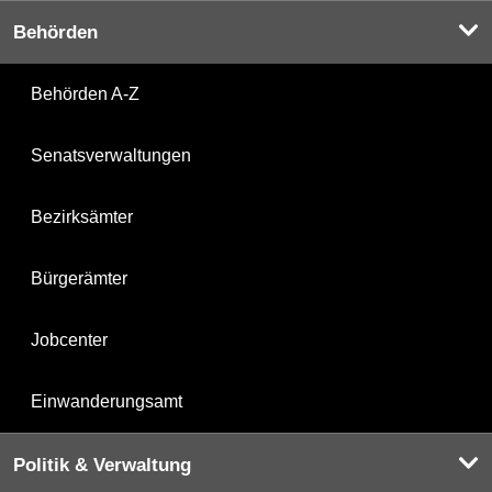
Behörden
Behörden A-Z
Senatsverwaltungen
Bezirksämter
Bürgerämter
Jobcenter
Einwanderungsamt
Politik & Verwaltung