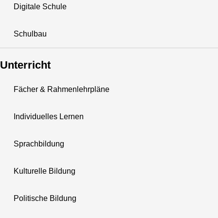
Digitale Schule
Schulbau
Unterricht
Fächer & Rahmenlehrpläne
Individuelles Lernen
Sprachbildung
Kulturelle Bildung
Politische Bildung