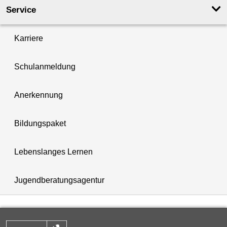
Service
Karriere
Schulanmeldung
Anerkennung
Bildungspaket
Lebenslanges Lernen
Jugendberatungsagentur