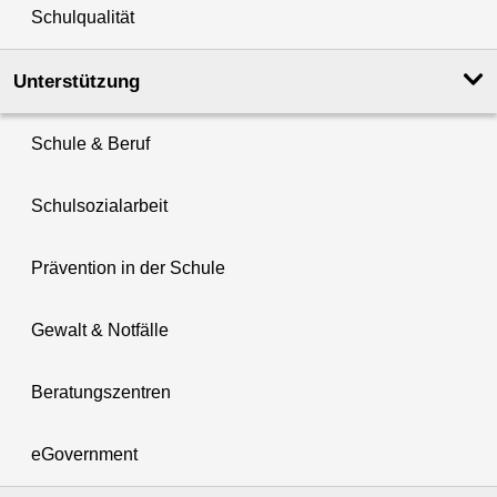
Schulqualität
Unterstützung
Schule & Beruf
Schulsozialarbeit
Prävention in der Schule
Gewalt & Notfälle
Beratungszentren
eGovernment