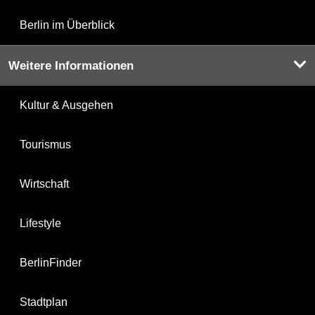
Berlin im Überblick
Weitere Informationen
Kultur & Ausgehen
Tourismus
Wirtschaft
Lifestyle
BerlinFinder
Stadtplan