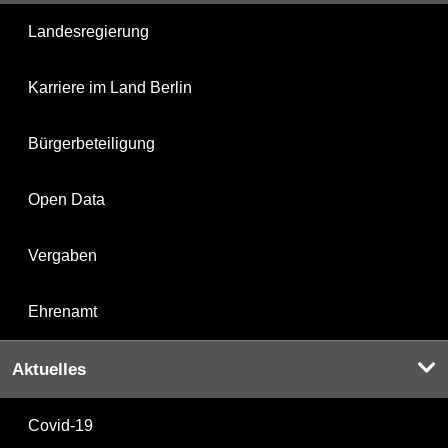
Landesregierung
Karriere im Land Berlin
Bürgerbeteiligung
Open Data
Vergaben
Ehrenamt
Aktuelles
Covid-19