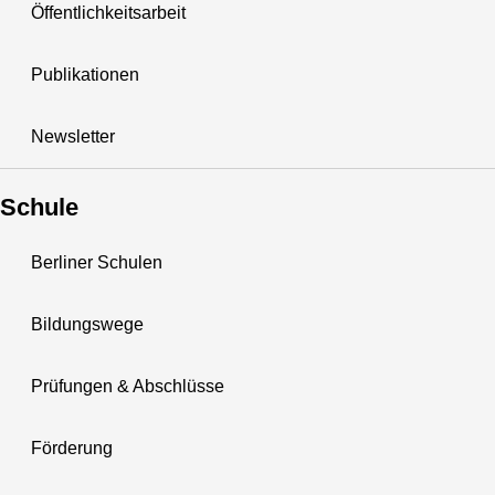
Öffentlichkeitsarbeit
Publikationen
Newsletter
Schule
Berliner Schulen
Bildungswege
Prüfungen & Abschlüsse
Förderung