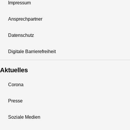
Impressum
Ansprechpartner
Datenschutz
Digitale Barrierefreiheit
Aktuelles
Corona
Presse
Soziale Medien