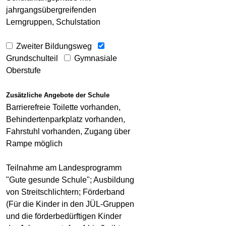
jahrgangsübergreifenden
Lerngruppen, Schulstation
Zweiter Bildungsweg
Grundschulteil
Gymnasiale
Oberstufe
Zusätzliche Angebote der Schule
Barrierefreie Toilette vorhanden,
Behindertenparkplatz vorhanden,
Fahrstuhl vorhanden, Zugang über
Rampe möglich
Teilnahme am Landesprogramm
"Gute gesunde Schule"; Ausbildung
von Streitschlichtern; Förderband
(Für die Kinder in den JÜL-Gruppen
und die förderbedürftigen Kinder