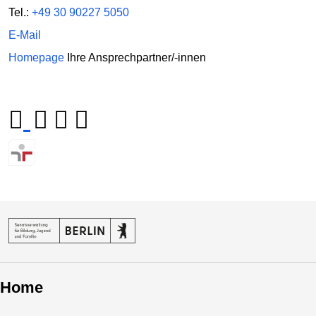
Tel.:
+49 30 90227 5050
E-Mail
Homepage
Ihre Ansprechpartner/-innen
Home