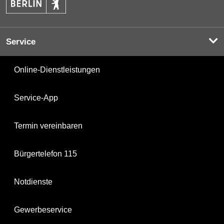
Service
Online-Dienstleistungen
Service-App
Termin vereinbaren
Bürgertelefon 115
Notdienste
Gewerbeservice