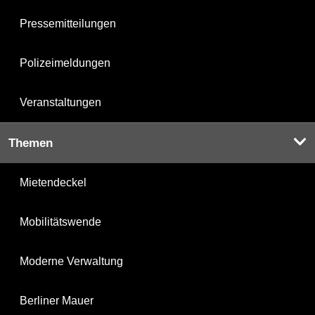
Pressemitteilungen
Polizeimeldungen
Veranstaltungen
Themen
Mietendeckel
Mobilitätswende
Moderne Verwaltung
Berliner Mauer