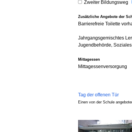
Zweiter Bildungsweg
Zusätzliche Angebote der Sc
Barrierefreie Toilette vor
Jahrgangsgemischtes Lerne
Jugendbehörde, Soziales
Mittagessen
Mittagessenversorgung
Tag der offenen Tür
Einen von der Schule angeboten