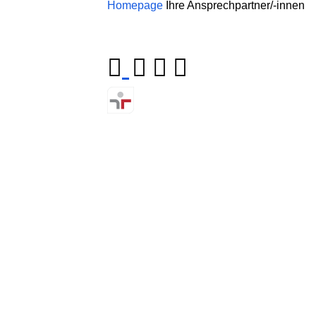
Homepage
Ihre Ansprechpartner/-innen