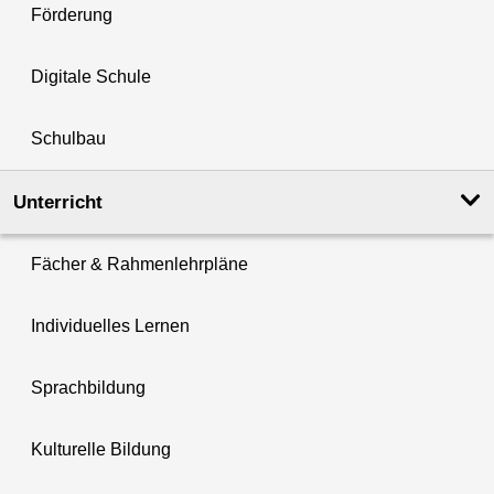
Förderung
Digitale Schule
Schulbau
Unterricht
Fächer & Rahmenlehrpläne
Individuelles Lernen
Sprachbildung
Kulturelle Bildung