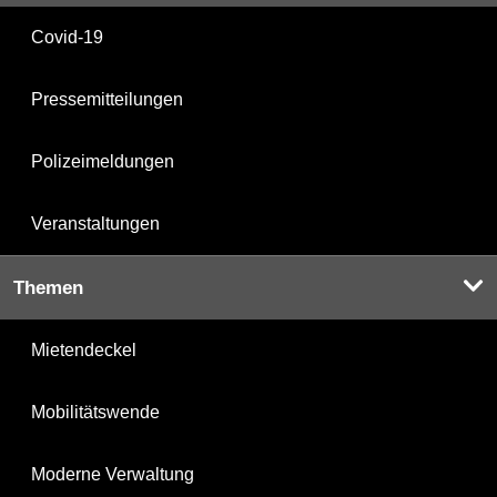
Covid-19
Pressemitteilungen
Polizeimeldungen
Veranstaltungen
Themen
Mietendeckel
Mobilitätswende
Moderne Verwaltung