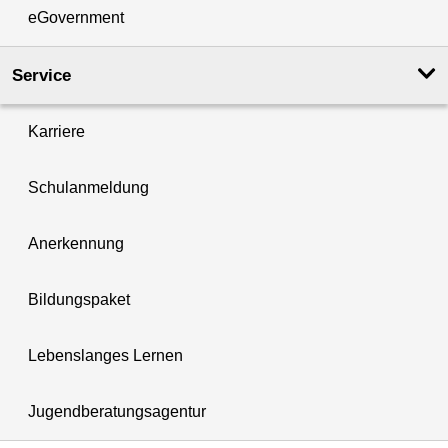
eGovernment
Service
Karriere
Schulanmeldung
Anerkennung
Bildungspaket
Lebenslanges Lernen
Jugendberatungsagentur