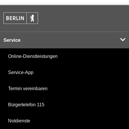
Service
Online-Dienstleistungen
Service-App
Termin vereinbaren
Bürgertelefon 115
Notdienste