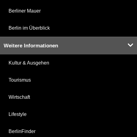
Berliner Mauer
Berlin im Überblick
Weitere Informationen
Kultur & Ausgehen
Tourismus
Wirtschaft
Lifestyle
BerlinFinder