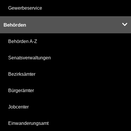
Gewerbeservice
Behörden
Behörden A-Z
Senatsverwaltungen
Bezirksämter
Bürgerämter
Jobcenter
Einwanderungsamt