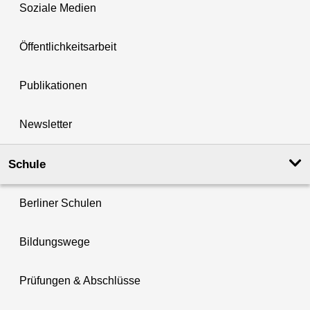
Soziale Medien
Öffentlichkeitsarbeit
Publikationen
Newsletter
Schule
Berliner Schulen
Bildungswege
Prüfungen & Abschlüsse