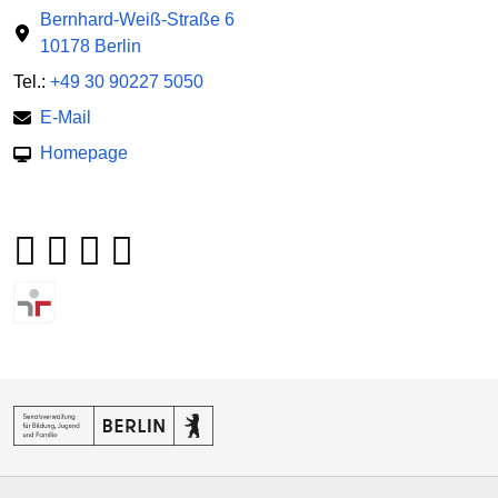
Bernhard-Weiß-Straße 6
10178 Berlin
Tel.:
+49 30 90227 5050
E-Mail
Homepage