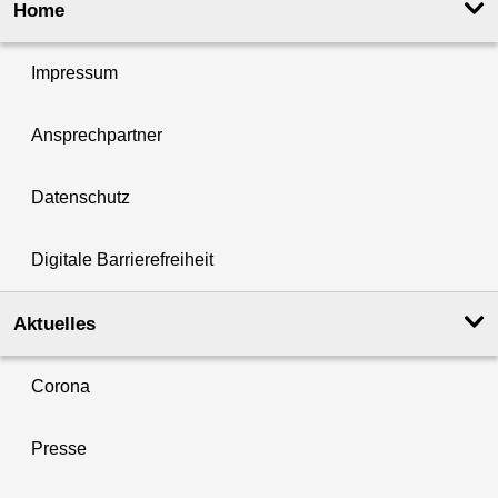
Home
Impressum
Ansprechpartner
Datenschutz
Digitale Barrierefreiheit
Aktuelles
Corona
Presse