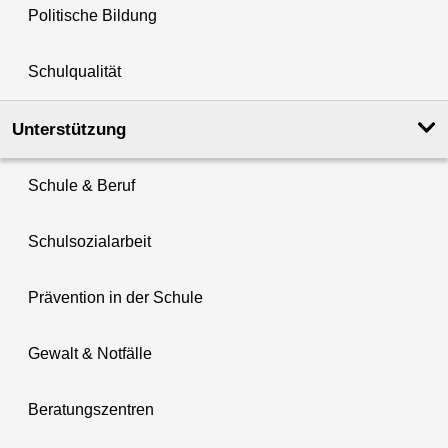
Politische Bildung
Schulqualität
Unterstützung
Schule & Beruf
Schulsozialarbeit
Prävention in der Schule
Gewalt & Notfälle
Beratungszentren