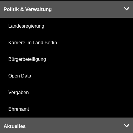
Politik & Verwaltung
Landesregierung
Karriere im Land Berlin
Bürgerbeteiligung
Open Data
Vergaben
Ehrenamt
Aktuelles