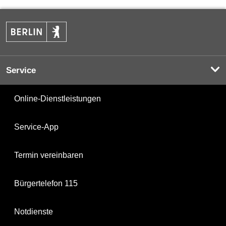
Service
Online-Dienstleistungen
Service-App
Termin vereinbaren
Bürgertelefon 115
Notdienste