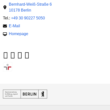
Bernhard-Weiß-Straße 6
10178 Berlin
Tel.:
+49 30 90227 5050
E-Mail
Homepage