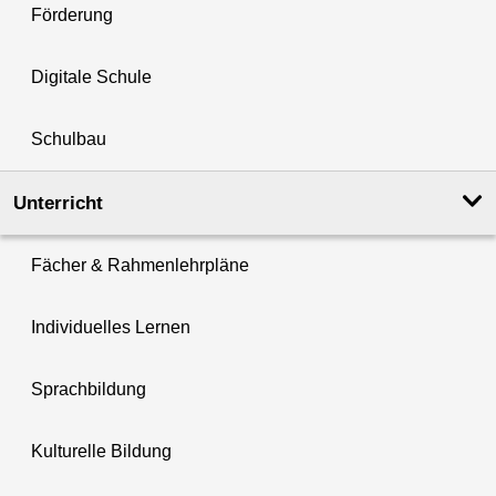
Förderung
Digitale Schule
Schulbau
Unterricht
Fächer & Rahmenlehrpläne
Individuelles Lernen
Sprachbildung
Kulturelle Bildung