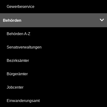
Gewerbeservice
Behörden
Behörden A-Z
Senatsverwaltungen
Bezirksämter
Bürgerämter
Jobcenter
Einwanderungsamt