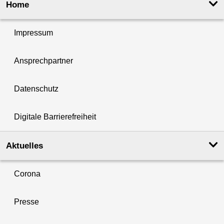
Home
Impressum
Ansprechpartner
Datenschutz
Digitale Barrierefreiheit
Aktuelles
Corona
Presse