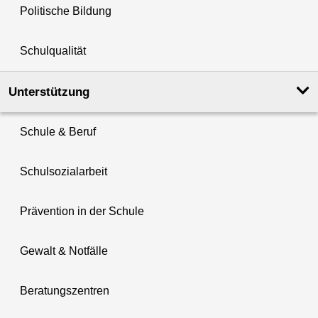
Politische Bildung
Schulqualität
Unterstützung
Schule & Beruf
Schulsozialarbeit
Prävention in der Schule
Gewalt & Notfälle
Beratungszentren