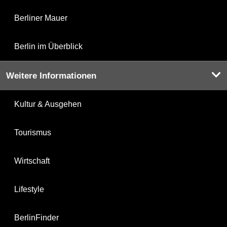
Berliner Mauer
Berlin im Überblick
Weitere Informationen
Kultur & Ausgehen
Tourismus
Wirtschaft
Lifestyle
BerlinFinder