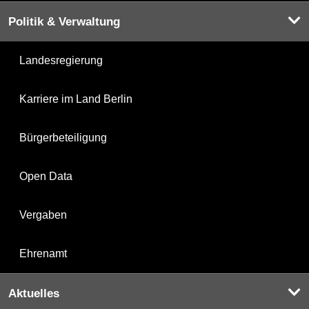
Politik & Verwaltung
Landesregierung
Karriere im Land Berlin
Bürgerbeteiligung
Open Data
Vergaben
Ehrenamt
Aktuelles