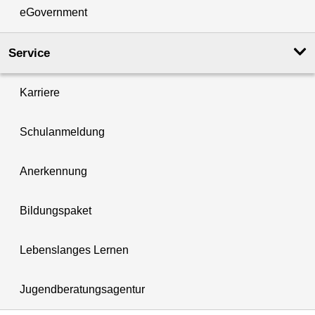
eGovernment
Service
Karriere
Schulanmeldung
Anerkennung
Bildungspaket
Lebenslanges Lernen
Jugendberatungsagentur