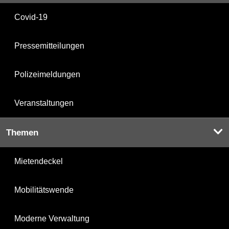
Covid-19
Pressemitteilungen
Polizeimeldungen
Veranstaltungen
Themen
Mietendeckel
Mobilitätswende
Moderne Verwaltung