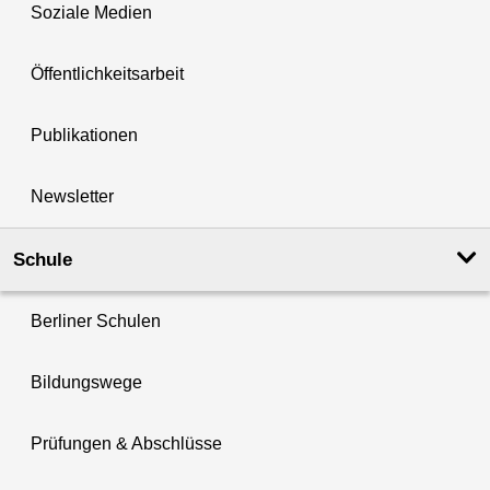
Soziale Medien
Öffentlichkeitsarbeit
Publikationen
Newsletter
Schule
Berliner Schulen
Bildungswege
Prüfungen & Abschlüsse