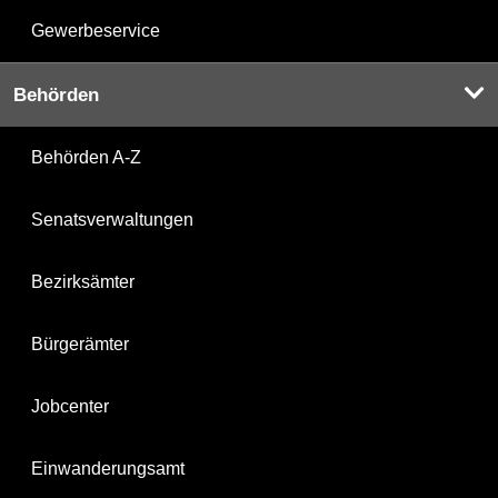
Gewerbeservice
Behörden
Behörden A-Z
Senatsverwaltungen
Bezirksämter
Bürgerämter
Jobcenter
Einwanderungsamt