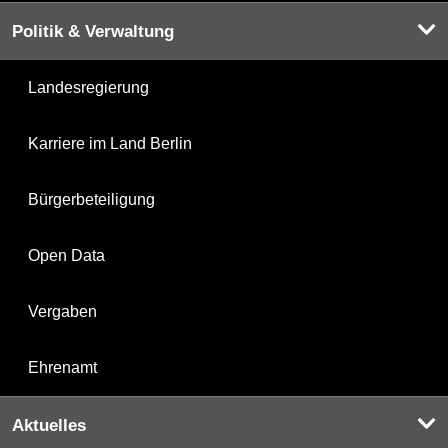
Politik & Verwaltung
Landesregierung
Karriere im Land Berlin
Bürgerbeteiligung
Open Data
Vergaben
Ehrenamt
Aktuelles