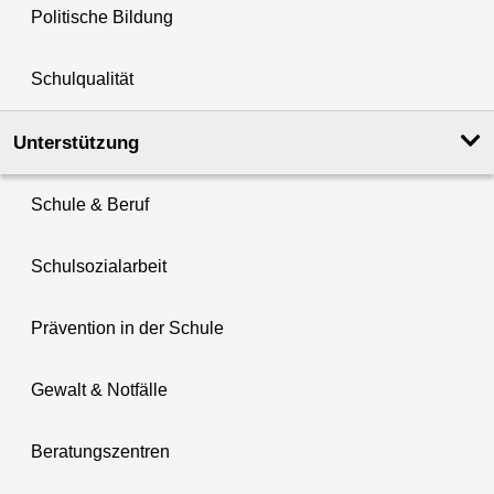
Politische Bildung
Schulqualität
Unterstützung
Schule & Beruf
Schulsozialarbeit
Prävention in der Schule
Gewalt & Notfälle
Beratungszentren