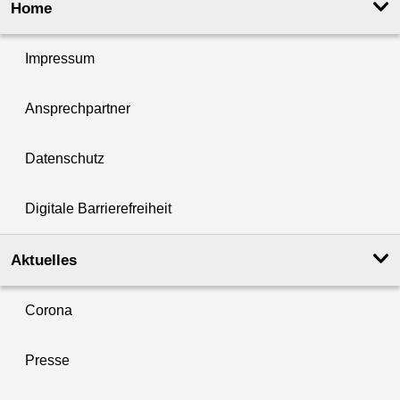
Home
Impressum
Ansprechpartner
Datenschutz
Digitale Barrierefreiheit
Aktuelles
Corona
Presse