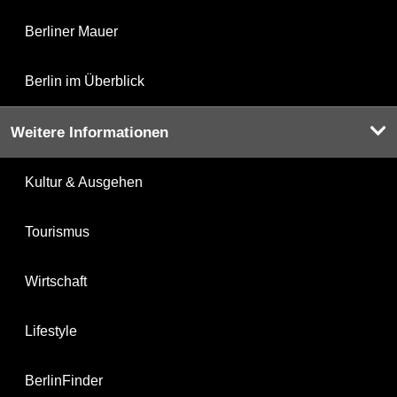
Berliner Mauer
Berlin im Überblick
Weitere Informationen
Kultur & Ausgehen
Tourismus
Wirtschaft
Lifestyle
BerlinFinder