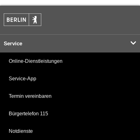
Service
Online-Dienstleistungen
Service-App
Termin vereinbaren
Bürgertelefon 115
Notdienste