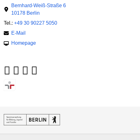
Bernhard-Weiß-Straße 6
10178 Berlin
Tel.:
+49 30 90227 5050
E-Mail
Homepage