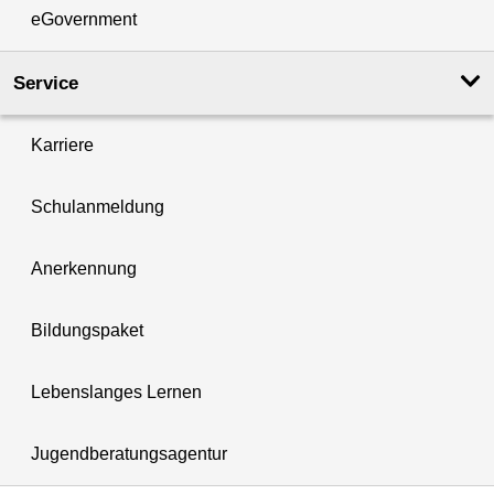
eGovernment
Service
Karriere
Schulanmeldung
Anerkennung
Bildungspaket
Lebenslanges Lernen
Jugendberatungsagentur