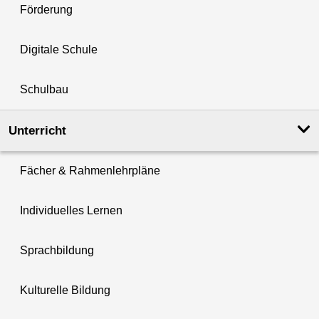
Förderung
Digitale Schule
Schulbau
Unterricht
Fächer & Rahmenlehrpläne
Individuelles Lernen
Sprachbildung
Kulturelle Bildung