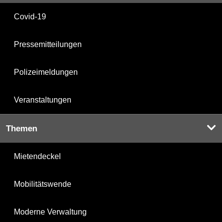
Covid-19
Pressemitteilungen
Polizeimeldungen
Veranstaltungen
Themen
Mietendeckel
Mobilitätswende
Moderne Verwaltung