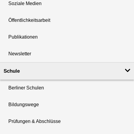
Soziale Medien
Öffentlichkeitsarbeit
Publikationen
Newsletter
Schule
Berliner Schulen
Bildungswege
Prüfungen & Abschlüsse