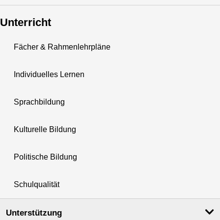
Unterricht
Fächer & Rahmenlehrpläne
Individuelles Lernen
Sprachbildung
Kulturelle Bildung
Politische Bildung
Schulqualität
Unterstützung