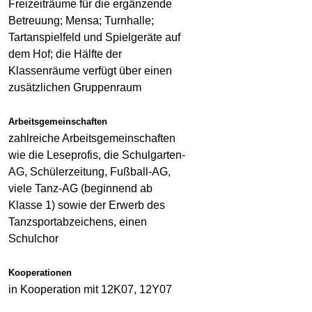
Freizeiträume für die ergänzende
Betreuung; Mensa; Turnhalle;
Tartanspielfeld und Spielgeräte auf
dem Hof; die Hälfte der
Klassenräume verfügt über einen
zusätzlichen Gruppenraum
Arbeitsgemeinschaften
zahlreiche Arbeitsgemeinschaften
wie die Leseprofis, die Schulgarten-
AG, Schülerzeitung, Fußball-AG,
viele Tanz-AG (beginnend ab
Klasse 1) sowie der Erwerb des
Tanzsportabzeichens, einen
Schulchor
Kooperationen
in Kooperation mit 12K07, 12Y07