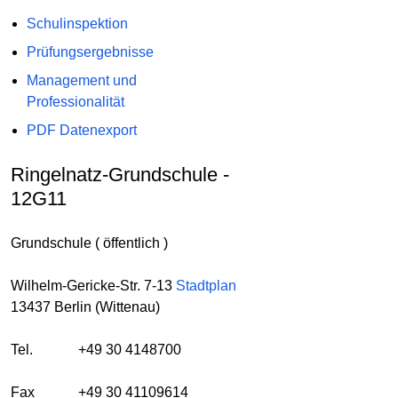
Schulinspektion
Prüfungsergebnisse
Management und
Professionalität
PDF Datenexport
Ringelnatz-Grundschule -
12G11
Grundschule ( öffentlich )
Wilhelm-Gericke-Str. 7-13
Stadtplan
13437 Berlin (Wittenau)
Tel.
+49 30 4148700
Fax
+49 30 41109614