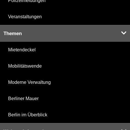
Polizeimeldungen
Veranstaltungen
Themen
Mietendeckel
Mobilitätswende
Moderne Verwaltung
Berliner Mauer
Berlin im Überblick