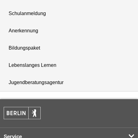
Schulanmeldung
Anerkennung
Bildungspaket
Lebenslanges Lernen
Jugendberatungsagentur
Service