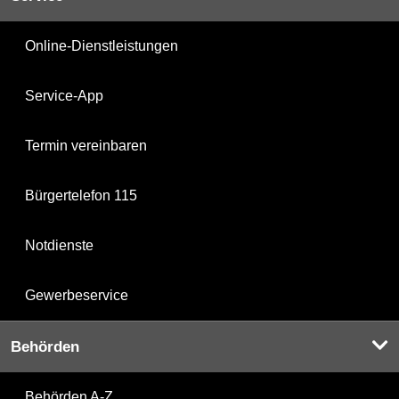
Online-Dienstleistungen
Service-App
Termin vereinbaren
Bürgertelefon 115
Notdienste
Gewerbeservice
Behörden
Behörden A-Z