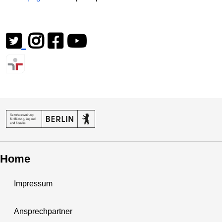
Home
Impressum
Ansprechpartner