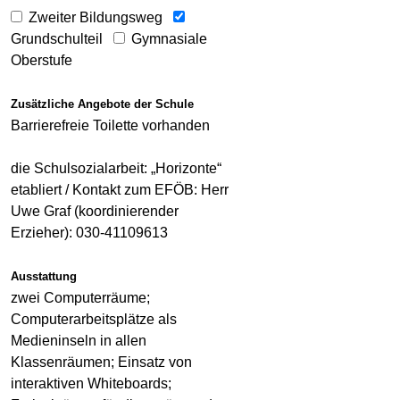
Zweiter Bildungsweg
Grundschulteil
Gymnasiale
Oberstufe
Zusätzliche Angebote der Schule
Barrierefreie Toilette vorhanden
die Schulsozialarbeit: „Horizonte“
etabliert / Kontakt zum EFÖB: Herr
Uwe Graf (koordinierender
Erzieher): 030-41109613
Ausstattung
zwei Computerräume;
Computerarbeitsplätze als
Medieninseln in allen
Klassenräumen; Einsatz von
interaktiven Whiteboards;