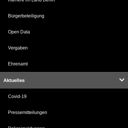
Bürgerbeteiligung
Open Data
Vergaben
Ehrenamt
Aktuelles
Covid-19
Pressemitteilungen