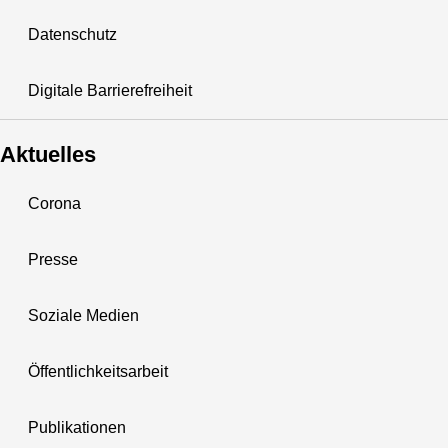
Datenschutz
Digitale Barrierefreiheit
Aktuelles
Corona
Presse
Soziale Medien
Öffentlichkeitsarbeit
Publikationen