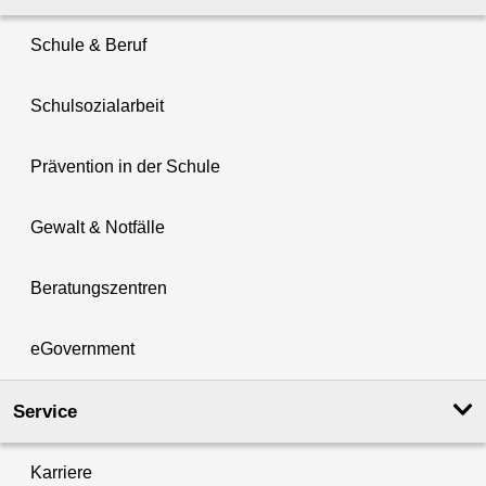
Schule & Beruf
Schulsozialarbeit
Prävention in der Schule
Gewalt & Notfälle
Beratungszentren
eGovernment
Service
Karriere