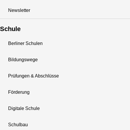
Newsletter
Schule
Berliner Schulen
Bildungswege
Prüfungen & Abschlüsse
Förderung
Digitale Schule
Schulbau