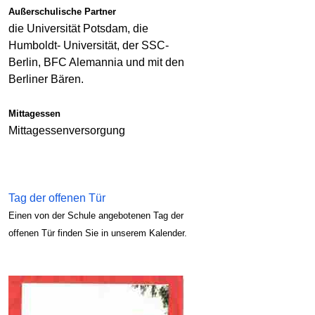
Außerschulische Partner
die Universität Potsdam, die
Humboldt- Universität, der SSC-
Berlin, BFC Alemannia und mit den
Berliner Bären.
Mittagessen
Mittagessenversorgung
Tag der offenen Tür
Einen von der Schule angebotenen Tag der
offenen Tür finden Sie in unserem Kalender.