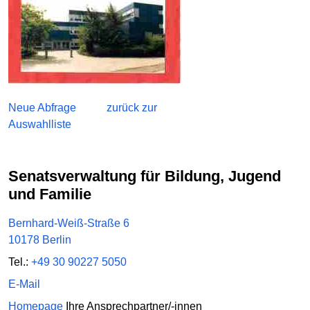
Neue Abfrage
zurück zur
Auswahlliste
Senatsverwaltung für Bildung, Jugend
und Familie
Bernhard-Weiß-Straße 6
10178 Berlin
Tel.:
+49 30 90227 5050
E-Mail
Homepage
Ihre Ansprechpartner/-innen