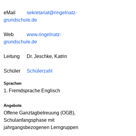
eMail
sekretariat@ringelnatz-
grundschule.de
Web
www.ringelnatz-
grundschule.de
Leitung
Dr. Jeschke, Katrin
Schüler
Schülerzahl
Sprachen
1. Fremdsprache Englisch
Angebote
Offene Ganztagbetreuung (OGB),
Schulanfangsphase mit
jahrgangsbezogenen Lerngruppen