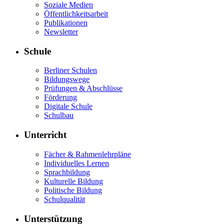
Soziale Medien
Öffentlichkeitsarbeit
Publikationen
Newsletter
Schule
Berliner Schulen
Bildungswege
Prüfungen & Abschlüsse
Förderung
Digitale Schule
Schulbau
Unterricht
Fächer & Rahmenlehrpläne
Individuelles Lernen
Sprachbildung
Kulturelle Bildung
Politische Bildung
Schulqualität
Unterstützung