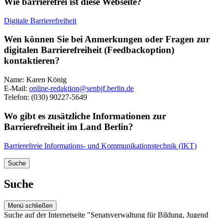
Wie barrierefrei ist diese Webseite?
Digitale Barrierefreiheit
Wen können Sie bei Anmerkungen oder Fragen zur
digitalen Barrierefreiheit (Feedbackoption)
kontaktieren?
Name: Karen König
E-Mail:
online-redaktion@senbjf.berlin.de
Telefon: (030) 90227-5649
Wo gibt es zusätzliche Informationen zur
Barrierefreiheit im Land Berlin?
Barrierefreie Informations- und Kommunikationstechnik (IKT)
Suche
Suche
Menü schließen
Suche auf der Internetseite "Senatsverwaltung für Bildung, Jugend