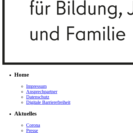
Home
Impressum
Ansprechpartner
Datenschutz
Digitale Barrierefreiheit
Aktuelles
Corona
Presse