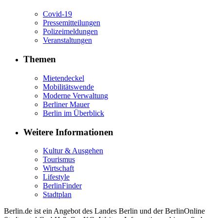
Covid-19
Pressemitteilungen
Polizeimeldungen
Veranstaltungen
Themen
Mietendeckel
Mobilitätswende
Moderne Verwaltung
Berliner Mauer
Berlin im Überblick
Weitere Informationen
Kultur & Ausgehen
Tourismus
Wirtschaft
Lifestyle
BerlinFinder
Stadtplan
Berlin.de ist ein Angebot des Landes Berlin und der BerlinOnline