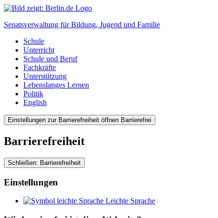
Senatsverwaltung für
Bildung, Jugend und Familie
Schule
Unterricht
Schule und Beruf
Fachkräfte
Unterstützung
Lebenslanges Lernen
Politik
English
Einstellungen zur Barrierefreiheit öffnen
Barrierefrei
Barrierefreiheit
Schließen: Barrierefreiheit
Einstellungen
Leichte Sprache