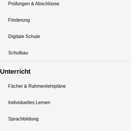
Prüfungen & Abschlüsse
Förderung
Digitale Schule
Schulbau
Unterricht
Fächer & Rahmenlehrpläne
Individuelles Lernen
Sprachbildung