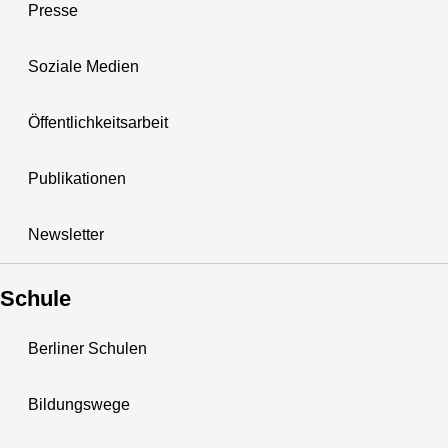
Presse
Soziale Medien
Öffentlichkeitsarbeit
Publikationen
Newsletter
Schule
Berliner Schulen
Bildungswege