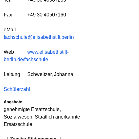
Fax
+49 30 40507160
eMail
fachschule@elisabethstift.berlin
Web
www.elisabethstift-
berlin.de/fachschule
Leitung
Schweitzer, Johanna
Schülerzahl
Angebote
genehmigte Ersatzschule,
Sozialwesen, Staatlich anerkannte
Ersatzschule