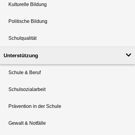
Kulturelle Bildung
Politische Bildung
Schulqualität
Unterstützung
Schule & Beruf
Schulsozialarbeit
Prävention in der Schule
Gewalt & Notfälle