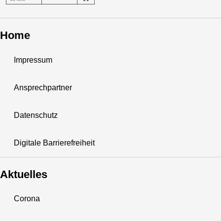
Home
Impressum
Ansprechpartner
Datenschutz
Digitale Barrierefreiheit
Aktuelles
Corona