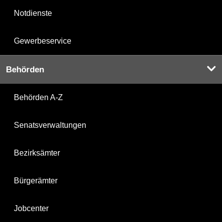
Notdienste
Gewerbeservice
Behörden
Behörden A-Z
Senatsverwaltungen
Bezirksämter
Bürgerämter
Jobcenter