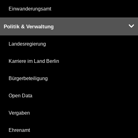
Einwanderungsamt
Politik & Verwaltung
Landesregierung
Karriere im Land Berlin
Bürgerbeteiligung
Open Data
Vergaben
Ehrenamt