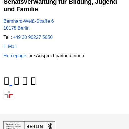
Senatsverwaltung für Bildung, Jugend
und Familie
Bernhard-Weiß-Straße 6
10178 Berlin
Tel.:
+49 30 90227 5050
E-Mail
Homepage
Ihre Ansprechpartner/-innen