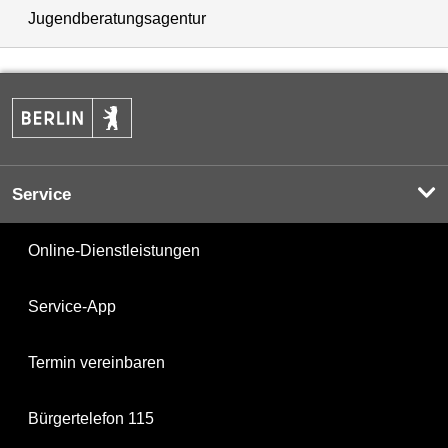
Jugendberatungsagentur
Service
Online-Dienstleistungen
Service-App
Termin vereinbaren
Bürgertelefon 115