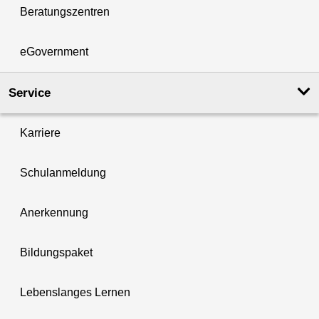
Beratungszentren
eGovernment
Service
Karriere
Schulanmeldung
Anerkennung
Bildungspaket
Lebenslanges Lernen