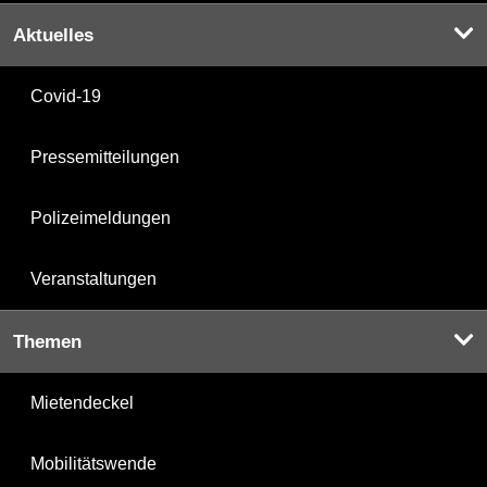
Aktuelles
Covid-19
Pressemitteilungen
Polizeimeldungen
Veranstaltungen
Themen
Mietendeckel
Mobilitätswende