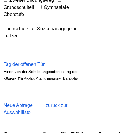
Zweiter Bildungsweg
Grundschulteil
Gymnasiale
Oberstufe
Fachschule für: Sozialpädagogik in
Teilzeit
Tag der offenen Tür
Einen von der Schule angebotenen Tag der
offenen Tür finden Sie in unserem Kalender.
Neue Abfrage
zurück zur
Auswahlliste