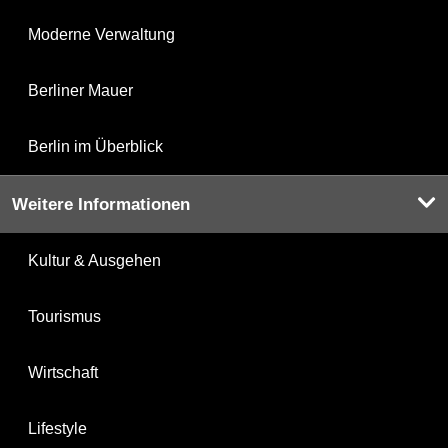
Moderne Verwaltung
Berliner Mauer
Berlin im Überblick
Weitere Informationen
Kultur & Ausgehen
Tourismus
Wirtschaft
Lifestyle