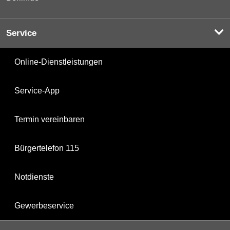
Service
Online-Dienstleistungen
Service-App
Termin vereinbaren
Bürgertelefon 115
Notdienste
Gewerbeservice