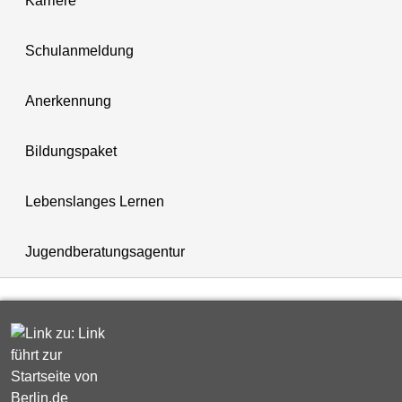
Karriere
Schulanmeldung
Anerkennung
Bildungspaket
Lebenslanges Lernen
Jugendberatungsagentur