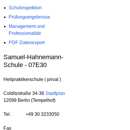
Schulinspektion
Prüfungsergebnisse
Management und
Professionalität
PDF Datenexport
Samuel-Hahnemann-
Schule - 07E30
Heilpraktikerschule ( privat )
Colditzstraße 34-36
Stadtplan
12099 Berlin (Tempelhof)
Tel.
+49 30 3233050
Fax