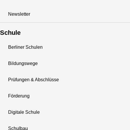
Newsletter
Schule
Berliner Schulen
Bildungswege
Prüfungen & Abschlüsse
Förderung
Digitale Schule
Schulbau