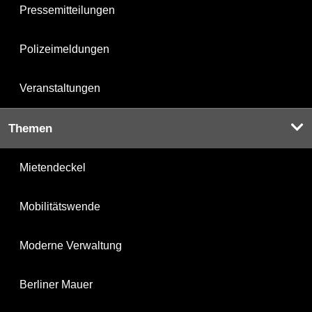
Pressemitteilungen
Polizeimeldungen
Veranstaltungen
Themen
Mietendeckel
Mobilitätswende
Moderne Verwaltung
Berliner Mauer