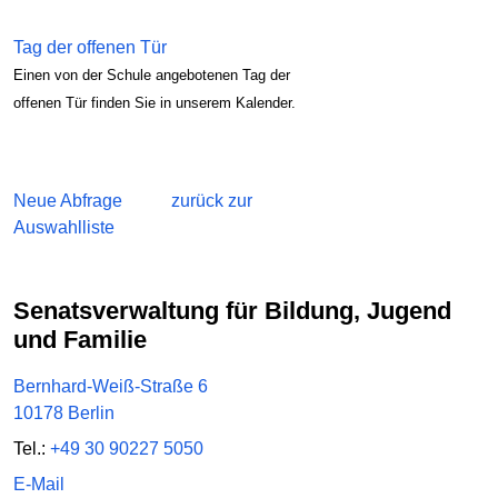
Tag der offenen Tür
Einen von der Schule angebotenen Tag der
offenen Tür finden Sie in unserem Kalender.
Neue Abfrage
zurück zur
Auswahlliste
Senatsverwaltung für Bildung, Jugend
und Familie
Bernhard-Weiß-Straße 6
10178 Berlin
Tel.:
+49 30 90227 5050
E-Mail