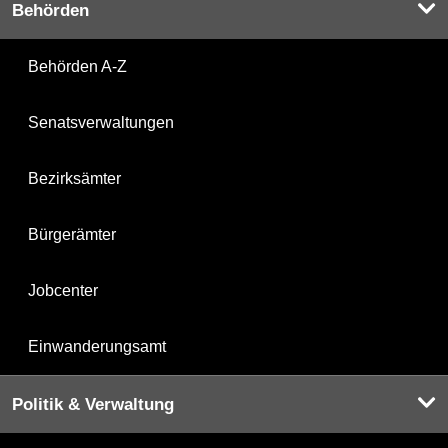
Behörden
Behörden A-Z
Senatsverwaltungen
Bezirksämter
Bürgerämter
Jobcenter
Einwanderungsamt
Politik & Verwaltung