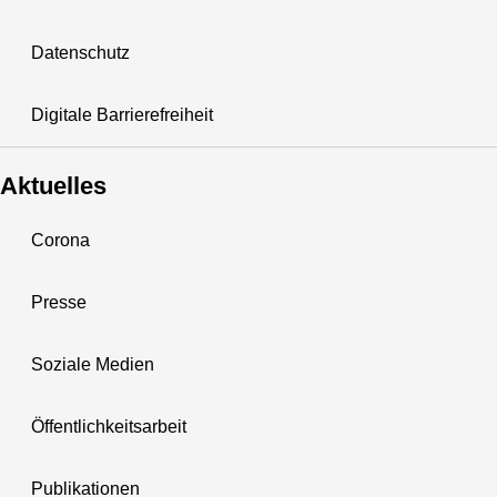
Datenschutz
Digitale Barrierefreiheit
Aktuelles
Corona
Presse
Soziale Medien
Öffentlichkeitsarbeit
Publikationen