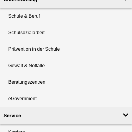
Schule & Beruf
Schulsozialarbeit
Prävention in der Schule
Gewalt & Notfälle
Beratungszentren
eGovernment
Service