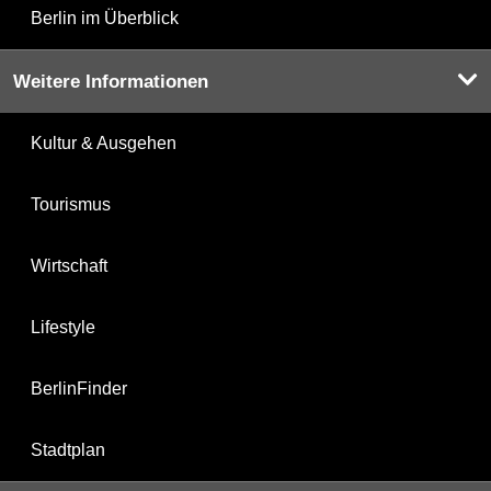
Berlin im Überblick
Weitere Informationen
Kultur & Ausgehen
Tourismus
Wirtschaft
Lifestyle
BerlinFinder
Stadtplan