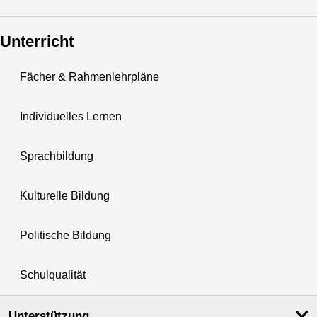
Unterricht
Fächer & Rahmenlehrpläne
Individuelles Lernen
Sprachbildung
Kulturelle Bildung
Politische Bildung
Schulqualität
Unterstützung