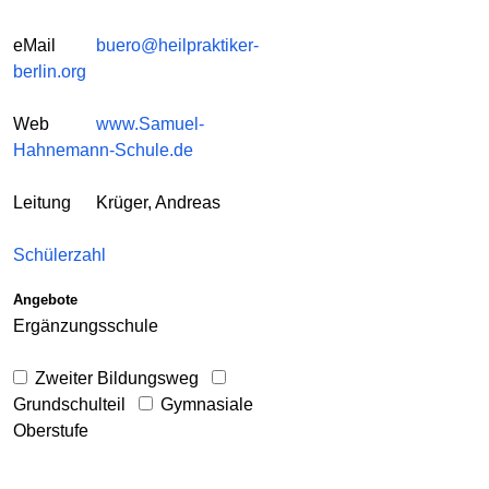
eMail
buero@heilpraktiker-
berlin.org
Web
www.Samuel-
Hahnemann-Schule.de
Leitung
Krüger, Andreas
Schülerzahl
Angebote
Ergänzungsschule
Zweiter Bildungsweg
Grundschulteil
Gymnasiale
Oberstufe