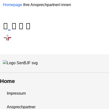
Homepage
Ihre Ansprechpartner/-innen
Home
Impressum
Ansprechpartner