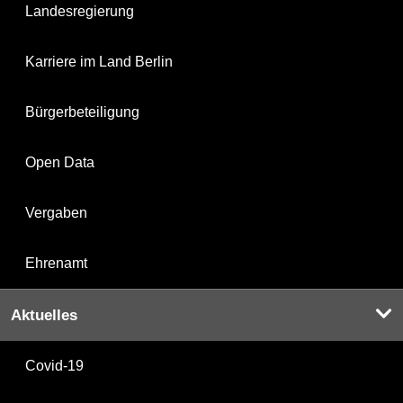
Landesregierung
Karriere im Land Berlin
Bürgerbeteiligung
Open Data
Vergaben
Ehrenamt
Aktuelles
Covid-19