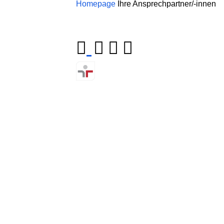
Homepage
Ihre Ansprechpartner/-innen