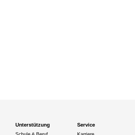
Unterstützung
Service
Schule & Beruf
Karriere