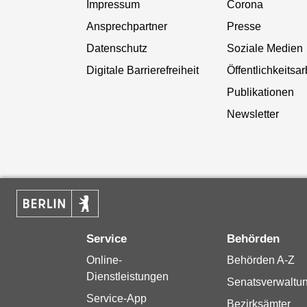
Impressum
Corona
Ansprechpartner
Presse
Datenschutz
Soziale Medien
Digitale Barrierefreiheit
Öffentlichkeitsar
Publikationen
Newsletter
Service
Behörden
Online-
Behörden A-Z
Dienstleistungen
Senatsverwaltu
Service-App
Bezirksämter