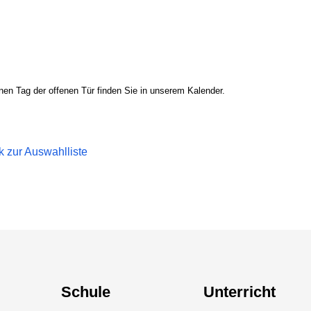
en Tag der offenen Tür finden Sie in unserem Kalender.
k zur Auswahlliste
Schule
Unterricht