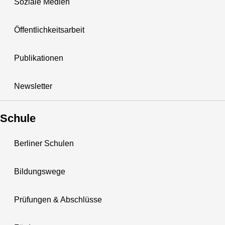
Soziale Medien
Öffentlichkeitsarbeit
Publikationen
Newsletter
Schule
Berliner Schulen
Bildungswege
Prüfungen & Abschlüsse