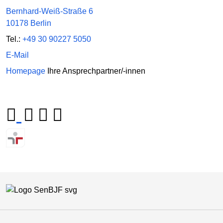
Bernhard-Weiß-Straße 6
10178 Berlin
Tel.:
+49 30 90227 5050
E-Mail
Homepage
Ihre Ansprechpartner/-innen