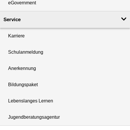
eGovernment
Service
Karriere
Schulanmeldung
Anerkennung
Bildungspaket
Lebenslanges Lernen
Jugendberatungsagentur