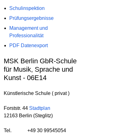
Schulinspektion
Prüfungsergebnisse
Management und
Professionalität
PDF Datenexport
MSK Berlin GbR-Schule
für Musik, Sprache und
Kunst - 06E14
Künstlerische Schule ( privat )
Forststr. 44
Stadtplan
12163 Berlin (Steglitz)
Tel.
+49 30 99545054