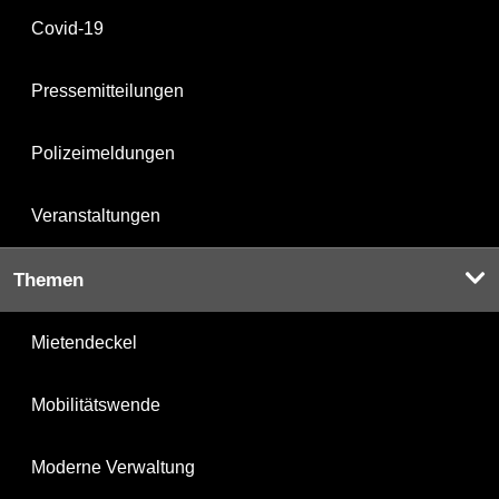
Covid-19
Pressemitteilungen
Polizeimeldungen
Veranstaltungen
Themen
Mietendeckel
Mobilitätswende
Moderne Verwaltung