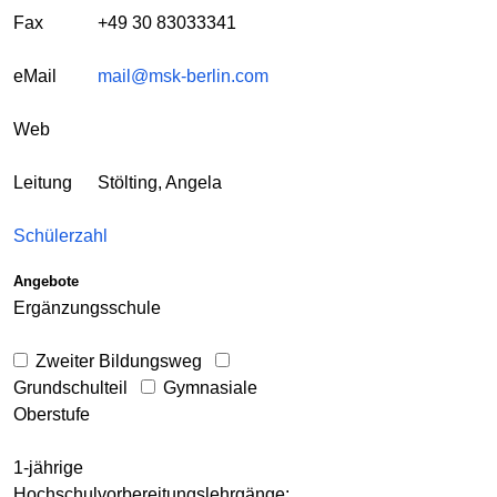
Fax
+49 30 83033341
eMail
mail@msk-berlin.com
Web
Leitung
Stölting, Angela
Schülerzahl
Angebote
Ergänzungsschule
Zweiter Bildungsweg
Grundschulteil
Gymnasiale
Oberstufe
1-jährige
Hochschulvorbereitungslehrgänge: