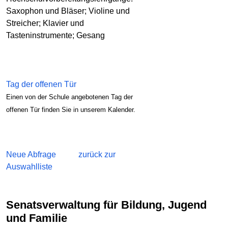
Saxophon und Bläser; Violine und
Streicher; Klavier und
Tasteninstrumente; Gesang
Tag der offenen Tür
Einen von der Schule angebotenen Tag der
offenen Tür finden Sie in unserem Kalender.
Neue Abfrage
zurück zur
Auswahlliste
Senatsverwaltung für Bildung, Jugend
und Familie