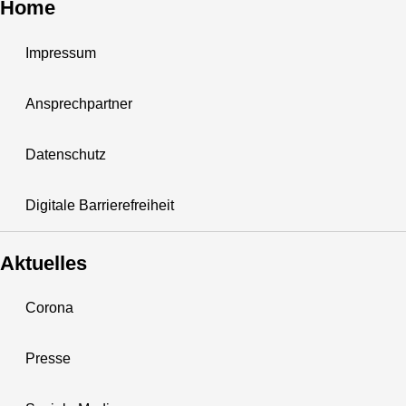
Home
Impressum
Ansprechpartner
Datenschutz
Digitale Barrierefreiheit
Aktuelles
Corona
Presse