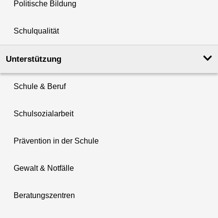
Politische Bildung
Schulqualität
Unterstützung
Schule & Beruf
Schulsozialarbeit
Prävention in der Schule
Gewalt & Notfälle
Beratungszentren