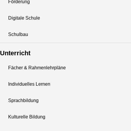
Förderung
Digitale Schule
Schulbau
Unterricht
Fächer & Rahmenlehrpläne
Individuelles Lernen
Sprachbildung
Kulturelle Bildung