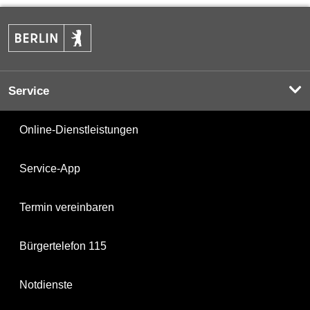
Service
Online-Dienstleistungen
Service-App
Termin vereinbaren
Bürgertelefon 115
Notdienste