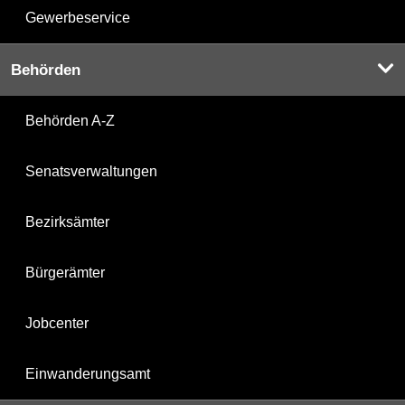
Gewerbeservice
Behörden
Behörden A-Z
Senatsverwaltungen
Bezirksämter
Bürgerämter
Jobcenter
Einwanderungsamt