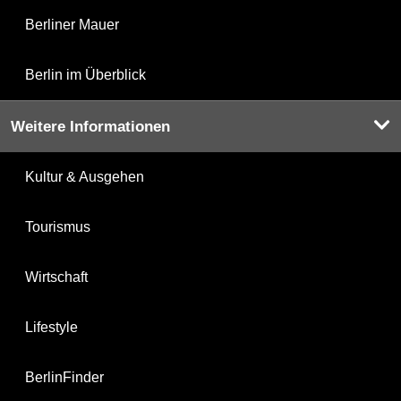
Berliner Mauer
Berlin im Überblick
Weitere Informationen
Kultur & Ausgehen
Tourismus
Wirtschaft
Lifestyle
BerlinFinder