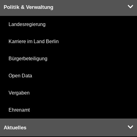
Politik & Verwaltung
Landesregierung
Karriere im Land Berlin
Bürgerbeteiligung
Open Data
Vergaben
Ehrenamt
Aktuelles