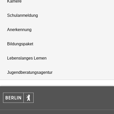
Karriere
Schulanmeldung
Anerkennung
Bildungspaket
Lebenslanges Lernen
Jugendberatungsagentur