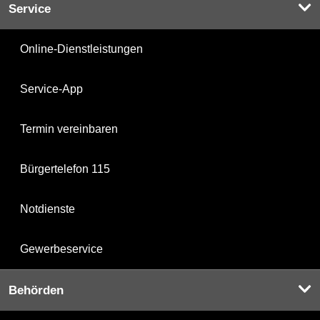
Service
Online-Dienstleistungen
Service-App
Termin vereinbaren
Bürgertelefon 115
Notdienste
Gewerbeservice
Behörden