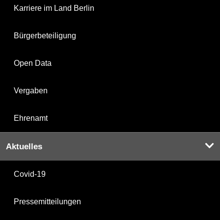
Karriere im Land Berlin
Bürgerbeteiligung
Open Data
Vergaben
Ehrenamt
Aktuelles
Covid-19
Pressemitteilungen