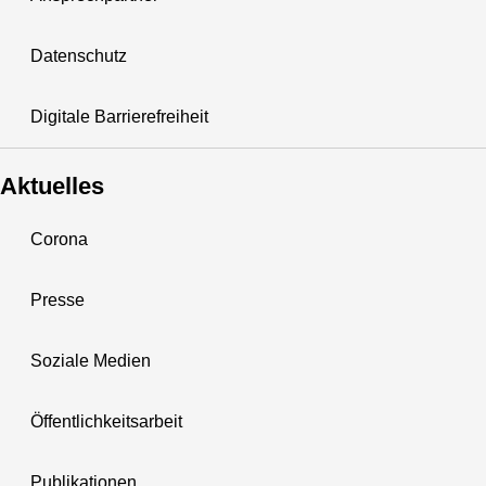
Datenschutz
Digitale Barrierefreiheit
Aktuelles
Corona
Presse
Soziale Medien
Öffentlichkeitsarbeit
Publikationen