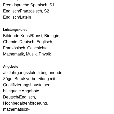
Fremdsprache Spanisch, S1
Englisch/Französisch, S2
Englisch/Latein
Leistungskurse
Bildende Kunst/Kunst, Biologie,
Chemie, Deutsch, Englisch,
Französisch, Geschichte,
Mathematik, Musik, Physik
Angebote
ab Jahrgangsstufe 5 beginnende
Züge, Berufsvorbereitung mit
Qualifizierungsbausteinen,
bilinguale Angebote
Deutsch/Englisch,
Hochbegabtenförderung,
mathematisch-