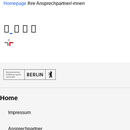
Homepage
Ihre Ansprechpartner/-innen
Home
Impressum
Ansprechpartner