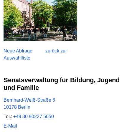
Neue Abfrage
zurück zur
Auswahlliste
Senatsverwaltung für Bildung, Jugend
und Familie
Bernhard-Weiß-Straße 6
10178 Berlin
Tel.:
+49 30 90227 5050
E-Mail