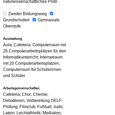
naturwissenschaftliches Profil
Zweiter Bildungsweg
Grundschulteil
Gymnasiale
Oberstufe
Ausstattung
Aula; Cafeteria; Computerraum mit
26 Computerarbeitsplätzen für den
Informatikunterricht; Internetraum
mit 20 Computerarbeitsplätzen;
Computerraum für Schülerinnen
und Schüler
Arbeitsgemeinschaften
Cafeteria; Chor; Chemie;
Debattieren; Vorbereitung DELF-
Prüfung; Filmclub; Fußball; Judo;
Latein; Leichtathletik; Mediation;