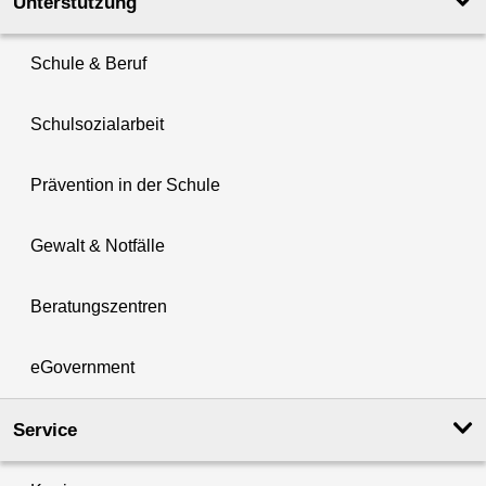
Unterstützung
Schule & Beruf
Schulsozialarbeit
Prävention in der Schule
Gewalt & Notfälle
Beratungszentren
eGovernment
Service