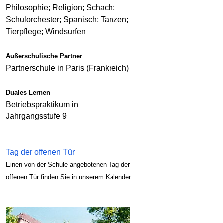
Philosophie; Religion; Schach;
Schulorchester; Spanisch; Tanzen;
Tierpflege; Windsurfen
Außerschulische Partner
Partnerschule in Paris (Frankreich)
Duales Lernen
Betriebspraktikum in
Jahrgangsstufe 9
Tag der offenen Tür
Einen von der Schule angebotenen Tag der
offenen Tür finden Sie in unserem Kalender.