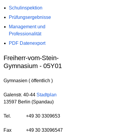
Schulinspektion
Prüfungsergebnisse
Management und
Professionalität
PDF Datenexport
Freiherr-vom-Stein-
Gymnasium - 05Y01
Gymnasien ( öffentlich )
Galenstr. 40-44
Stadtplan
13597 Berlin (Spandau)
Tel.
+49 30 3309653
Fax
+49 30 33096547