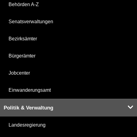
Behörden A-Z
Senatsverwaltungen
Bezirksämter
Bürgerämter
Jobcenter
Einwanderungsamt
Politik & Verwaltung
Landesregierung