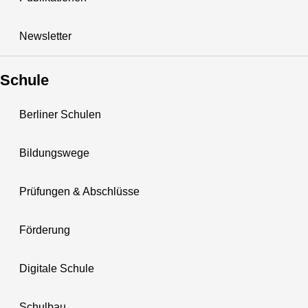
Newsletter
Schule
Berliner Schulen
Bildungswege
Prüfungen & Abschlüsse
Förderung
Digitale Schule
Schulbau