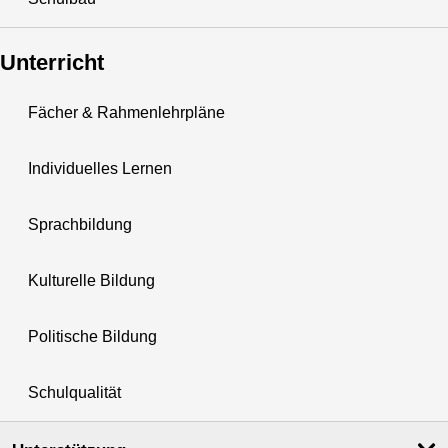
Unterricht
Fächer & Rahmenlehrpläne
Individuelles Lernen
Sprachbildung
Kulturelle Bildung
Politische Bildung
Schulqualität