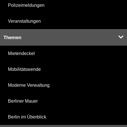
Polizeimeldungen
Veranstaltungen
Themen
Mietendeckel
Mobilitätswende
Moderne Verwaltung
Berliner Mauer
Berlin im Überblick