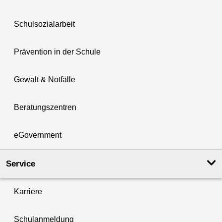
Schulsozialarbeit
Prävention in der Schule
Gewalt & Notfälle
Beratungszentren
eGovernment
Service
Karriere
Schulanmeldung