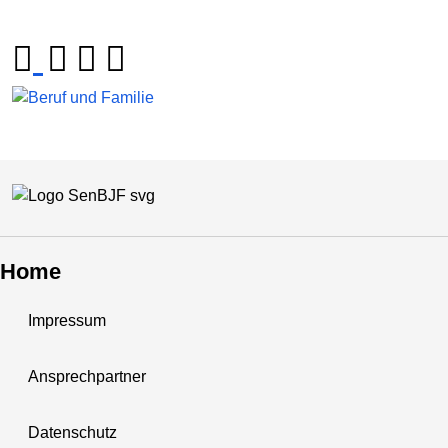
Home
Impressum
Ansprechpartner
Datenschutz