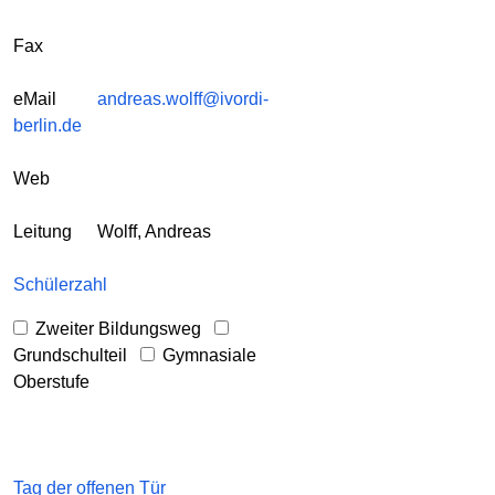
Fax
eMail
andreas.wolff@ivordi-
berlin.de
Web
Leitung
Wolff, Andreas
Schülerzahl
Zweiter Bildungsweg
Grundschulteil
Gymnasiale
Oberstufe
Tag der offenen Tür