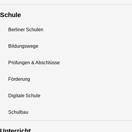
Schule
Berliner Schulen
Bildungswege
Prüfungen & Abschlüsse
Förderung
Digitale Schule
Schulbau
Unterricht