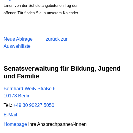
Einen von der Schule angebotenen Tag der
offenen Tür finden Sie in unserem Kalender.
Neue Abfrage
zurück zur
Auswahlliste
Senatsverwaltung für Bildung, Jugend
und Familie
Bernhard-Weiß-Straße 6
10178 Berlin
Tel.:
+49 30 90227 5050
E-Mail
Homepage
Ihre Ansprechpartner/-innen