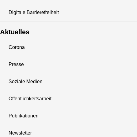
Digitale Barrierefreiheit
Aktuelles
Corona
Presse
Soziale Medien
Öffentlichkeitsarbeit
Publikationen
Newsletter