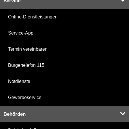
Service
Online-Dienstleistungen
Service-App
Termin vereinbaren
Bürgertelefon 115
Notdienste
Gewerbeservice
Behörden