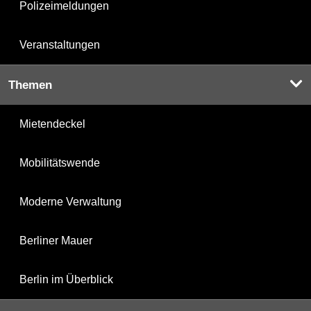
Polizeimeldungen
Veranstaltungen
Themen
Mietendeckel
Mobilitätswende
Moderne Verwaltung
Berliner Mauer
Berlin im Überblick