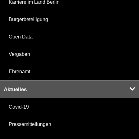
Karriere im Land Berlin
Bürgerbeteiligung
Open Data
Vergaben
Ehrenamt
Aktuelles
Covid-19
Pressemitteilungen