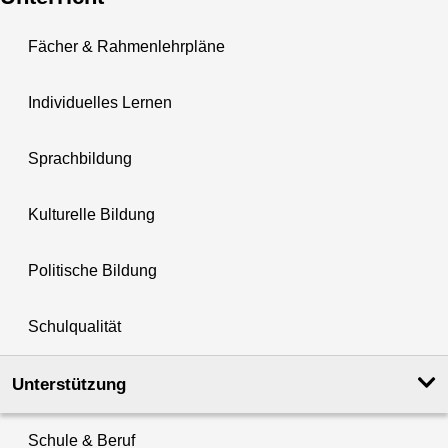
Fächer & Rahmenlehrpläne
Individuelles Lernen
Sprachbildung
Kulturelle Bildung
Politische Bildung
Schulqualität
Unterstützung
Schule & Beruf