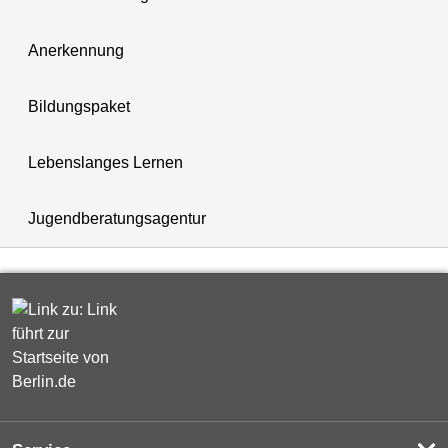
Anerkennung
Bildungspaket
Lebenslanges Lernen
Jugendberatungsagentur