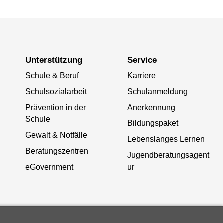
Unterstützung
Service
Schule & Beruf
Karriere
Schulsozialarbeit
Schulanmeldung
Prävention in der
Anerkennung
Schule
Bildungspaket
Gewalt & Notfälle
Lebenslanges Lernen
Beratungszentren
Jugendberatungsagent
eGovernment
ur