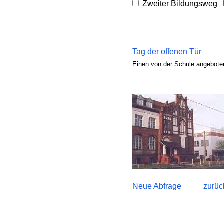
Zweiter Bildungsweg
Tag der offenen Tür
Einen von der Schule angeboten
Neue Abfrage
zurüc