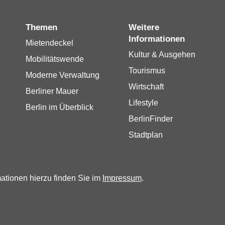
Themen
Weitere
Informationen
Mietendeckel
Kultur & Ausgehen
Mobilitätswende
Tourismus
Moderne Verwaltung
Wirtschaft
Berliner Mauer
Lifestyle
Berlin im Überblick
BerlinFinder
Stadtplan
mationen hierzu finden Sie im
Impressum
.