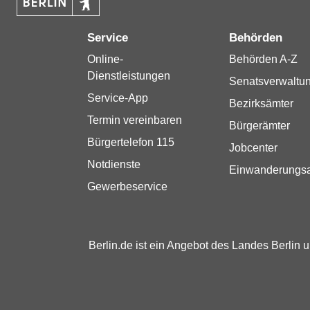
Service
Behörden
Online-
Behörden A-Z
Dienstleistungen
Senatsverwaltu
Service-App
Bezirksämter
Termin vereinbaren
Bürgerämter
Bürgertelefon 115
Jobcenter
Notdienste
Einwanderungs
Gewerbeservice
Berlin.de ist ein Angebot des Landes Berlin 