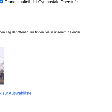
Grundschulteil
Gymnasiale Oberstufe
en Tag der offenen Tür finden Sie in unserem Kalender.
k zur Auswahlliste