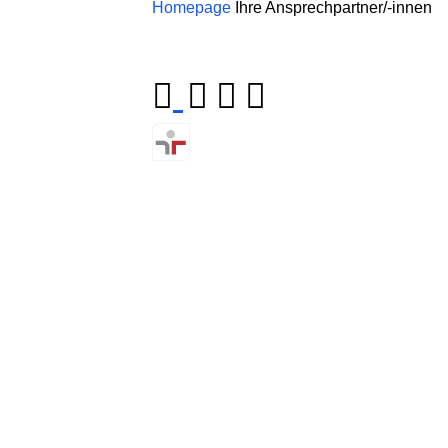
Homepage
Ihre Ansprechpartner/-innen