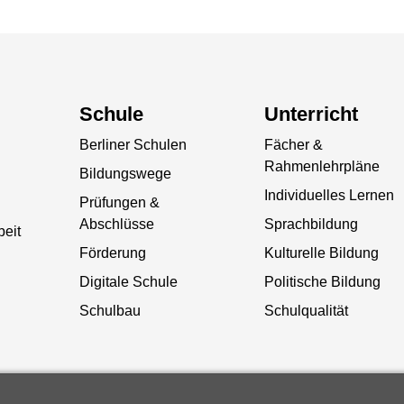
Schule
Unterricht
Berliner Schulen
Fächer &
Rahmenlehrpläne
Bildungswege
Individuelles Lernen
Prüfungen &
Abschlüsse
Sprachbildung
beit
Förderung
Kulturelle Bildung
Digitale Schule
Politische Bildung
Schulbau
Schulqualität