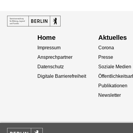
Home
Aktuelles
Impressum
Corona
Ansprechpartner
Presse
Datenschutz
Soziale Medien
Digitale Barrierefreiheit
Öffentlichkeitsar
Publikationen
Newsletter