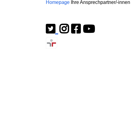
Homepage
Ihre Ansprechpartner/-innen