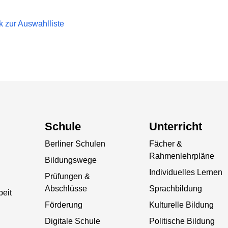
k zur Auswahlliste
Schule
Unterricht
Berliner Schulen
Fächer &
Rahmenlehrpläne
Bildungswege
Individuelles Lernen
Prüfungen &
Abschlüsse
Sprachbildung
beit
Förderung
Kulturelle Bildung
Digitale Schule
Politische Bildung