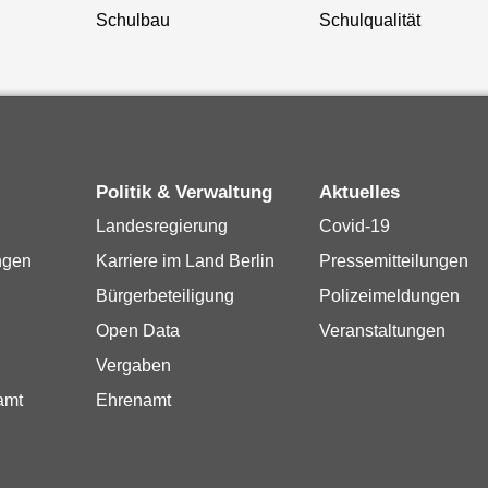
Schulbau
Schulqualität
Politik & Verwaltung
Aktuelles
Landesregierung
Covid-19
ngen
Karriere im Land Berlin
Pressemitteilungen
Bürgerbeteiligung
Polizeimeldungen
Open Data
Veranstaltungen
Vergaben
amt
Ehrenamt