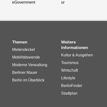
eGovernment
ur
Themen
Weitere
Informationen
Mietendeckel
Kultur & Ausgehen
Mobilitätswende
Tourismus
Moderne Verwaltung
Wirtschaft
Berliner Mauer
Lifestyle
Berlin im Überblick
BerlinFinder
Stadtplan