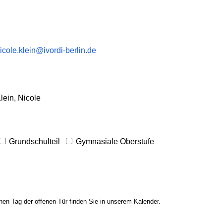
icole.klein@ivordi-berlin.de
lein, Nicole
Grundschulteil
Gymnasiale Oberstufe
en Tag der offenen Tür finden Sie in unserem Kalender.