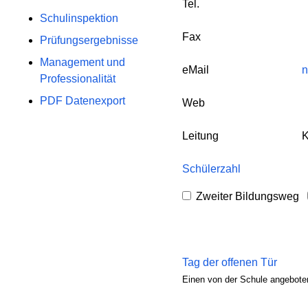
Tel.
Schulinspektion
Fax
Prüfungsergebnisse
Management und
eMail
n
Professionalität
PDF Datenexport
Web
Leitung
K
Schülerzahl
Zweiter Bildungsweg
Tag der offenen Tür
Einen von der Schule angeboten