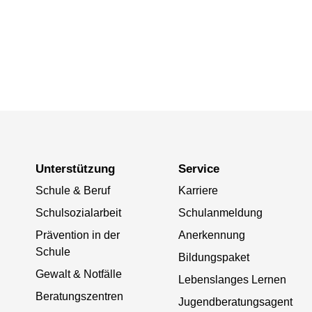
Unterstützung
Service
Schule & Beruf
Karriere
Schulsozialarbeit
Schulanmeldung
Prävention in der
Anerkennung
Schule
Bildungspaket
Gewalt & Notfälle
Lebenslanges Lernen
Beratungszentren
Jugendberatungsagent