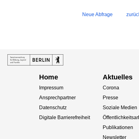
Neue Abfrage
zurüc
Home
Aktuelles
Impressum
Corona
Ansprechpartner
Presse
Datenschutz
Soziale Medien
Digitale Barrierefreiheit
Öffentlichkeitsar
Publikationen
Newsletter