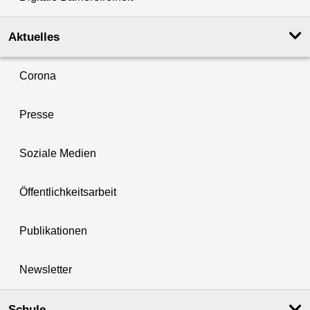
Aktuelles
Corona
Presse
Soziale Medien
Öffentlichkeitsarbeit
Publikationen
Newsletter
Schule