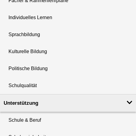
Fächer & Rahmenlehrpläne
Individuelles Lernen
Sprachbildung
Kulturelle Bildung
Politische Bildung
Schulqualität
Unterstützung
Schule & Beruf