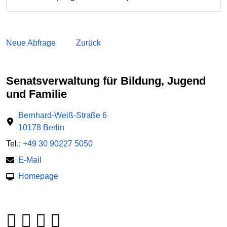
Neue Abfrage
Zurück
Senatsverwaltung für Bildung, Jugend
und Familie
Bernhard-Weiß-Straße 6
10178 Berlin
Tel.:
+49 30 90227 5050
E-Mail
Homepage