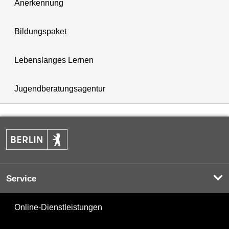
Anerkennung
Bildungspaket
Lebenslanges Lernen
Jugendberatungsagentur
Service
Online-Dienstleistungen