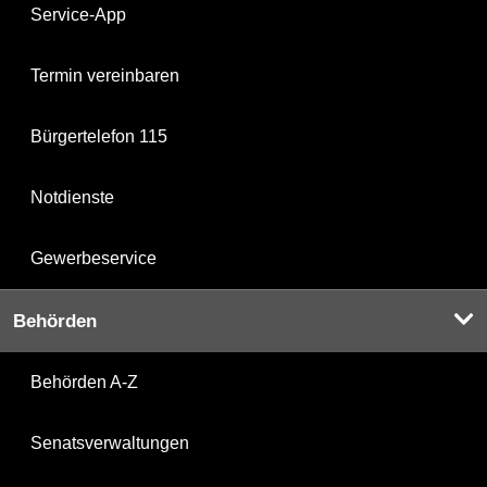
Service-App
Termin vereinbaren
Bürgertelefon 115
Notdienste
Gewerbeservice
Behörden
Behörden A-Z
Senatsverwaltungen