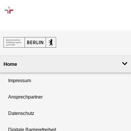
Home
Impressum
Ansprechpartner
Datenschutz
Digitale Barrierefreiheit