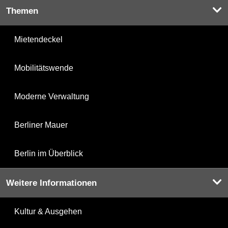
Themen
Mietendeckel
Mobilitätswende
Moderne Verwaltung
Berliner Mauer
Berlin im Überblick
Weitere Informationen
Kultur & Ausgehen