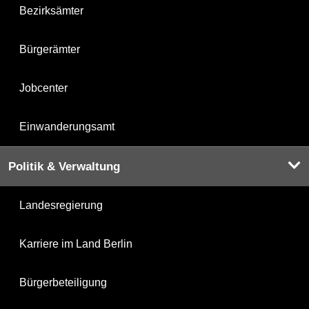
Bezirksämter
Bürgerämter
Jobcenter
Einwanderungsamt
Politik & Verwaltung
Landesregierung
Karriere im Land Berlin
Bürgerbeteiligung