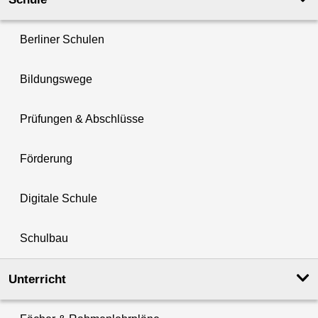
Berliner Schulen
Bildungswege
Prüfungen & Abschlüsse
Förderung
Digitale Schule
Schulbau
Unterricht