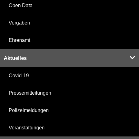
Open Data
Vergaben
Ehrenamt
Aktuelles
Covid-19
Pressemitteilungen
Polizeimeldungen
Veranstaltungen