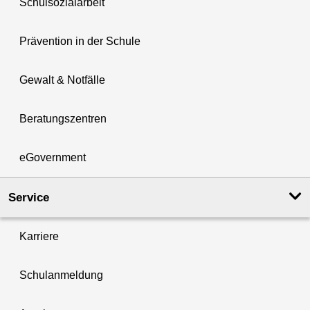
Schulsozialarbeit
Prävention in der Schule
Gewalt & Notfälle
Beratungszentren
eGovernment
Service
Karriere
Schulanmeldung