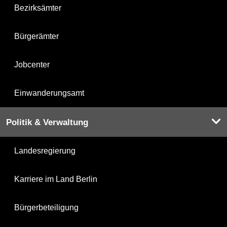
Bezirksämter
Bürgerämter
Jobcenter
Einwanderungsamt
Politik & Verwaltung
Landesregierung
Karriere im Land Berlin
Bürgerbeteiligung