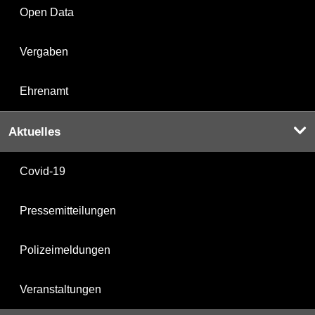
Open Data
Vergaben
Ehrenamt
Aktuelles
Covid-19
Pressemitteilungen
Polizeimeldungen
Veranstaltungen