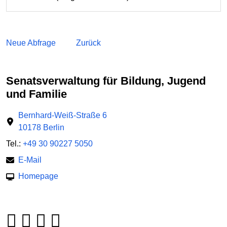
Neue Abfrage
Zurück
Senatsverwaltung für Bildung, Jugend
und Familie
Bernhard-Weiß-Straße 6
10178 Berlin
Tel.:
+49 30 90227 5050
E-Mail
Homepage