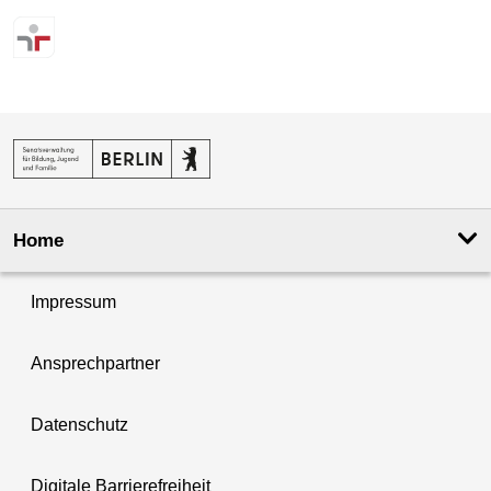
Home
Impressum
Ansprechpartner
Datenschutz
Digitale Barrierefreiheit