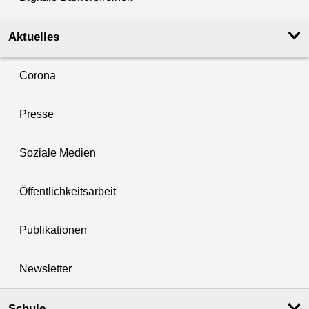
Aktuelles
Corona
Presse
Soziale Medien
Öffentlichkeitsarbeit
Publikationen
Newsletter
Schule