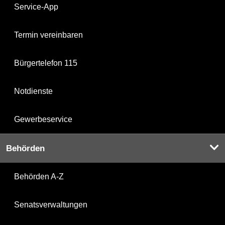
Service-App
Termin vereinbaren
Bürgertelefon 115
Notdienste
Gewerbeservice
Behörden
Behörden A-Z
Senatsverwaltungen