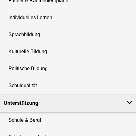
Fächer & Rahmenlehrpläne
Individuelles Lernen
Sprachbildung
Kulturelle Bildung
Politische Bildung
Schulqualität
Unterstützung
Schule & Beruf