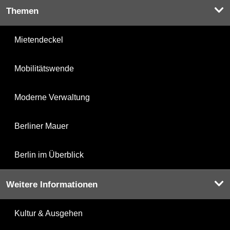
Themen
Mietendeckel
Mobilitätswende
Moderne Verwaltung
Berliner Mauer
Berlin im Überblick
Weitere Informationen
Kultur & Ausgehen