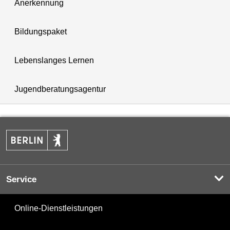
Anerkennung
Bildungspaket
Lebenslanges Lernen
Jugendberatungsagentur
Service
Online-Dienstleistungen