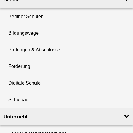
Berliner Schulen
Bildungswege
Prüfungen & Abschlüsse
Förderung
Digitale Schule
Schulbau
Unterricht