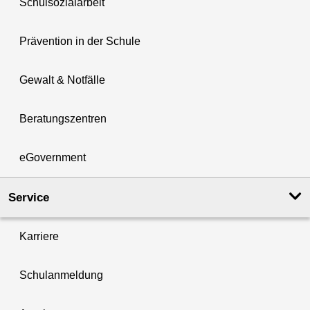
Schulsozialarbeit
Prävention in der Schule
Gewalt & Notfälle
Beratungszentren
eGovernment
Service
Karriere
Schulanmeldung