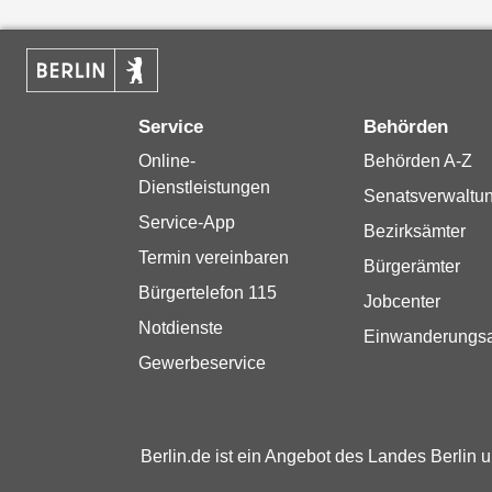
Service
Behörden
Online-
Behörden A-Z
Dienstleistungen
Senatsverwaltu
Service-App
Bezirksämter
Termin vereinbaren
Bürgerämter
Bürgertelefon 115
Jobcenter
Notdienste
Einwanderungs
Gewerbeservice
Berlin.de ist ein Angebot des Landes Berlin 