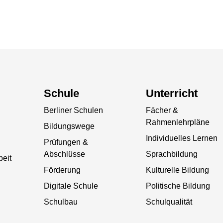
Schule
Unterricht
Berliner Schulen
Fächer &
Rahmenlehrpläne
Bildungswege
Individuelles Lernen
Prüfungen &
Abschlüsse
Sprachbildung
beit
Förderung
Kulturelle Bildung
Digitale Schule
Politische Bildung
Schulbau
Schulqualität