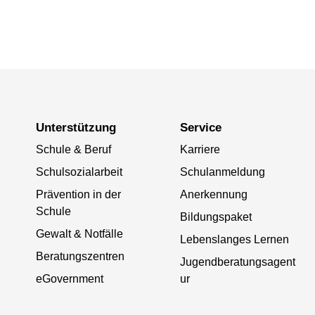
Unterstützung
Service
Schule & Beruf
Karriere
Schulsozialarbeit
Schulanmeldung
Prävention in der
Anerkennung
Schule
Bildungspaket
Gewalt & Notfälle
Lebenslanges Lernen
Beratungszentren
Jugendberatungsagent
eGovernment
ur