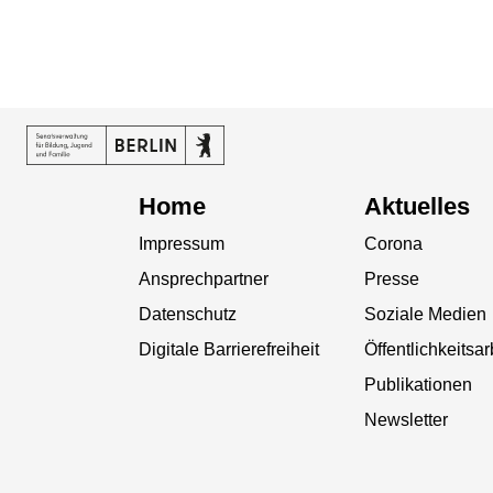
Home
Aktuelles
Impressum
Corona
Ansprechpartner
Presse
Datenschutz
Soziale Medien
Digitale Barrierefreiheit
Öffentlichkeitsar
Publikationen
Newsletter