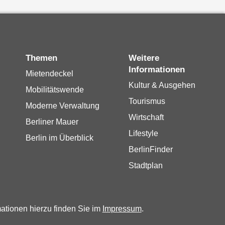
Themen
Weitere
Informationen
Mietendeckel
Kultur & Ausgehen
Mobilitätswende
Tourismus
Moderne Verwaltung
Wirtschaft
Berliner Mauer
Lifestyle
Berlin im Überblick
BerlinFinder
Stadtplan
mationen hierzu finden Sie im
Impressum
.