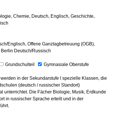
ologie, Chemie, Deutsch, Englisch, Geschichte,
isch
sch/Englisch, Offene Ganztagbetreuung (OGB),
 Berlin Deutsch/Russisch
Grundschulteil
Gymnasiale Oberstufe
erden in der Sekundarstufe I spezielle Klassen, die
schulen (deutsch / russischer Standort)
 unterrichtet. Die Fächer Biologie, Musik, Erdkunde
t in russischer Sprache erteilt und in der
ührt.