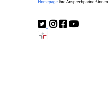
Homepage
Ihre Ansprechpartner/-innen