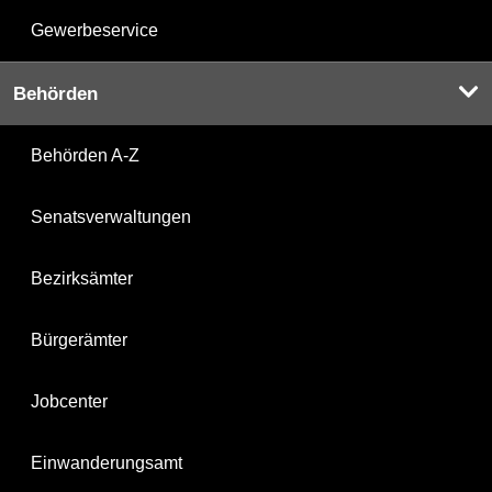
Gewerbeservice
Behörden
Behörden A-Z
Senatsverwaltungen
Bezirksämter
Bürgerämter
Jobcenter
Einwanderungsamt