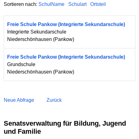
Sortieren nach:
SchulName
Schulart
Ortsteil
Freie Schule Pankow (Integrierte Sekundarschule)
Integrierte Sekundarschule
Niederschönhausen
(
Pankow
)
Freie Schule Pankow (Integrierte Sekundarschule)
Grundschule
Niederschönhausen
(
Pankow
)
Neue Abfrage
Zurück
Senatsverwaltung für Bildung, Jugend
und Familie