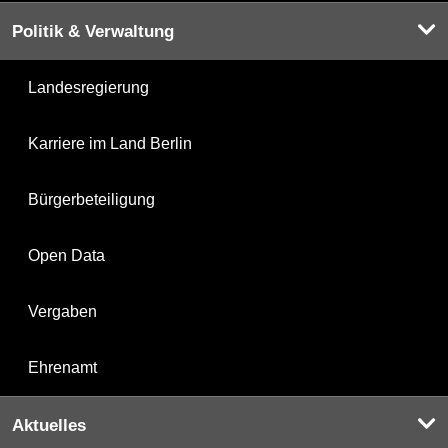
Politik & Verwaltung
Landesregierung
Karriere im Land Berlin
Bürgerbeteiligung
Open Data
Vergaben
Ehrenamt
Aktuelles