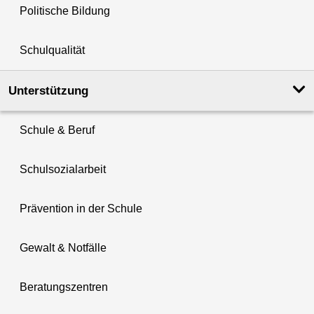
Politische Bildung
Schulqualität
Unterstützung
Schule & Beruf
Schulsozialarbeit
Prävention in der Schule
Gewalt & Notfälle
Beratungszentren