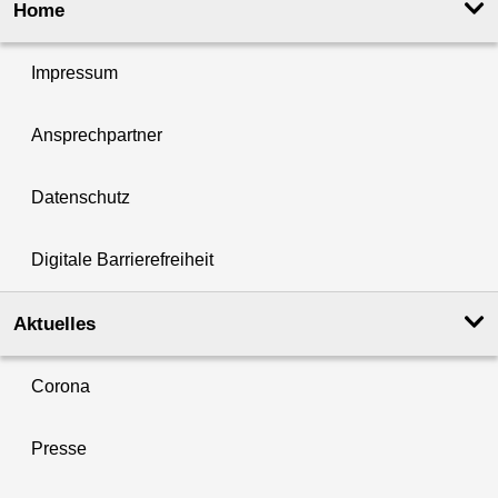
Home
Impressum
Ansprechpartner
Datenschutz
Digitale Barrierefreiheit
Aktuelles
Corona
Presse