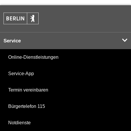
Service
Online-Dienstleistungen
Service-App
Termin vereinbaren
Bürgertelefon 115
Notdienste