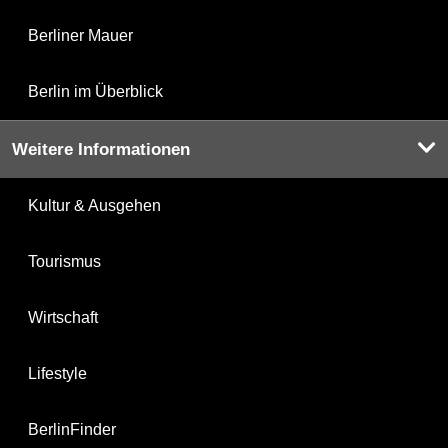
Berliner Mauer
Berlin im Überblick
Weitere Informationen
Kultur & Ausgehen
Tourismus
Wirtschaft
Lifestyle
BerlinFinder