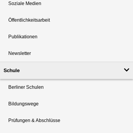
Soziale Medien
Öffentlichkeitsarbeit
Publikationen
Newsletter
Schule
Berliner Schulen
Bildungswege
Prüfungen & Abschlüsse