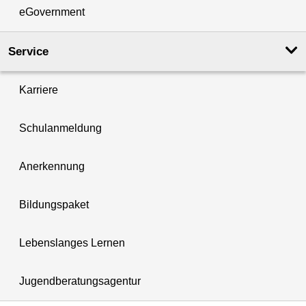
eGovernment
Service
Karriere
Schulanmeldung
Anerkennung
Bildungspaket
Lebenslanges Lernen
Jugendberatungsagentur