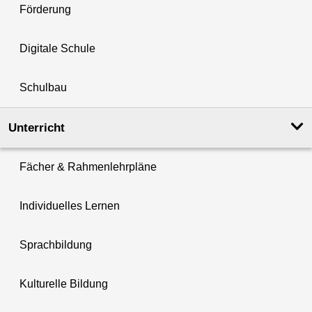
Förderung
Digitale Schule
Schulbau
Unterricht
Fächer & Rahmenlehrpläne
Individuelles Lernen
Sprachbildung
Kulturelle Bildung