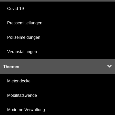
Covid-19
Pressemitteilungen
Polizeimeldungen
Veranstaltungen
Themen
Mietendeckel
Mobilitätswende
Moderne Verwaltung