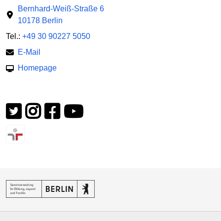
Bernhard-Weiß-Straße 6
10178 Berlin
Tel.:
+49 30 90227 5050
E-Mail
Homepage