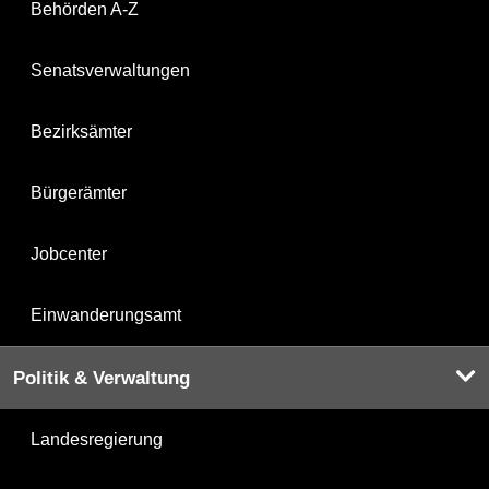
Behörden A-Z
Senatsverwaltungen
Bezirksämter
Bürgerämter
Jobcenter
Einwanderungsamt
Politik & Verwaltung
Landesregierung