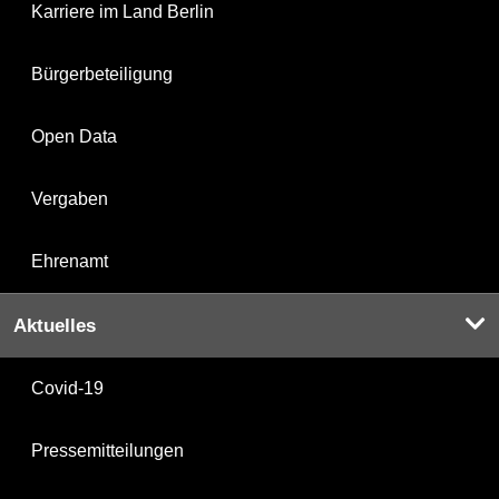
Karriere im Land Berlin
Bürgerbeteiligung
Open Data
Vergaben
Ehrenamt
Aktuelles
Covid-19
Pressemitteilungen