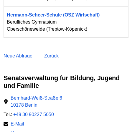
Hermann-Scheer-Schule (OSZ Wirtschaft)
Berufliches Gymnasium
Oberschöneweide
(
Treptow-Köpenick
)
Neue Abfrage
Zurück
Senatsverwaltung für Bildung, Jugend
und Familie
Bernhard-Weiß-Straße 6
10178 Berlin
Tel.:
+49 30 90227 5050
E-Mail