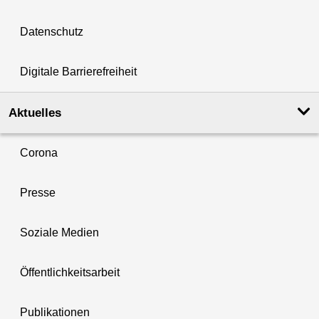
Datenschutz
Digitale Barrierefreiheit
Aktuelles
Corona
Presse
Soziale Medien
Öffentlichkeitsarbeit
Publikationen