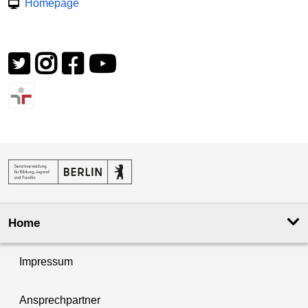
Homepage
Home
Impressum
Ansprechpartner