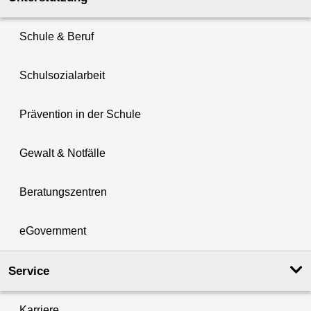
Schule & Beruf
Schulsozialarbeit
Prävention in der Schule
Gewalt & Notfälle
Beratungszentren
eGovernment
Service
Karriere