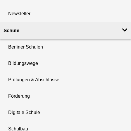
Newsletter
Schule
Berliner Schulen
Bildungswege
Prüfungen & Abschlüsse
Förderung
Digitale Schule
Schulbau