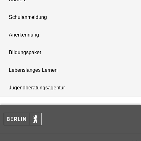
Schulanmeldung
Anerkennung
Bildungspaket
Lebenslanges Lernen
Jugendberatungsagentur