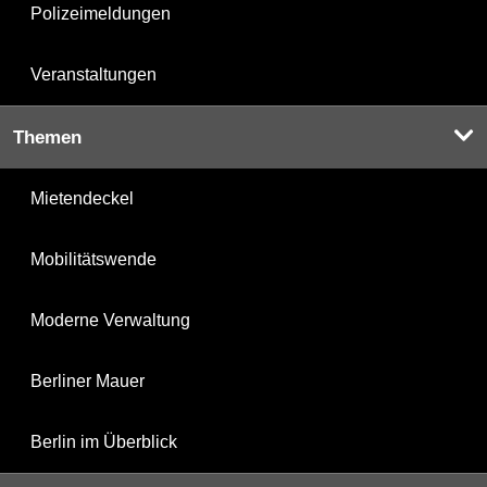
Polizeimeldungen
Veranstaltungen
Themen
Mietendeckel
Mobilitätswende
Moderne Verwaltung
Berliner Mauer
Berlin im Überblick