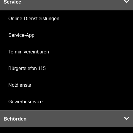
Service
Online-Dienstleistungen
Service-App
Termin vereinbaren
Bürgertelefon 115
Notdienste
Gewerbeservice
Behörden