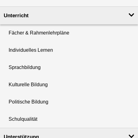
Unterricht
Fächer & Rahmenlehrpläne
Individuelles Lernen
Sprachbildung
Kulturelle Bildung
Politische Bildung
Schulqualität
Unterstützung