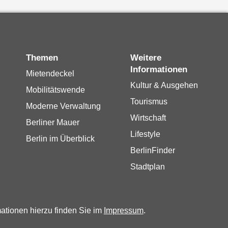
Themen
Weitere
Informationen
Mietendeckel
Kultur & Ausgehen
Mobilitätswende
Tourismus
Moderne Verwaltung
Wirtschaft
Berliner Mauer
Lifestyle
Berlin im Überblick
BerlinFinder
Stadtplan
mationen hierzu finden Sie im
Impressum
.