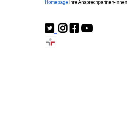
Homepage
Ihre Ansprechpartner/-innen