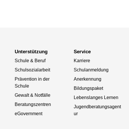
Unterstützung
Service
Schule & Beruf
Karriere
Schulsozialarbeit
Schulanmeldung
Prävention in der
Anerkennung
Schule
Bildungspaket
Gewalt & Notfälle
Lebenslanges Lernen
Beratungszentren
Jugendberatungsagent
eGovernment
ur