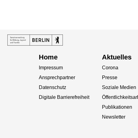
Home
Aktuelles
Impressum
Corona
Ansprechpartner
Presse
Datenschutz
Soziale Medien
Digitale Barrierefreiheit
Öffentlichkeitsar
Publikationen
Newsletter