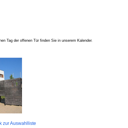
en Tag der offenen Tür finden Sie in unserem Kalender.
k zur Auswahlliste