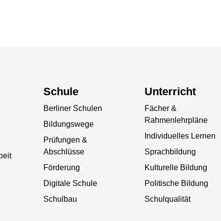
Schule
Unterricht
Berliner Schulen
Fächer &
Rahmenlehrpläne
Bildungswege
Individuelles Lernen
Prüfungen &
Abschlüsse
Sprachbildung
beit
Förderung
Kulturelle Bildung
Digitale Schule
Politische Bildung
Schulbau
Schulqualität