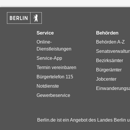
Service
Behörden
Online-
Behörden A-Z
Dienstleistungen
Senatsverwaltu
Service-App
Bezirksämter
Termin vereinbaren
Bürgerämter
Bürgertelefon 115
Jobcenter
Notdienste
Einwanderungs
Gewerbeservice
Berlin.de ist ein Angebot des Landes Berlin 