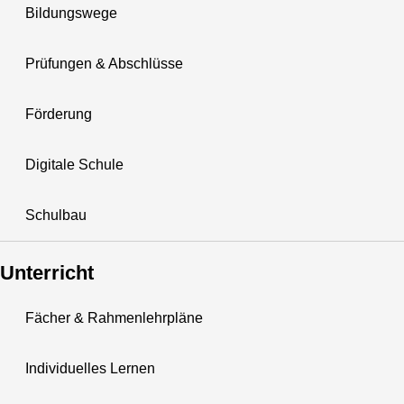
Bildungswege
Prüfungen & Abschlüsse
Förderung
Digitale Schule
Schulbau
Unterricht
Fächer & Rahmenlehrpläne
Individuelles Lernen