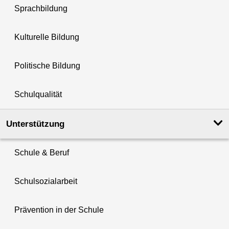
Sprachbildung
Kulturelle Bildung
Politische Bildung
Schulqualität
Unterstützung
Schule & Beruf
Schulsozialarbeit
Prävention in der Schule