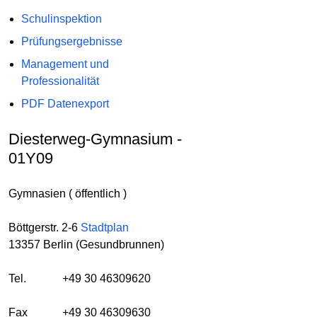
Schulinspektion
Prüfungsergebnisse
Management und
Professionalität
PDF Datenexport
Diesterweg-Gymnasium -
01Y09
Gymnasien ( öffentlich )
Böttgerstr. 2-6
Stadtplan
13357 Berlin (Gesundbrunnen)
Tel.
+49 30 46309620
Fax
+49 30 46309630