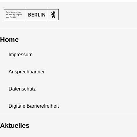
Home
Impressum
Ansprechpartner
Datenschutz
Digitale Barrierefreiheit
Aktuelles