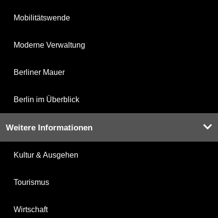
Mobilitätswende
Moderne Verwaltung
Berliner Mauer
Berlin im Überblick
Weitere Informationen
Kultur & Ausgehen
Tourismus
Wirtschaft