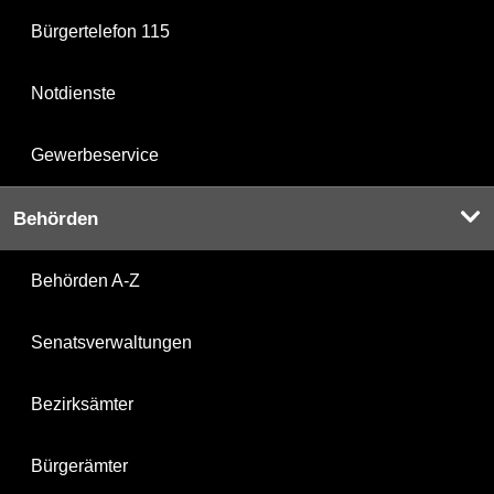
Bürgertelefon 115
Notdienste
Gewerbeservice
Behörden
Behörden A-Z
Senatsverwaltungen
Bezirksämter
Bürgerämter