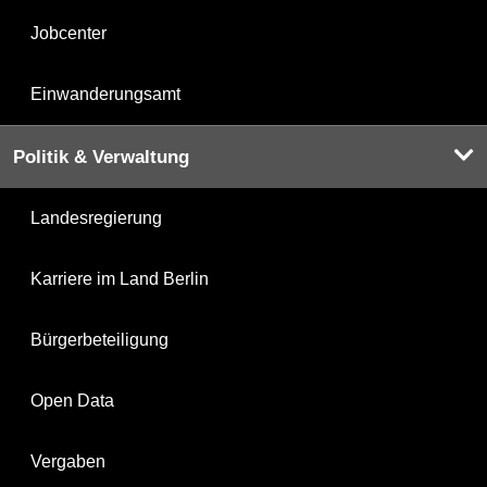
Jobcenter
Einwanderungsamt
Politik & Verwaltung
Landesregierung
Karriere im Land Berlin
Bürgerbeteiligung
Open Data
Vergaben