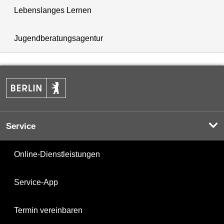
Lebenslanges Lernen
Jugendberatungsagentur
Service
Online-Dienstleistungen
Service-App
Termin vereinbaren