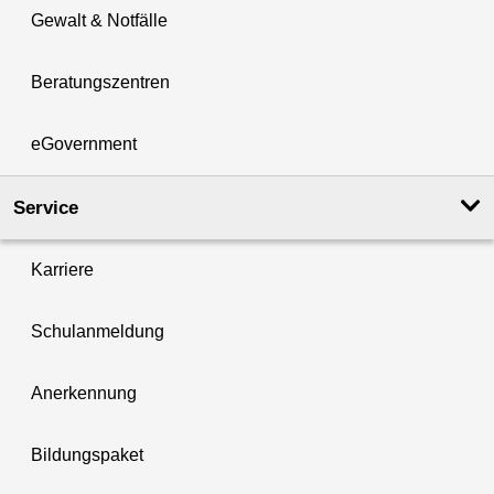
Gewalt & Notfälle
Beratungszentren
eGovernment
Service
Karriere
Schulanmeldung
Anerkennung
Bildungspaket