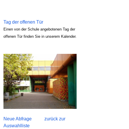
Tag der offenen Tür
Einen von der Schule angebotenen Tag der
offenen Tür finden Sie in unserem Kalender.
Neue Abfrage
zurück zur
Auswahlliste