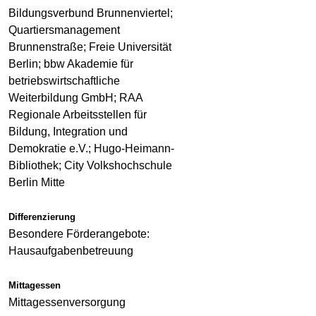
Bildungsverbund Brunnenviertel;
Quartiersmanagement
Brunnenstraße; Freie Universität
Berlin; bbw Akademie für
betriebswirtschaftliche
Weiterbildung GmbH; RAA
Regionale Arbeitsstellen für
Bildung, Integration und
Demokratie e.V.; Hugo-Heimann-
Bibliothek; City Volkshochschule
Berlin Mitte
Differenzierung
Besondere Förderangebote:
Hausaufgabenbetreuung
Mittagessen
Mittagessenversorgung