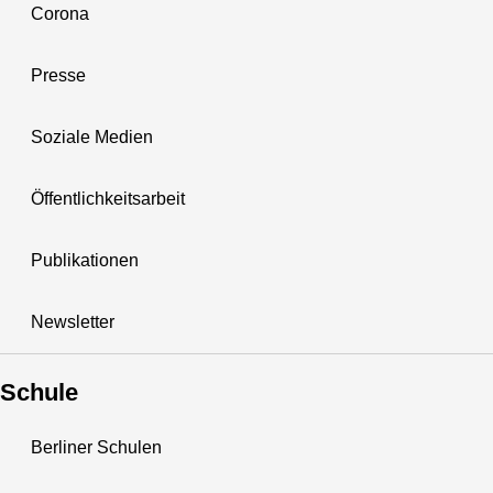
Corona
Presse
Soziale Medien
Öffentlichkeitsarbeit
Publikationen
Newsletter
Schule
Berliner Schulen