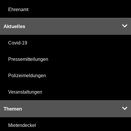
Ehrenamt
Aktuelles
Covid-19
Pressemitteilungen
Polizeimeldungen
Veranstaltungen
Themen
Mietendeckel