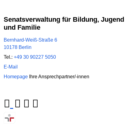
Senatsverwaltung für Bildung, Jugend
und Familie
Bernhard-Weiß-Straße 6
10178 Berlin
Tel.:
+49 30 90227 5050
E-Mail
Homepage
Ihre Ansprechpartner/-innen