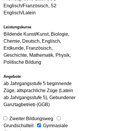
Englisch/Französisch, S2
Englisch/Latein
Leistungskurse
Bildende Kunst/Kunst, Biologie,
Chemie, Deutsch, Englisch,
Erdkunde, Französisch,
Geschichte, Mathematik, Physik,
Politische Bildung
Angebote
ab Jahrgangsstufe 5 beginnende
Züge, altsprachliche Züge (Latein
ab Jahrgangsstufe 5), Gebundener
Ganztagbetrieb (GGB)
Zweiter Bildungsweg
Grundschulteil
Gymnasiale