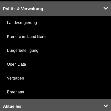
Politik & Verwaltung
Landesregierung
Karriere im Land Berlin
Bürgerbeteiligung
Open Data
Vergaben
Ehrenamt
Aktuelles