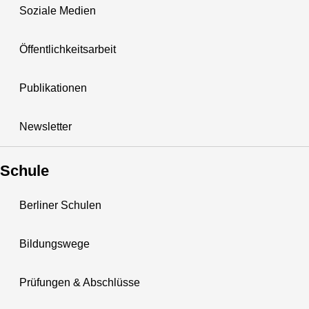
Soziale Medien
Öffentlichkeitsarbeit
Publikationen
Newsletter
Schule
Berliner Schulen
Bildungswege
Prüfungen & Abschlüsse