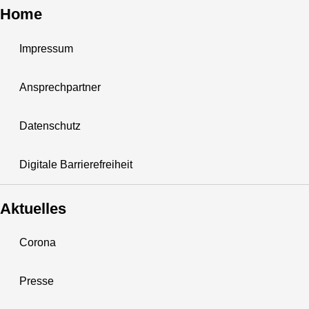
Home
Impressum
Ansprechpartner
Datenschutz
Digitale Barrierefreiheit
Aktuelles
Corona
Presse