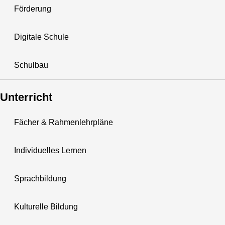
Förderung
Digitale Schule
Schulbau
Unterricht
Fächer & Rahmenlehrpläne
Individuelles Lernen
Sprachbildung
Kulturelle Bildung