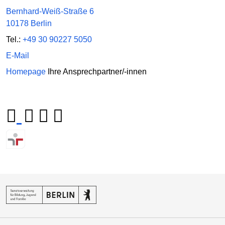
Bernhard-Weiß-Straße 6
10178 Berlin
Tel.:
+49 30 90227 5050
E-Mail
Homepage
Ihre Ansprechpartner/-innen