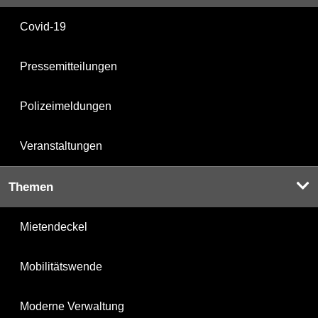
Covid-19
Pressemitteilungen
Polizeimeldungen
Veranstaltungen
Themen
Mietendeckel
Mobilitätswende
Moderne Verwaltung