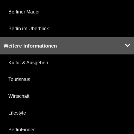
Berliner Mauer
Berlin im Überblick
Weitere Informationen
Kultur & Ausgehen
Tourismus
Wirtschaft
Lifestyle
BerlinFinder