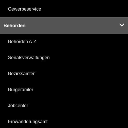
Gewerbeservice
Behörden
Behörden A-Z
Senatsverwaltungen
Bezirksämter
Bürgerämter
Jobcenter
Einwanderungsamt