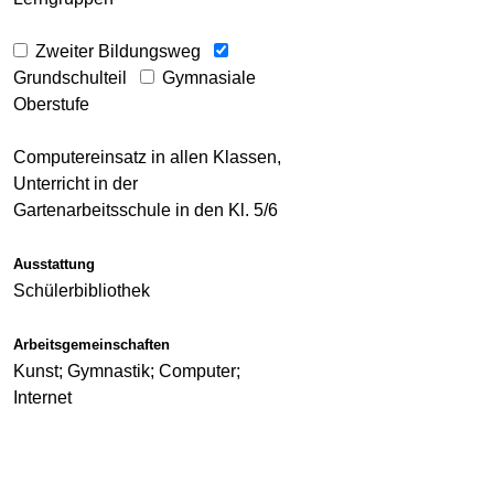
Zweiter Bildungsweg
Grundschulteil
Gymnasiale
Oberstufe
Computereinsatz in allen Klassen,
Unterricht in der
Gartenarbeitsschule in den Kl. 5/6
Ausstattung
Schülerbibliothek
Arbeitsgemeinschaften
Kunst; Gymnastik; Computer;
Internet