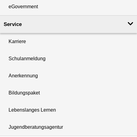
eGovernment
Service
Karriere
Schulanmeldung
Anerkennung
Bildungspaket
Lebenslanges Lernen
Jugendberatungsagentur