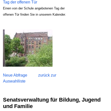
Tag der offenen Tür
Einen von der Schule angebotenen Tag der
offenen Tür finden Sie in unserem Kalender.
Neue Abfrage
zurück zur
Auswahlliste
Senatsverwaltung für Bildung, Jugend
und Familie