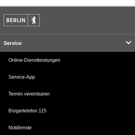
Service
Online-Dienstleistungen
Service-App
Termin vereinbaren
Bürgertelefon 115
Notdienste