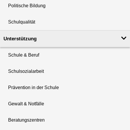
Politische Bildung
Schulqualität
Unterstützung
Schule & Beruf
Schulsozialarbeit
Prävention in der Schule
Gewalt & Notfälle
Beratungszentren