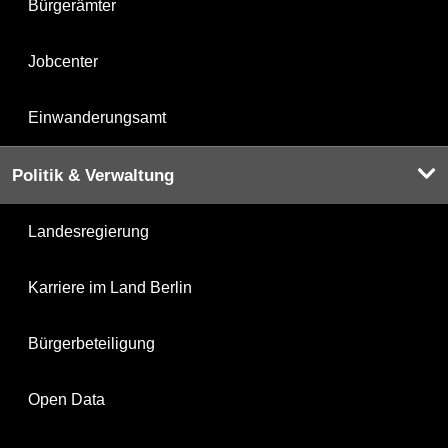
Bürgerämter
Jobcenter
Einwanderungsamt
Politik & Verwaltung
Landesregierung
Karriere im Land Berlin
Bürgerbeteiligung
Open Data