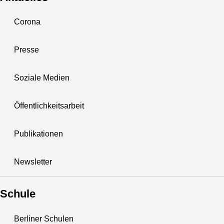
Corona
Presse
Soziale Medien
Öffentlichkeitsarbeit
Publikationen
Newsletter
Schule
Berliner Schulen