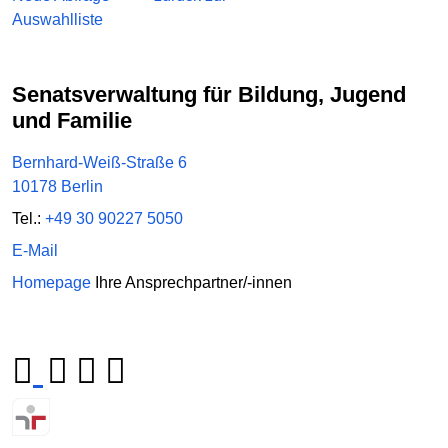
Auswahlliste
Senatsverwaltung für Bildung, Jugend
und Familie
Bernhard-Weiß-Straße 6
10178 Berlin
Tel.:
+49 30 90227 5050
E-Mail
Homepage
Ihre Ansprechpartner/-innen