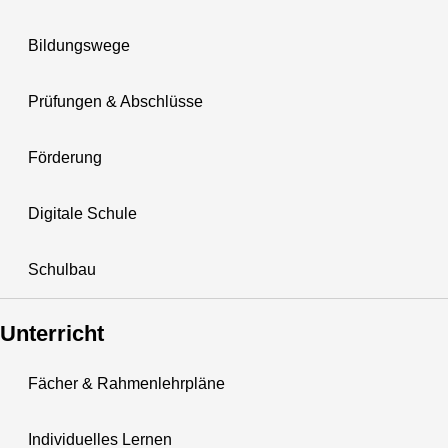
Bildungswege
Prüfungen & Abschlüsse
Förderung
Digitale Schule
Schulbau
Unterricht
Fächer & Rahmenlehrpläne
Individuelles Lernen