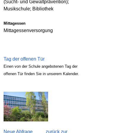
(Sucht- und Gewaltprävention);
Musikschule; Bibliothek
Mittagessen
Mittagessenversorgung
Tag der offenen Tür
Einen von der Schule angebotenen Tag der
offenen Tür finden Sie in unserem Kalender.
Neue Abfrage
zurück zur