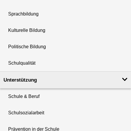
Sprachbildung
Kulturelle Bildung
Politische Bildung
Schulqualität
Unterstützung
Schule & Beruf
Schulsozialarbeit
Prävention in der Schule