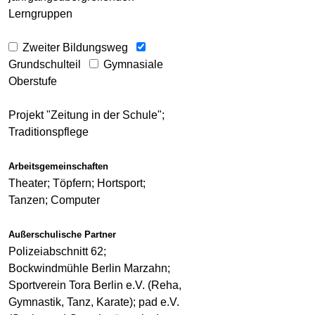
Lerngruppen
Zweiter Bildungsweg
Grundschulteil
Gymnasiale
Oberstufe
Projekt "Zeitung in der Schule";
Traditionspflege
Arbeitsgemeinschaften
Theater; Töpfern; Hortsport;
Tanzen; Computer
Außerschulische Partner
Polizeiabschnitt 62;
Bockwindmühle Berlin Marzahn;
Sportverein Tora Berlin e.V. (Reha,
Gymnastik, Tanz, Karate); pad e.V.