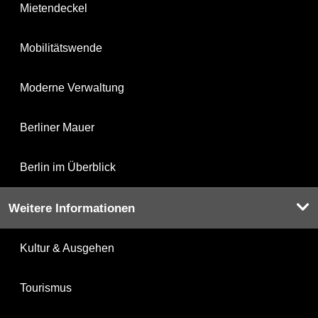
Mietendeckel
Mobilitätswende
Moderne Verwaltung
Berliner Mauer
Berlin im Überblick
Weitere Informationen
Kultur & Ausgehen
Tourismus