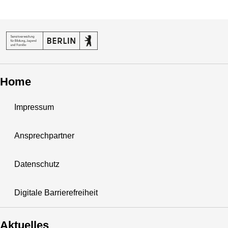
Home
Impressum
Ansprechpartner
Datenschutz
Digitale Barrierefreiheit
Aktuelles