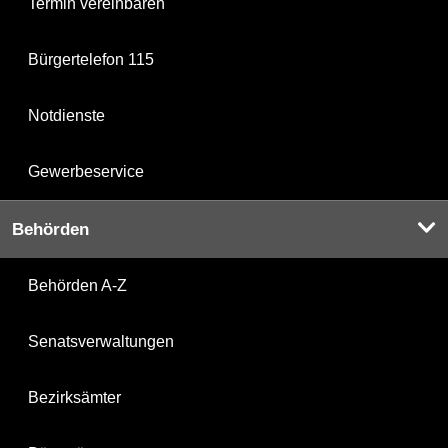
Termin vereinbaren
Bürgertelefon 115
Notdienste
Gewerbeservice
Behörden
Behörden A-Z
Senatsverwaltungen
Bezirksämter