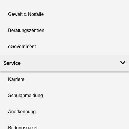
Gewalt & Notfälle
Beratungszentren
eGovernment
Service
Karriere
Schulanmeldung
Anerkennung
Bildungspaket