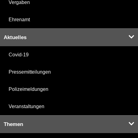
Vergaben
Ehrenamt
Aktuelles
Covid-19
Pressemitteilungen
Polizeimeldungen
Veranstaltungen
Themen