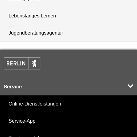
Lebenslanges Lernen
Jugendberatungsagentur
Service
Online-Dienstleistungen
Service-App