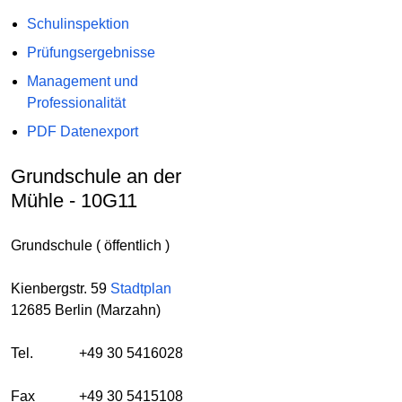
Schulinspektion
Prüfungsergebnisse
Management und
Professionalität
PDF Datenexport
Grundschule an der
Mühle - 10G11
Grundschule ( öffentlich )
Kienbergstr. 59
Stadtplan
12685 Berlin (Marzahn)
Tel.
+49 30 5416028
Fax
+49 30 5415108