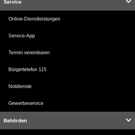
Service
Online-Dienstleistungen
Service-App
Termin vereinbaren
Bürgertelefon 115
Notdienste
Gewerbeservice
Behörden