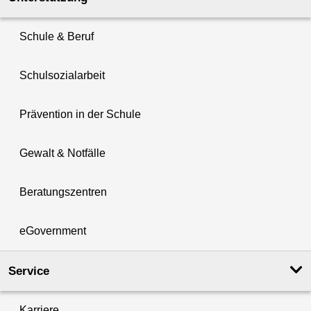
Schule & Beruf
Schulsozialarbeit
Prävention in der Schule
Gewalt & Notfälle
Beratungszentren
eGovernment
Service
Karriere