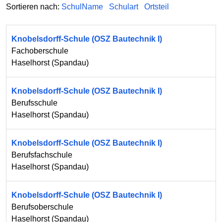
Sortieren nach:
SchulName
Schulart
Ortsteil
Knobelsdorff-Schule (OSZ Bautechnik I)
Fachoberschule
Haselhorst
(
Spandau
)
Knobelsdorff-Schule (OSZ Bautechnik I)
Berufsschule
Haselhorst
(
Spandau
)
Knobelsdorff-Schule (OSZ Bautechnik I)
Berufsfachschule
Haselhorst
(
Spandau
)
Knobelsdorff-Schule (OSZ Bautechnik I)
Berufsoberschule
Haselhorst
(
Spandau
)