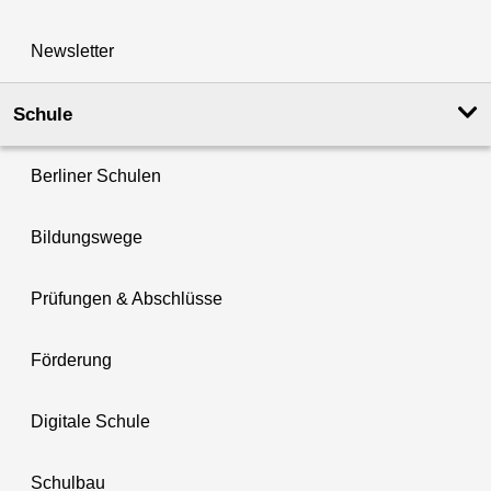
Newsletter
Schule
Berliner Schulen
Bildungswege
Prüfungen & Abschlüsse
Förderung
Digitale Schule
Schulbau