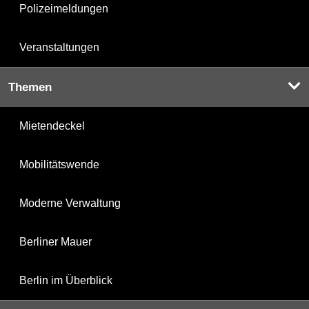
Polizeimeldungen
Veranstaltungen
Themen
Mietendeckel
Mobilitätswende
Moderne Verwaltung
Berliner Mauer
Berlin im Überblick