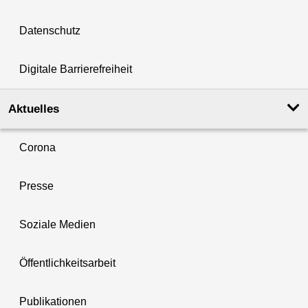
Datenschutz
Digitale Barrierefreiheit
Aktuelles
Corona
Presse
Soziale Medien
Öffentlichkeitsarbeit
Publikationen