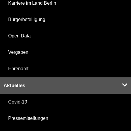
Karriere im Land Berlin
Bürgerbeteiligung
Open Data
Vergaben
Ehrenamt
Aktuelles
Covid-19
Pressemitteilungen