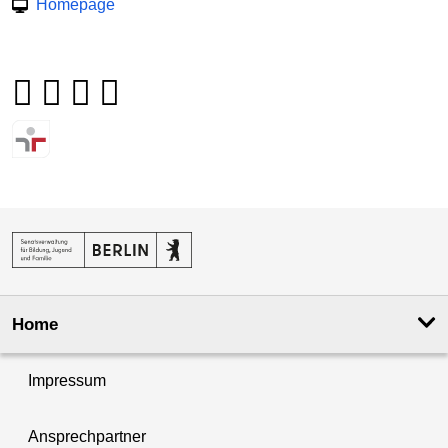
Homepage
Home
Impressum
Ansprechpartner