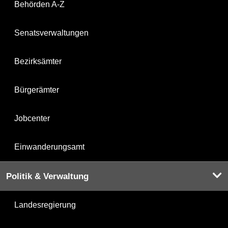
Behörden A-Z
Senatsverwaltungen
Bezirksämter
Bürgerämter
Jobcenter
Einwanderungsamt
Politik & Verwaltung
Landesregierung