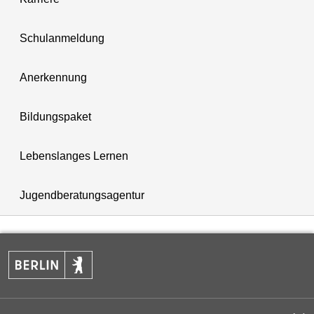
Schulanmeldung
Anerkennung
Bildungspaket
Lebenslanges Lernen
Jugendberatungsagentur