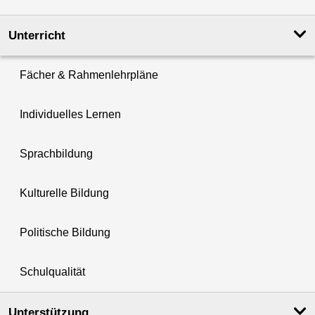
Unterricht
Fächer & Rahmenlehrpläne
Individuelles Lernen
Sprachbildung
Kulturelle Bildung
Politische Bildung
Schulqualität
Unterstützung