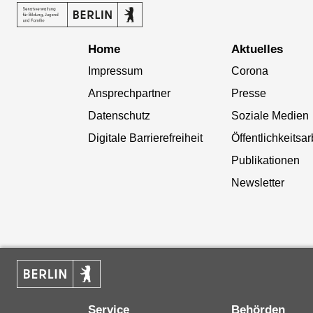
Home
Aktuelles
Impressum
Corona
Ansprechpartner
Presse
Datenschutz
Soziale Medien
Digitale Barrierefreiheit
Öffentlichkeitsar
Publikationen
Newsletter
Service
Behörden