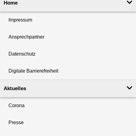
Home
Impressum
Ansprechpartner
Datenschutz
Digitale Barrierefreiheit
Aktuelles
Corona
Presse