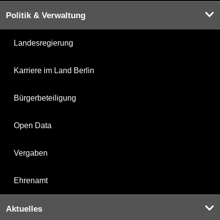
Politik & Verwaltung
Landesregierung
Karriere im Land Berlin
Bürgerbeteiligung
Open Data
Vergaben
Ehrenamt
Aktuelles