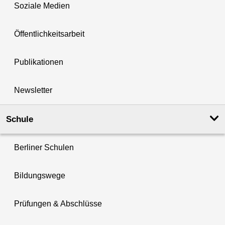
Soziale Medien
Öffentlichkeitsarbeit
Publikationen
Newsletter
Schule
Berliner Schulen
Bildungswege
Prüfungen & Abschlüsse