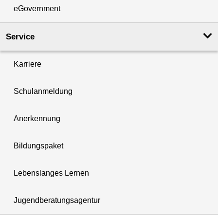
eGovernment
Service
Karriere
Schulanmeldung
Anerkennung
Bildungspaket
Lebenslanges Lernen
Jugendberatungsagentur