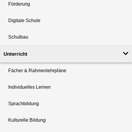
Förderung
Digitale Schule
Schulbau
Unterricht
Fächer & Rahmenlehrpläne
Individuelles Lernen
Sprachbildung
Kulturelle Bildung