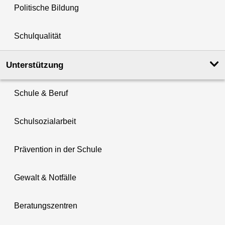
Politische Bildung
Schulqualität
Unterstützung
Schule & Beruf
Schulsozialarbeit
Prävention in der Schule
Gewalt & Notfälle
Beratungszentren