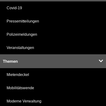
Covid-19
Pressemitteilungen
Polizeimeldungen
Veranstaltungen
Themen
Mietendeckel
Mobilitätswende
Moderne Verwaltung