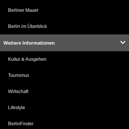
Berliner Mauer
Berlin im Überblick
Weitere Informationen
Kultur & Ausgehen
Tourismus
Wirtschaft
Lifestyle
BerlinFinder