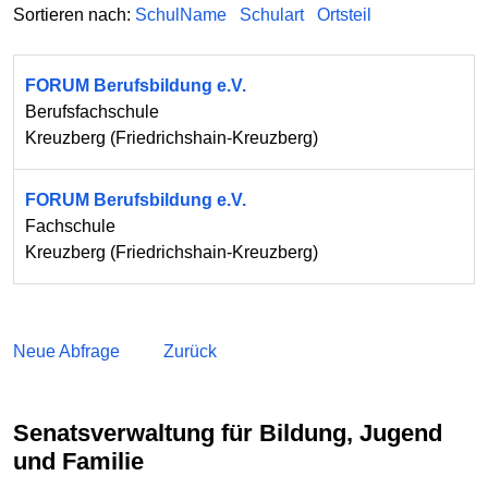
Sortieren nach:
SchulName
Schulart
Ortsteil
FORUM Berufsbildung e.V.
Berufsfachschule
Kreuzberg
(
Friedrichshain-Kreuzberg
)
FORUM Berufsbildung e.V.
Fachschule
Kreuzberg
(
Friedrichshain-Kreuzberg
)
Neue Abfrage
Zurück
Senatsverwaltung für Bildung, Jugend
und Familie