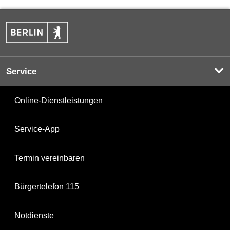
Service
Online-Dienstleistungen
Service-App
Termin vereinbaren
Bürgertelefon 115
Notdienste