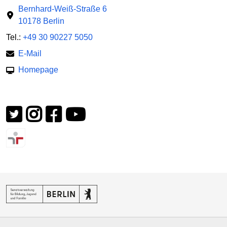
Bernhard-Weiß-Straße 6
10178 Berlin
Tel.:
+49 30 90227 5050
E-Mail
Homepage