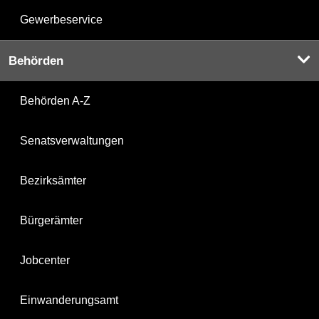
Gewerbeservice
Behörden
Behörden A-Z
Senatsverwaltungen
Bezirksämter
Bürgerämter
Jobcenter
Einwanderungsamt