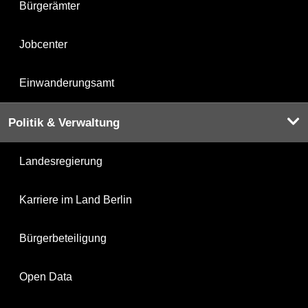
Bürgerämter
Jobcenter
Einwanderungsamt
Politik & Verwaltung
Landesregierung
Karriere im Land Berlin
Bürgerbeteiligung
Open Data