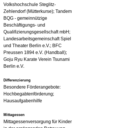
Volkshochschule Steglitz-
Zehlendorf (Mütterkurse); Tandem
BQG - gemeinnützige
Beschäftigungs- und
Qualifizierungsgesellschaft mbH;
Landesarbeitsgemeinschaft Spiel
und Theater Berlin e.V.; BFC
Preussen 1894 e.V. (Handball);
Goju Ryu Karate Verein Tsunami
Berlin e.V.
Differenzierung
Besondere Förderangebote:
Hochbegabtenförderung;
Hausaufgabenhilfe
Mittagessen
Mittagessenversorgung für Kinder