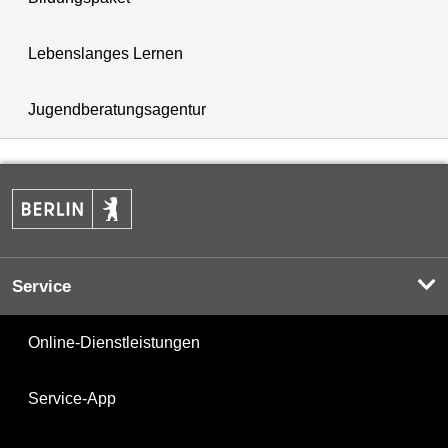
Lebenslanges Lernen
Jugendberatungsagentur
Service
Online-Dienstleistungen
Service-App