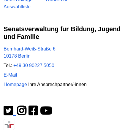
Auswahlliste
Senatsverwaltung für Bildung, Jugend
und Familie
Bernhard-Weiß-Straße 6
10178 Berlin
Tel.:
+49 30 90227 5050
E-Mail
Homepage
Ihre Ansprechpartner/-innen