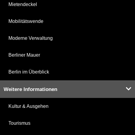
Mietendeckel
Mobilitätswende
Moderne Verwaltung
Berliner Mauer
Berlin im Überblick
Weitere Informationen
Kultur & Ausgehen
Tourismus