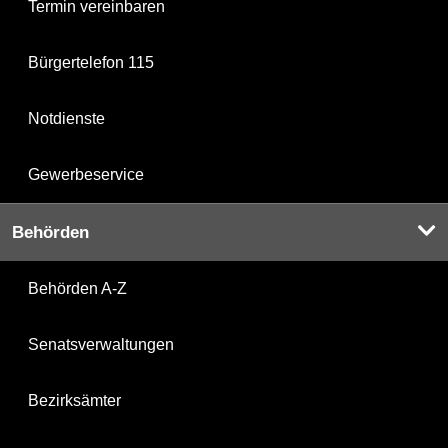
Termin vereinbaren
Bürgertelefon 115
Notdienste
Gewerbeservice
Behörden
Behörden A-Z
Senatsverwaltungen
Bezirksämter