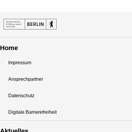
Home
Impressum
Ansprechpartner
Datenschutz
Digitale Barrierefreiheit
Aktuelles