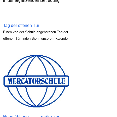
in der ergänzenden Betreuung
Tag der offenen Tür
Einen von der Schule angebotenen Tag der
offenen Tür finden Sie in unserem Kalender.
Neue Abfrage
zurück zur