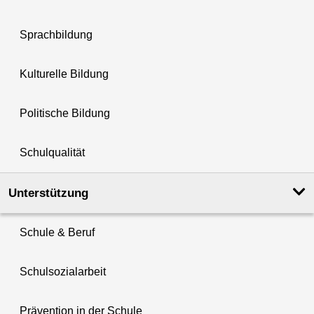
Sprachbildung
Kulturelle Bildung
Politische Bildung
Schulqualität
Unterstützung
Schule & Beruf
Schulsozialarbeit
Prävention in der Schule