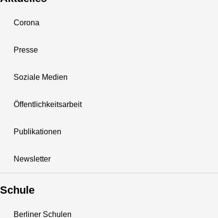
Corona
Presse
Soziale Medien
Öffentlichkeitsarbeit
Publikationen
Newsletter
Schule
Berliner Schulen