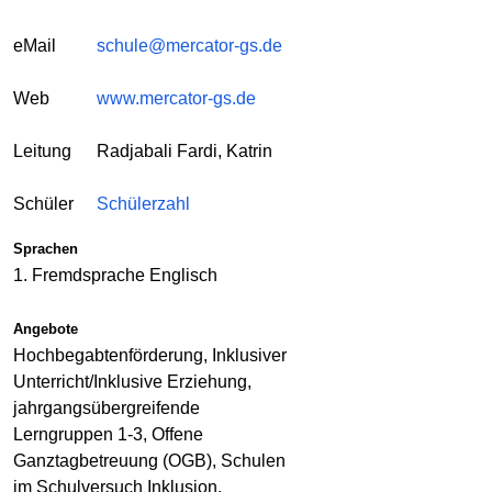
eMail
schule@mercator-gs.de
Web
www.mercator-gs.de
Leitung
Radjabali Fardi, Katrin
Schüler
Schülerzahl
Sprachen
1. Fremdsprache Englisch
Angebote
Hochbegabtenförderung, Inklusiver
Unterricht/Inklusive Erziehung,
jahrgangsübergreifende
Lerngruppen 1-3, Offene
Ganztagbetreuung (OGB), Schulen
im Schulversuch Inklusion,