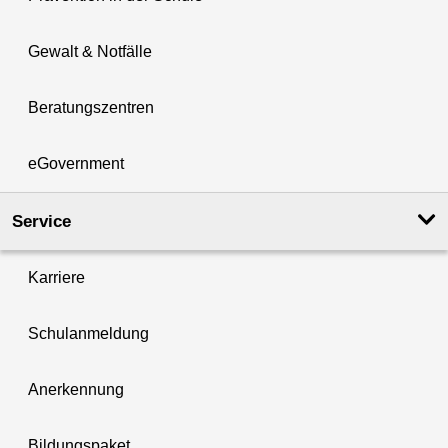
Gewalt & Notfälle
Beratungszentren
eGovernment
Service
Karriere
Schulanmeldung
Anerkennung
Bildungspaket