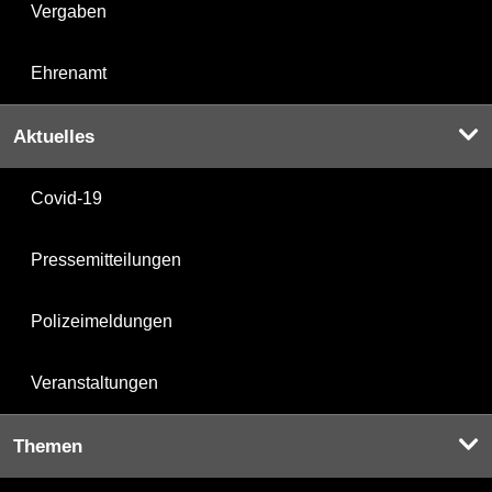
Vergaben
Ehrenamt
Aktuelles
Covid-19
Pressemitteilungen
Polizeimeldungen
Veranstaltungen
Themen