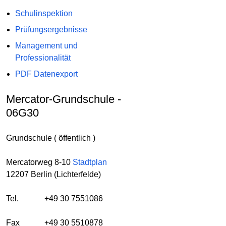
Schulinspektion
Prüfungsergebnisse
Management und
Professionalität
PDF Datenexport
Mercator-Grundschule -
06G30
Grundschule ( öffentlich )
Mercatorweg 8-10
Stadtplan
12207 Berlin (Lichterfelde)
Tel.
+49 30 7551086
Fax
+49 30 5510878