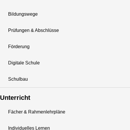
Bildungswege
Prüfungen & Abschlüsse
Förderung
Digitale Schule
Schulbau
Unterricht
Fächer & Rahmenlehrpläne
Individuelles Lernen