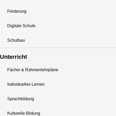
Förderung
Digitale Schule
Schulbau
Unterricht
Fächer & Rahmenlehrpläne
Individuelles Lernen
Sprachbildung
Kulturelle Bildung