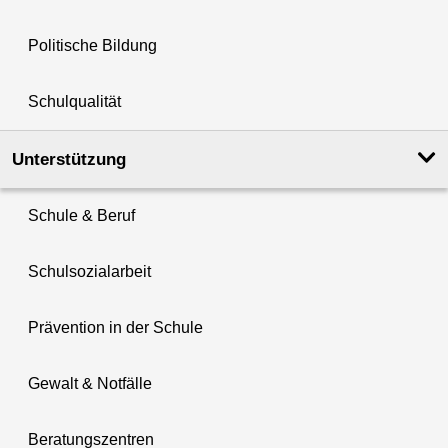
Politische Bildung
Schulqualität
Unterstützung
Schule & Beruf
Schulsozialarbeit
Prävention in der Schule
Gewalt & Notfälle
Beratungszentren