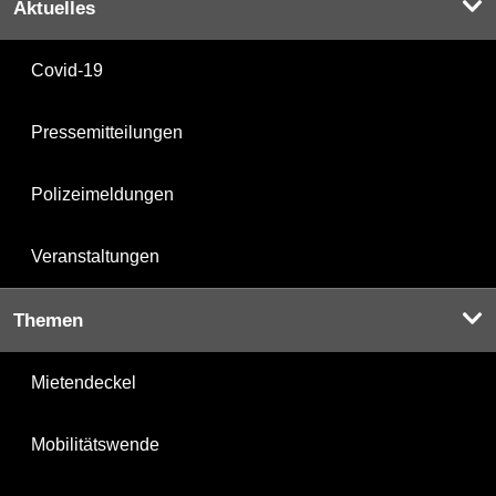
Aktuelles
Covid-19
Pressemitteilungen
Polizeimeldungen
Veranstaltungen
Themen
Mietendeckel
Mobilitätswende