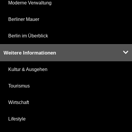
Moderne Verwaltung
Berliner Mauer
Berlin im Überblick
Weitere Informationen
Kultur & Ausgehen
Tourismus
Wirtschaft
Lifestyle