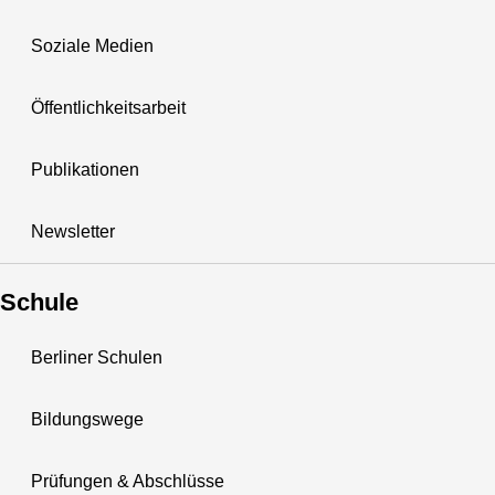
Soziale Medien
Öffentlichkeitsarbeit
Publikationen
Newsletter
Schule
Berliner Schulen
Bildungswege
Prüfungen & Abschlüsse