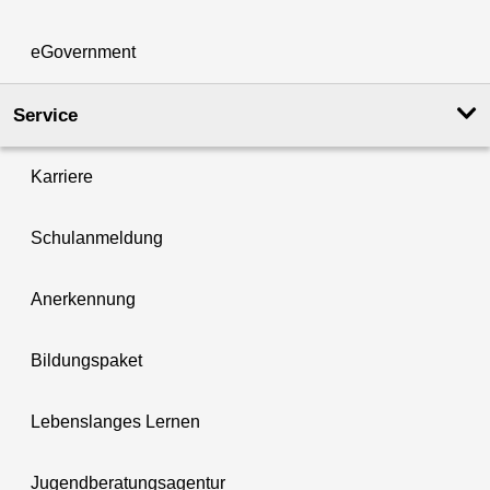
eGovernment
Service
Karriere
Schulanmeldung
Anerkennung
Bildungspaket
Lebenslanges Lernen
Jugendberatungsagentur