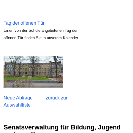
Tag der offenen Tür
Einen von der Schule angebotenen Tag der
offenen Tür finden Sie in unserem Kalender.
Neue Abfrage
zurück zur
Auswahlliste
Senatsverwaltung für Bildung, Jugend