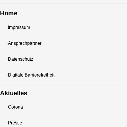
Home
Impressum
Ansprechpartner
Datenschutz
Digitale Barrierefreiheit
Aktuelles
Corona
Presse