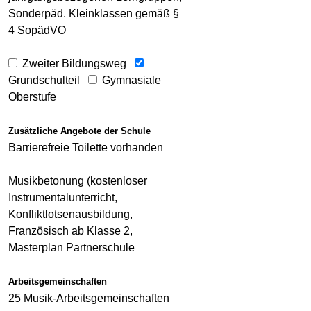
Sonderpäd. Kleinklassen gemäß §
4 SopädVO
Zweiter Bildungsweg
Grundschulteil
Gymnasiale
Oberstufe
Zusätzliche Angebote der Schule
Barrierefreie Toilette vorhanden
Musikbetonung (kostenloser
Instrumentalunterricht,
Konfliktlotsenausbildung,
Französisch ab Klasse 2,
Masterplan Partnerschule
Arbeitsgemeinschaften
25 Musik-Arbeitsgemeinschaften