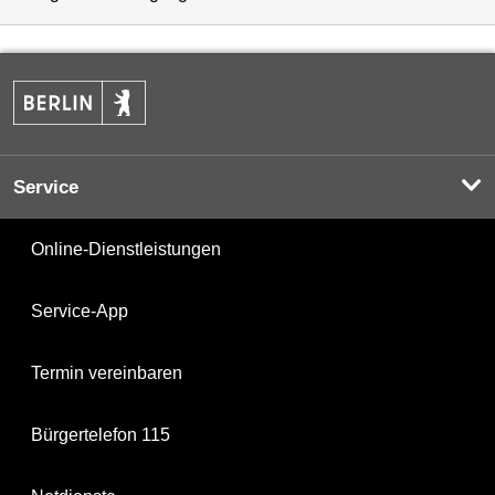
Service
Online-Dienstleistungen
Service-App
Termin vereinbaren
Bürgertelefon 115