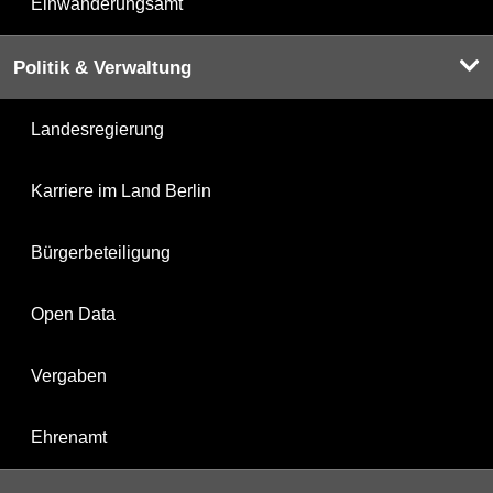
Einwanderungsamt
Politik & Verwaltung
Landesregierung
Karriere im Land Berlin
Bürgerbeteiligung
Open Data
Vergaben
Ehrenamt