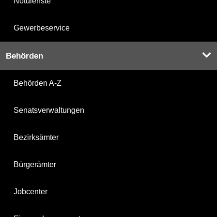
Notdienste
Gewerbeservice
Behörden
Behörden A-Z
Senatsverwaltungen
Bezirksämter
Bürgerämter
Jobcenter