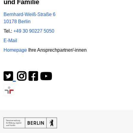
und Familie
Bernhard-Weiß-Straße 6
10178 Berlin
Tel.:
+49 30 90227 5050
E-Mail
Homepage
Ihre Ansprechpartner/-innen