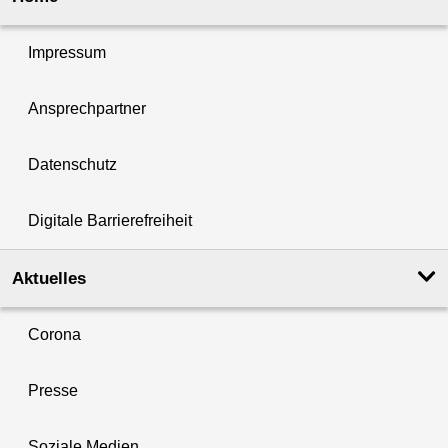
Impressum
Ansprechpartner
Datenschutz
Digitale Barrierefreiheit
Aktuelles
Corona
Presse
Soziale Medien