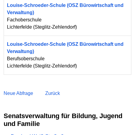
Louise-Schroeder-Schule (OSZ Bürowirtschaft und
Verwaltung)
Fachoberschule
Lichterfelde
(
Steglitz-Zehlendorf
)
Louise-Schroeder-Schule (OSZ Bürowirtschaft und
Verwaltung)
Berufsoberschule
Lichterfelde
(
Steglitz-Zehlendorf
)
Neue Abfrage
Zurück
Senatsverwaltung für Bildung, Jugend
und Familie