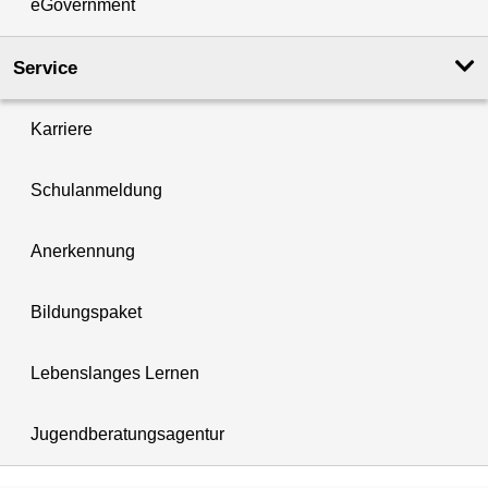
eGovernment
Service
Karriere
Schulanmeldung
Anerkennung
Bildungspaket
Lebenslanges Lernen
Jugendberatungsagentur