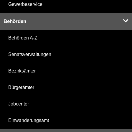
Gewerbeservice
Behörden
Behörden A-Z
Senatsverwaltungen
Bezirksämter
Bürgerämter
Jobcenter
Einwanderungsamt