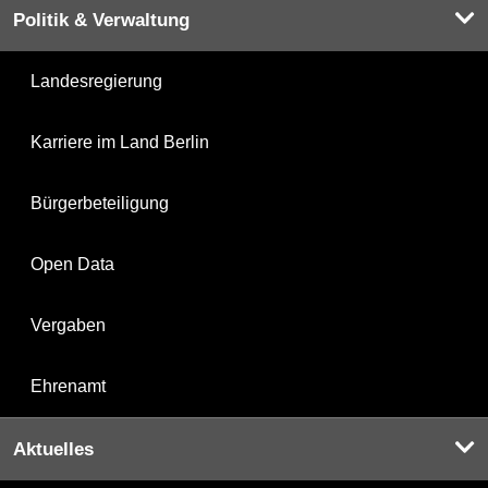
Politik & Verwaltung
Landesregierung
Karriere im Land Berlin
Bürgerbeteiligung
Open Data
Vergaben
Ehrenamt
Aktuelles