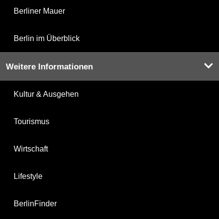
Berliner Mauer
Berlin im Überblick
Weitere Informationen
Kultur & Ausgehen
Tourismus
Wirtschaft
Lifestyle
BerlinFinder