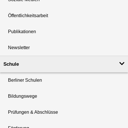
Öffentlichkeitsarbeit
Publikationen
Newsletter
Schule
Berliner Schulen
Bildungswege
Prüfungen & Abschlüsse