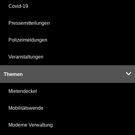
Covid-19
Pressemitteilungen
Polizeimeldungen
Veranstaltungen
Themen
Mietendeckel
Mobilitätswende
Moderne Verwaltung