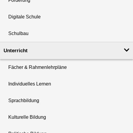
Förderung
Digitale Schule
Schulbau
Unterricht
Fächer & Rahmenlehrpläne
Individuelles Lernen
Sprachbildung
Kulturelle Bildung