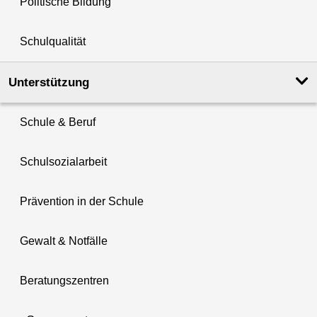
Politische Bildung
Schulqualität
Unterstützung
Schule & Beruf
Schulsozialarbeit
Prävention in der Schule
Gewalt & Notfälle
Beratungszentren