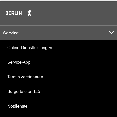
Service
Online-Dienstleistungen
Service-App
Termin vereinbaren
Bürgertelefon 115
Notdienste