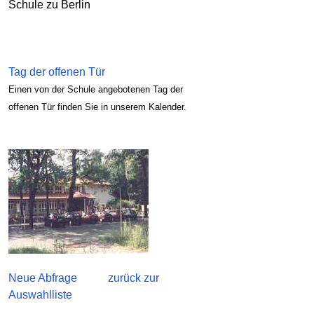
Schule zu Berlin
Tag der offenen Tür
Einen von der Schule angebotenen Tag der
offenen Tür finden Sie in unserem Kalender.
Neue Abfrage
zurück zur
Auswahlliste