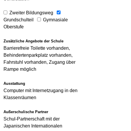
Zweiter Bildungsweg
Grundschulteil
Gymnasiale
Oberstufe
Zusätzliche Angebote der Schule
Barrierefreie Toilette vorhanden,
Behindertenparkplatz vorhanden,
Fahrstuhl vorhanden, Zugang über
Rampe möglich
Ausstattung
Computer mit Internetzugang in den
Klassenräumen
Außerschulische Partner
Schul-Partnerschaft mit der
Japanischen Internationalen