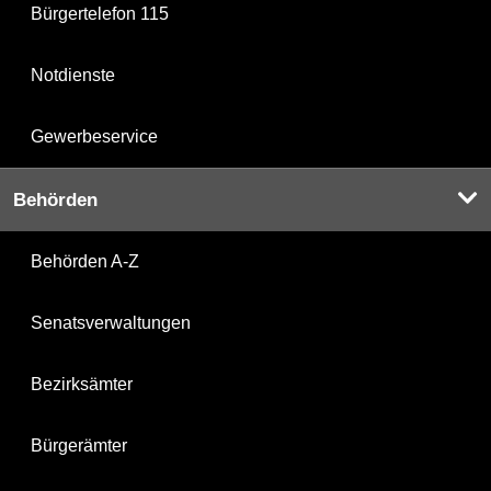
Bürgertelefon 115
Notdienste
Gewerbeservice
Behörden
Behörden A-Z
Senatsverwaltungen
Bezirksämter
Bürgerämter