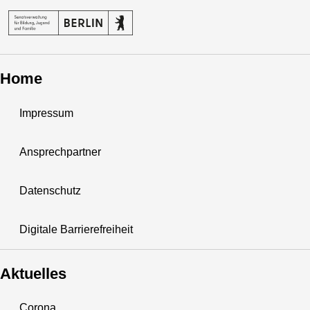
Home
Impressum
Ansprechpartner
Datenschutz
Digitale Barrierefreiheit
Aktuelles
Corona