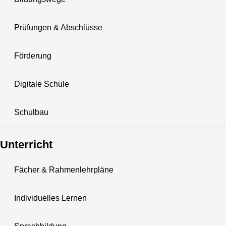
Prüfungen & Abschlüsse
Förderung
Digitale Schule
Schulbau
Unterricht
Fächer & Rahmenlehrpläne
Individuelles Lernen