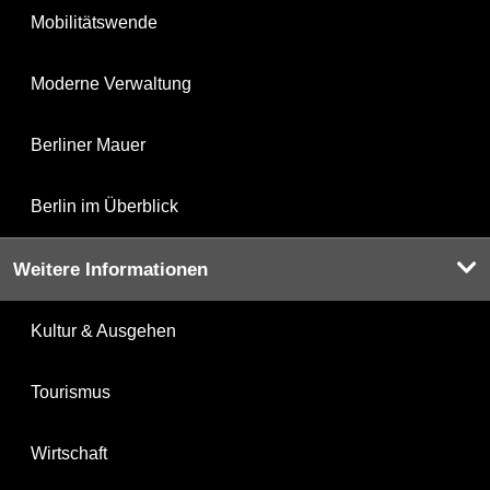
Mobilitätswende
Moderne Verwaltung
Berliner Mauer
Berlin im Überblick
Weitere Informationen
Kultur & Ausgehen
Tourismus
Wirtschaft