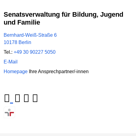
Senatsverwaltung für Bildung, Jugend
und Familie
Bernhard-Weiß-Straße 6
10178 Berlin
Tel.:
+49 30 90227 5050
E-Mail
Homepage
Ihre Ansprechpartner/-innen