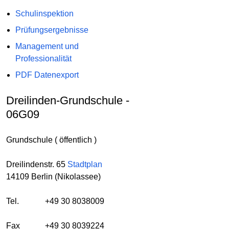
Schulinspektion
Prüfungsergebnisse
Management und
Professionalität
PDF Datenexport
Dreilinden-Grundschule -
06G09
Grundschule ( öffentlich )
Dreilindenstr. 65
Stadtplan
14109 Berlin (Nikolassee)
Tel.
+49 30 8038009
Fax
+49 30 8039224