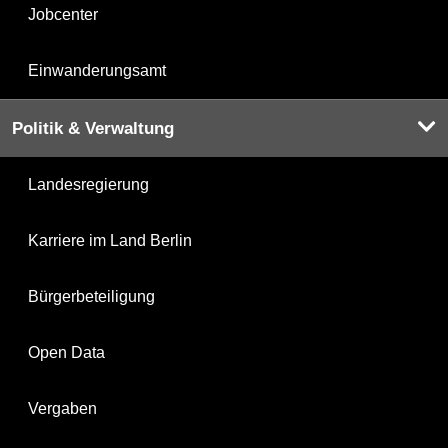
Jobcenter
Einwanderungsamt
Politik & Verwaltung
Landesregierung
Karriere im Land Berlin
Bürgerbeteiligung
Open Data
Vergaben