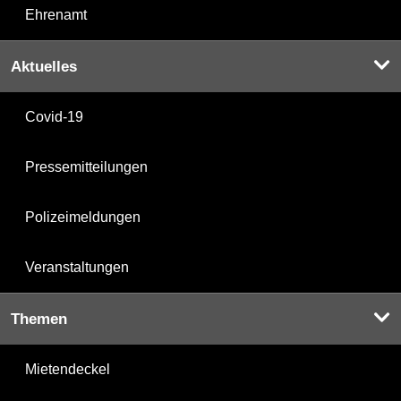
Ehrenamt
Aktuelles
Covid-19
Pressemitteilungen
Polizeimeldungen
Veranstaltungen
Themen
Mietendeckel