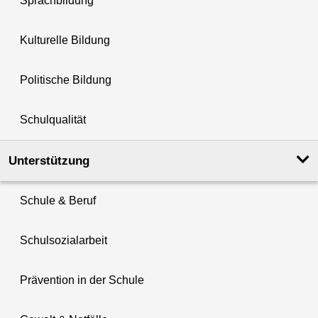
Sprachbildung
Kulturelle Bildung
Politische Bildung
Schulqualität
Unterstützung
Schule & Beruf
Schulsozialarbeit
Prävention in der Schule