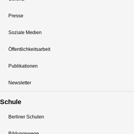
Presse
Soziale Medien
Öffentlichkeitsarbeit
Publikationen
Newsletter
Schule
Berliner Schulen
Bildungswege