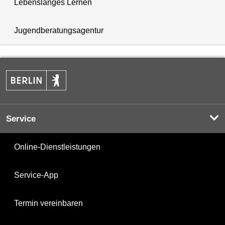
Lebenslanges Lernen
Jugendberatungsagentur
Service
Online-Dienstleistungen
Service-App
Termin vereinbaren